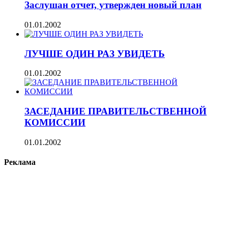
Заслушан отчет, утвержден новый план
01.01.2002
ЛУЧШЕ ОДИН РАЗ УВИДЕТЬ
01.01.2002
ЗАСЕДАНИЕ ПРАВИТЕЛЬСТВЕННОЙ
КОМИССИИ
01.01.2002
Реклама