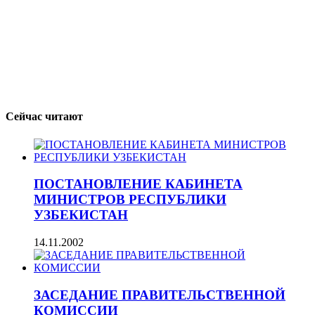
Сейчас читают
ПОСТАНОВЛЕНИЕ КАБИНЕТА
МИНИСТРОВ РЕСПУБЛИКИ
УЗБЕКИСТАН
14.11.2002
ЗАСЕДАНИЕ ПРАВИТЕЛЬСТВЕННОЙ
КОМИССИИ