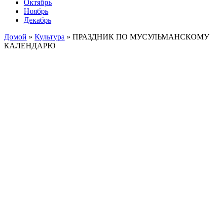
Октябрь
Ноябрь
Декабрь
Домой
»
Культура
»
ПРАЗДНИК ПО МУСУЛЬМАНСКОМУ
КАЛЕНДАРЮ