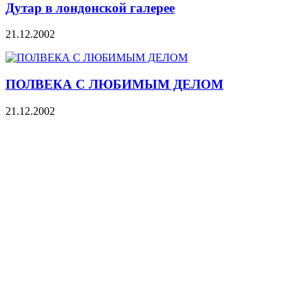
Дутар в лондонской галерее
21.12.2002
ПОЛВЕКА С ЛЮБИМЫМ ДЕЛОМ
21.12.2002