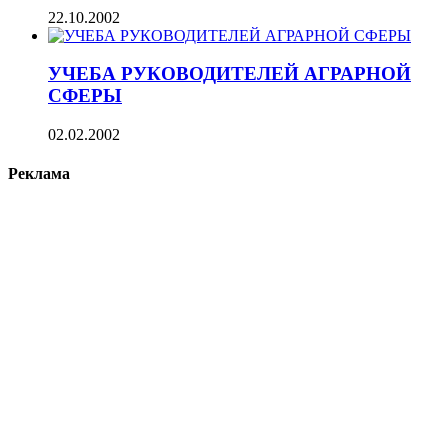
22.10.2002
УЧЕБА РУКОВОДИТЕЛЕЙ АГРАРНОЙ
СФЕРЫ
02.02.2002
Реклама