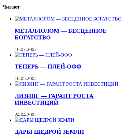
Читают
МЕТАЛЛОЛОМ — БЕСЦЕННОЕ
БОГАТСТВО
16.07.2002
ТЕПЕРЬ — ПЛЕЙ-ОФФ
16.05.2002
ЛИЗИНГ — ГАРАНТ РОСТА
ИНВЕСТИЦИЙ
24.04.2002
ДАРЫ ЩЕДРОЙ ЗЕМЛИ