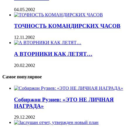
04.05.2002
ТОЧНОСТЬ КОМАНДИРСКИХ ЧАСОВ
12.11.2002
А ВТОРНИКИ КАК ЛЕТЯТ…
20.02.2002
Самое популярное
Собиржон Рузиев: «ЭТО НЕ ЛИЧНАЯ
НАГРАДА»
29.12.2002