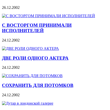
26.12.2002
С ВОСТОРГОМ ПРИНИМАЛИ
ИСПОЛНИТЕЛЕЙ
24.12.2002
ДВЕ РОЛИ ОДНОГО АКТЕРА
24.12.2002
СОХРАНИТЬ ДЛЯ ПОТОМКОВ
24.12.2002