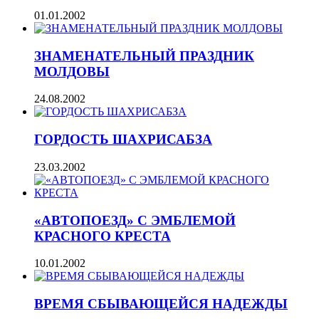
01.01.2002
ЗНАМЕНАТЕЛЬНЫЙ ПРАЗДНИК
МОЛДОВЫ
24.08.2002
ГОРДОСТЬ ШАХРИСАБЗА
23.03.2002
«АВТОПОЕЗД» С ЭМБЛЕМОЙ
КРАСНОГО КРЕСТА
10.01.2002
ВРЕМЯ СБЫВАЮЩЕЙСЯ НАДЕЖДЫ