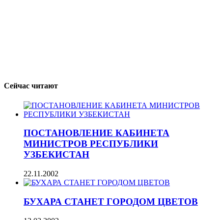
Сейчас читают
ПОСТАНОВЛЕНИЕ КАБИНЕТА
МИНИСТРОВ РЕСПУБЛИКИ
УЗБЕКИСТАН
22.11.2002
БУХАРА СТАНЕТ ГОРОДОМ ЦВЕТОВ