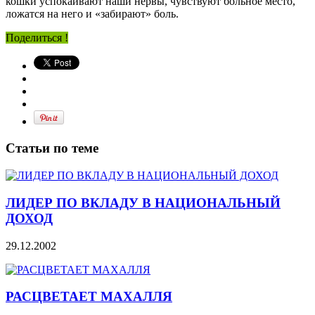
кошки успокаивают наши нервы, чувствуют больное место,
ложатся на него и «забирают» боль.
Поделиться !
Статьи по теме
ЛИДЕР ПО ВКЛАДУ В НАЦИОНАЛЬНЫЙ
ДОХОД
29.12.2002
РАСЦВЕТАЕТ МАХАЛЛЯ