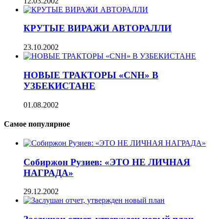
12.03.2002
КРУТЫЕ ВИРАЖИ АВТОРАЛЛИ
23.10.2002
НОВЫЕ ТРАКТОРЫ «СNН» В
УЗБЕКИСТАНЕ
01.08.2002
Самое популярное
Собиржон Рузиев: «ЭТО НЕ ЛИЧНАЯ
НАГРАДА»
29.12.2002