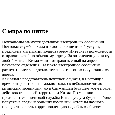
С мира по нитке
Почтальоны займутся доставкой электронных сообщений
Почтовая служба начала предоставление новой услуги,
предложив китайским пользователям Интернета возможность
отправки e-mail по обычному адресу. За определенную плату
любой житель Китая может отправить e-mail на адрес
почтового отделения. На почте электронное сообщение
распечатывается и доставляется почтальоном по указанному
адресу.
Как заявил представитель почтовой службы, в настоящее
время отправить e-mail можно только в небольшое число
китайских провинций, но в ближайшем будущем услуга будет
действовать на всей территории Китая. По мнению
представителя почтовой службы Китая, услуга будет наиболее
популярна среди небольших компаний, которым намного
проще отправлять корреспонденцию подобным образом.