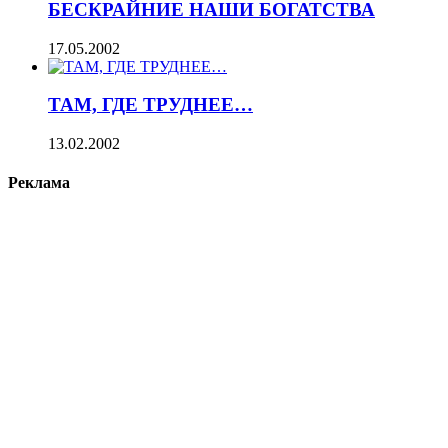
БЕСКРАЙНИЕ НАШИ БОГАТСТВА
17.05.2002
ТАМ, ГДЕ ТРУДНЕЕ…
13.02.2002
Реклама