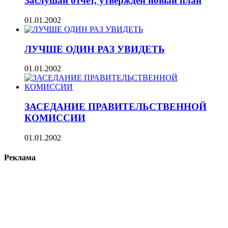
Заслушан отчет, утвержден новый план
01.01.2002
ЛУЧШЕ ОДИН РАЗ УВИДЕТЬ
01.01.2002
ЗАСЕДАНИЕ ПРАВИТЕЛЬСТВЕННОЙ
КОМИССИИ
01.01.2002
Реклама