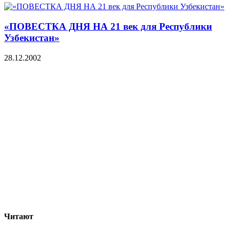
«ПОВЕСТКА ДНЯ НА 21 век для Республики
Узбекистан»
28.12.2002
Читают