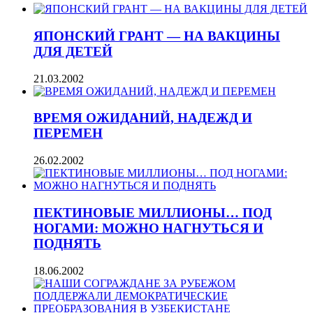
ЯПОНСКИЙ ГРАНТ — НА ВАКЦИНЫ
ДЛЯ ДЕТЕЙ
21.03.2002
ВРЕМЯ ОЖИДАНИЙ, НАДЕЖД И
ПЕРЕМЕН
26.02.2002
ПЕКТИНОВЫЕ МИЛЛИОНЫ… ПОД
НОГАМИ: МОЖНО НАГНУТЬСЯ И
ПОДНЯТЬ
18.06.2002