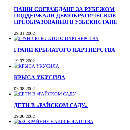
НАШИ СОГРАЖДАНЕ ЗА РУБЕЖОМ
ПОДДЕРЖАЛИ ДЕМОКРАТИЧЕСКИЕ
ПРЕОБРАЗОВАНИЯ В УЗБЕКИСТАНЕ
29.01.2002
ГРАНИ КРЫЛАТОГО ПАРТНЕРСТВА
19.03.2002
КРЫCА УКУСИЛА
03.08.2002
ДЕТИ В «РАЙСКОМ САДУ»
29.06.2002