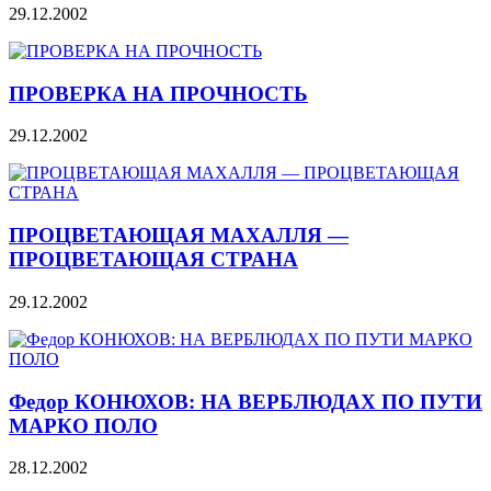
29.12.2002
ПРОВЕРКА НА ПРОЧНОСТЬ
29.12.2002
ПРОЦВЕТАЮЩАЯ МАХАЛЛЯ —
ПРОЦВЕТАЮЩАЯ СТРАНА
29.12.2002
Федор КОНЮХОВ: НА ВЕРБЛЮДАХ ПО ПУТИ
МАРКО ПОЛО
28.12.2002