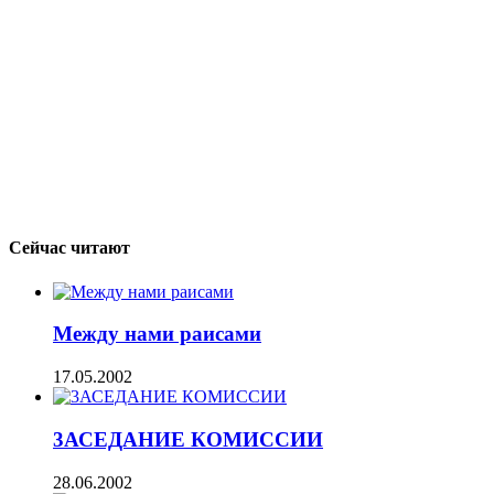
Сейчас читают
Между нами раисами
17.05.2002
3АСЕДАНИЕ КОМИССИИ
28.06.2002