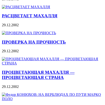
РАСЦВЕТАЕТ МАХАЛЛЯ
29.12.2002
ПРОВЕРКА НА ПРОЧНОСТЬ
29.12.2002
ПРОЦВЕТАЮЩАЯ МАХАЛЛЯ —
ПРОЦВЕТАЮЩАЯ СТРАНА
29.12.2002