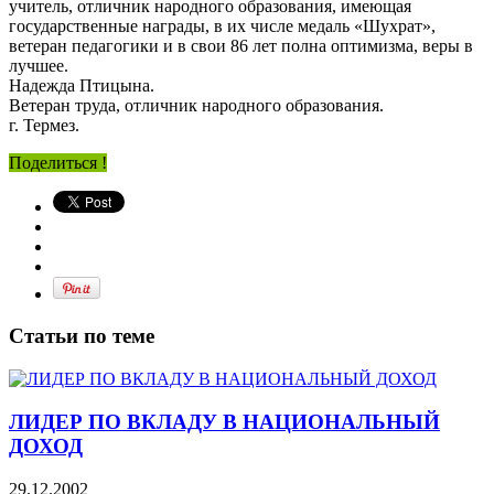
учитель, отличник народного образования, имеющая
государственные награды, в их числе медаль «Шухрат»,
ветеран педагогики и в свои 86 лет полна оптимизма, веры в
лучшее.
Надежда Птицына.
Ветеран труда, отличник народного образования.
г. Термез.
Поделиться !
Статьи по теме
ЛИДЕР ПО ВКЛАДУ В НАЦИОНАЛЬНЫЙ
ДОХОД
29.12.2002