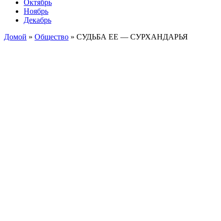
Октябрь
Ноябрь
Декабрь
Домой
»
Общество
»
СУДЬБА ЕЕ — СУРХАНДАРЬЯ