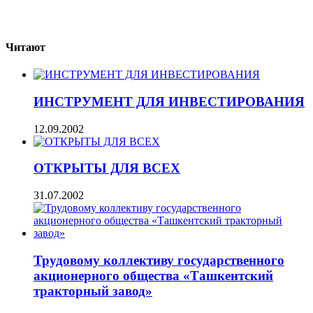
Читают
ИНСТРУМЕНТ ДЛЯ ИНВЕСТИРОВАНИЯ
12.09.2002
ОТКРЫТЫ ДЛЯ ВСЕХ
31.07.2002
Трудовому коллективу государственного
акционерного общества «Ташкентский
тракторный завод»