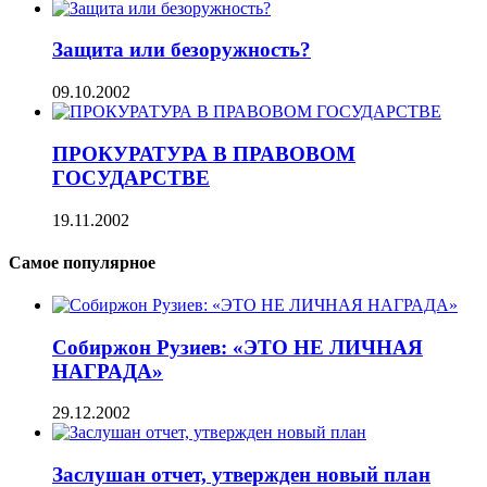
Защита или безоружность?
09.10.2002
ПРОКУРАТУРА В ПРАВОВОМ
ГОСУДАРСТВЕ
19.11.2002
Самое популярное
Собиржон Рузиев: «ЭТО НЕ ЛИЧНАЯ
НАГРАДА»
29.12.2002
Заслушан отчет, утвержден новый план