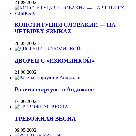
21.09.2002
КОНСТИТУЦИЯ СЛОВАКИИ — НА
ЧЕТЫРЕХ ЯЗЫКАХ
28.05.2002
ДВОРЕЦ С «ИЗЮМИНКОЙ»
21.08.2002
Ракеты стартуют в Андижане
14.06.2002
ТРЕВОЖНАЯ ВЕСНА
09.05.2002