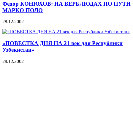
Федор КОНЮХОВ: НА ВЕРБЛЮДАХ ПО ПУТИ
МАРКО ПОЛО
28.12.2002
«ПОВЕСТКА ДНЯ НА 21 век для Республики
Узбекистан»
28.12.2002