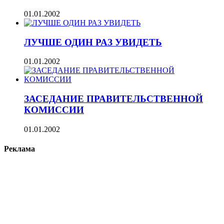
01.01.2002
ЛУЧШЕ ОДИН РАЗ УВИДЕТЬ
01.01.2002
ЗАСЕДАНИЕ ПРАВИТЕЛЬСТВЕННОЙ
КОМИССИИ
01.01.2002
Реклама