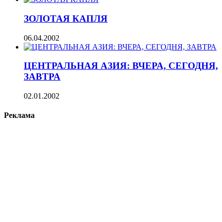
ЗОЛОТАЯ КАПЛЯ
06.04.2002
ЦЕНТРАЛЬНАЯ АЗИЯ: ВЧЕРА, СЕГОДНЯ,
ЗАВТРА
02.01.2002
Реклама