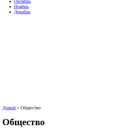
Октябрь
Ноябрь
Декабрь
Домой
»
Общество
Общество