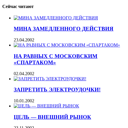
Сейчас читают
МИНА ЗАМЕДЛЕННОГО ДЕЙСТВИЯ
23.04.2002
НА РАВНЫХ С МОСКОВСКИМ
«СПАРТАКОМ»
02.04.2002
ЗАПРЕТИТЬ ЭЛЕКТРОУДОЧКИ!
10.01.2002
ЦЕЛЬ — ВНЕШНИЙ РЫНОК
23.11.2002