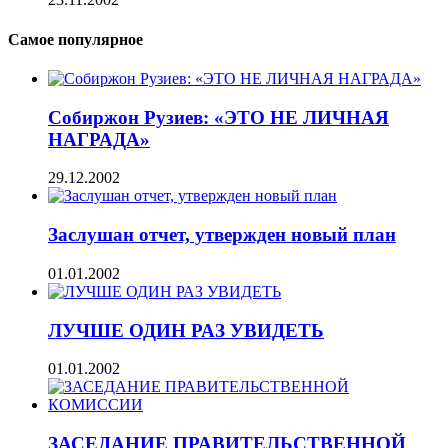
Самое популярное
Собиржон Рузиев: «ЭТО НЕ ЛИЧНАЯ
НАГРАДА»
29.12.2002
Заслушан отчет, утвержден новый план
01.01.2002
ЛУЧШЕ ОДИН РАЗ УВИДЕТЬ
01.01.2002
ЗАСЕДАНИЕ ПРАВИТЕЛЬСТВЕННОЙ