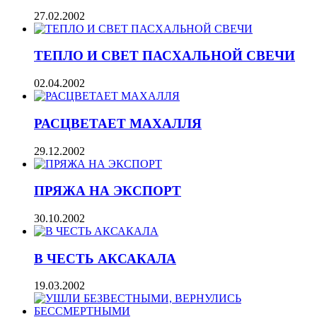
27.02.2002
ТЕПЛО И СВЕТ ПАСХАЛЬНОЙ СВЕЧИ
02.04.2002
РАСЦВЕТАЕТ МАХАЛЛЯ
29.12.2002
ПРЯЖА НА ЭКСПОРТ
30.10.2002
В ЧЕСТЬ АКСАКАЛА
19.03.2002