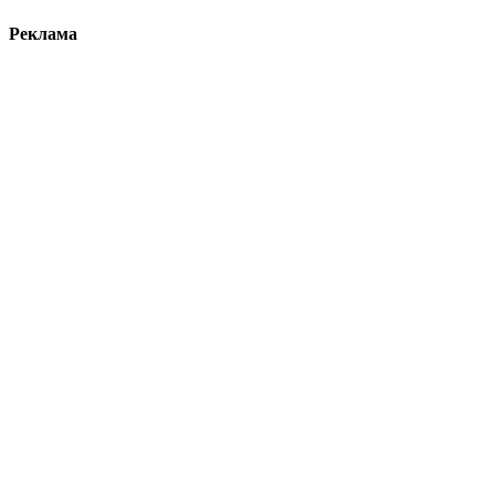
Реклама