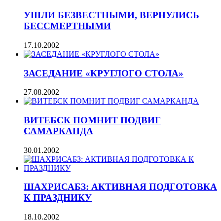
УШЛИ БЕЗВЕСТНЫМИ, ВЕРНУЛИСЬ
БЕССМЕРТНЫМИ
17.10.2002
ЗАСЕДАНИЕ «КРУГЛОГО СТОЛА»
27.08.2002
ВИТЕБСК ПОМНИТ ПОДВИГ
САМАРКАНДА
30.01.2002
ШАХРИСАБЗ: АКТИВНАЯ ПОДГОТОВКА
К ПРАЗДНИКУ
18.10.2002