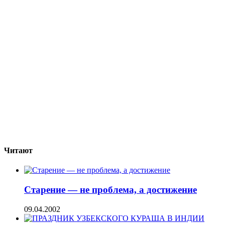
Читают
Старение — не проблема, а достижение
09.04.2002