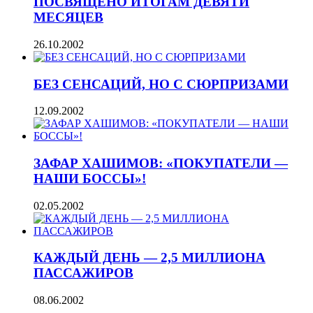
ПОСВЯЩЕНО ИТОГАМ ДЕВЯТИ
МЕСЯЦЕВ
26.10.2002
БЕЗ СЕНСАЦИЙ, НО С СЮРПРИЗАМИ
12.09.2002
ЗАФАР ХАШИМОВ: «ПОКУПАТЕЛИ —
НАШИ БОССЫ»!
02.05.2002
КАЖДЫЙ ДЕНЬ — 2,5 МИЛЛИОНА
ПАССАЖИРОВ
08.06.2002