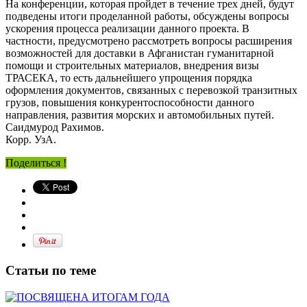
На конференции, которая пройдет в течение трех дней, будут
подведены итоги проделанной работы, обсуждены вопросы
ускорения процесса реализации данного проекта. В
частности, предусмотрено рассмотреть вопросы расширения
возможностей для доставки в Афганистан гуманитарной
помощи и строительных материалов, внедрения визы
ТРАСЕКА, то есть дальнейшего упрощения порядка
оформления документов, связанных с перевозкой транзитных
грузов, повышения конкурентоспособности данного
направления, развития морских и автомобильных путей.
Саидмурод Рахимов.
Корр. УзА.
Поделиться !
Статьи по теме