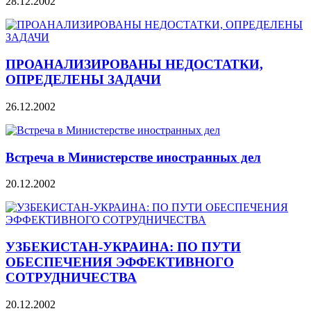
28.12.2002
ПРОАНАЛИЗИРОВАНЫ НЕДОСТАТКИ,
ОПРЕДЕЛЕНЫ ЗАДАЧИ
26.12.2002
Встреча в Министерстве иностранных дел
20.12.2002
УЗБЕКИСТАН-УКРАИНА: ПО ПУТИ
ОБЕСПЕЧЕНИЯ ЭФФЕКТИВНОГО
СОТРУДНИЧЕСТВА
20.12.2002