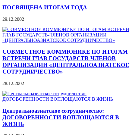
ПОСВЯЩЕНА ИТОГАМ ГОДА
29.12.2002
СОВМЕСТНОЕ КОММЮНИКЕ ПО ИТОГАМ
ВСТРЕЧИ ГЛАВ ГОСУДАРСТВ-ЧЛЕНОВ
ОРГАНИЗАЦИИ «ЦЕНТРАЛЬНОАЗИАТСКОЕ
СОТРУДНИЧЕСТВО»
28.12.2002
Центральноазиатское сотрудничество:
ДОГОВОРЕННОСТИ ВОПЛОЩАЮТСЯ В
ЖИЗНЬ