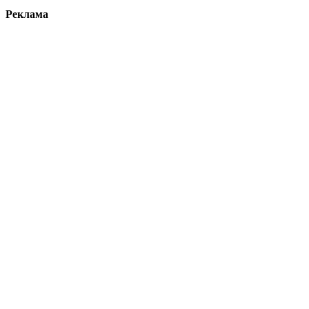
Реклама