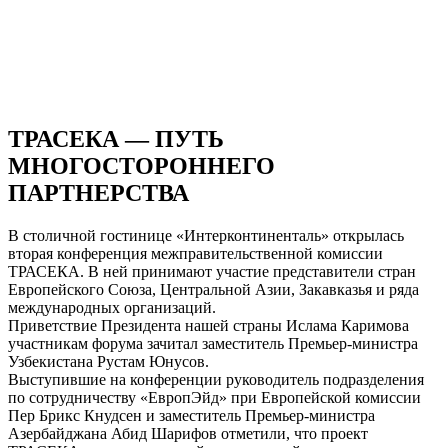
ТРАСЕКА — ПУТЬ
МНОГОСТОРОННЕГО
ПАРТНЕРСТВА
В столичной гостинице «Интерконтиненталь» открылась
вторая конференция межправительственной комиссии
ТРАСЕКА. В ней принимают участие представители стран
Европейского Союза, Центральной Азии, Закавказья и ряда
международных организаций.
Приветствие Президента нашей страны Ислама Каримова
участникам форума зачитал заместитель Премьер-министра
Узбекистана Рустам Юнусов.
Выступившие на конференции руководитель подразделения
по сотрудничеству «ЕвропЭйд» при Европейской комиссии
Пер Брикс Кнудсен и заместитель Премьер-министра
Азербайджана Абид Шарифов отметили, что проект