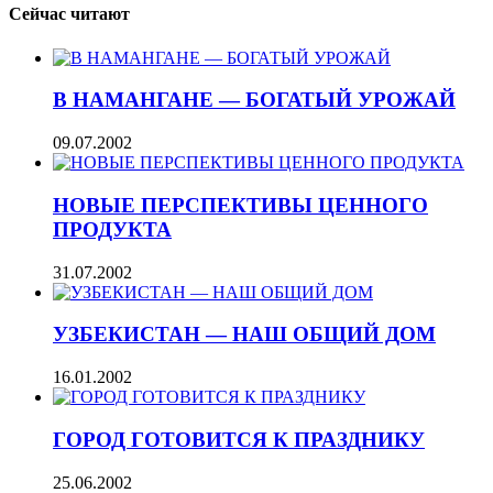
Сейчас читают
В НАМАНГАНЕ — БОГАТЫЙ УРОЖАЙ
09.07.2002
НОВЫЕ ПЕРСПЕКТИВЫ ЦЕННОГО
ПРОДУКТА
31.07.2002
УЗБЕКИСТАН — НАШ ОБЩИЙ ДОМ
16.01.2002
ГОРОД ГОТОВИТСЯ К ПРАЗДНИКУ
25.06.2002