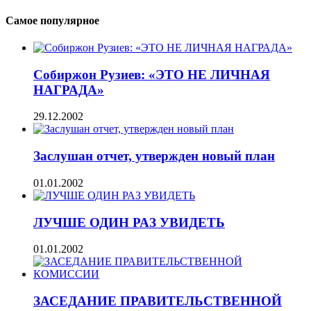
Самое популярное
Собиржон Рузиев: «ЭТО НЕ ЛИЧНАЯ
НАГРАДА»
29.12.2002
Заслушан отчет, утвержден новый план
01.01.2002
ЛУЧШЕ ОДИН РАЗ УВИДЕТЬ
01.01.2002
ЗАСЕДАНИЕ ПРАВИТЕЛЬСТВЕННОЙ