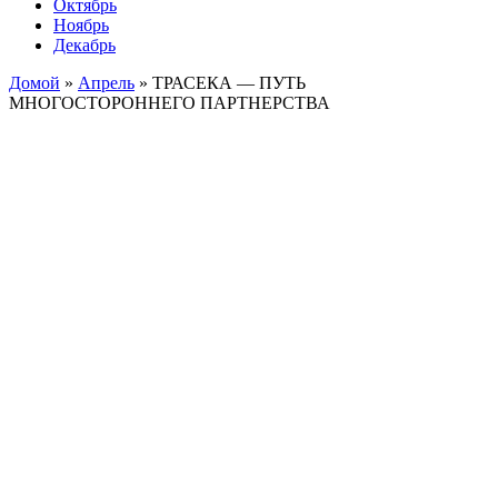
Октябрь
Ноябрь
Декабрь
Домой
»
Апрель
»
ТРАСЕКА — ПУТЬ
МНОГОСТОРОННЕГО ПАРТНЕРСТВА