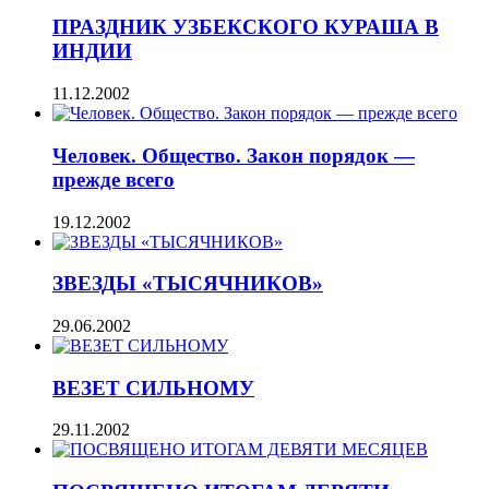
ПРАЗДНИК УЗБЕКСКОГО КУРАША В
ИНДИИ
11.12.2002
Человек. Общество. Закон порядок —
прежде всего
19.12.2002
ЗВЕЗДЫ «ТЫСЯЧНИКОВ»
29.06.2002
ВЕЗЕТ СИЛЬНОМУ
29.11.2002