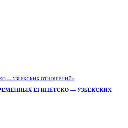
ВРЕМЕННЫХ ЕГИПЕТСКО — УЗБЕКСКИХ