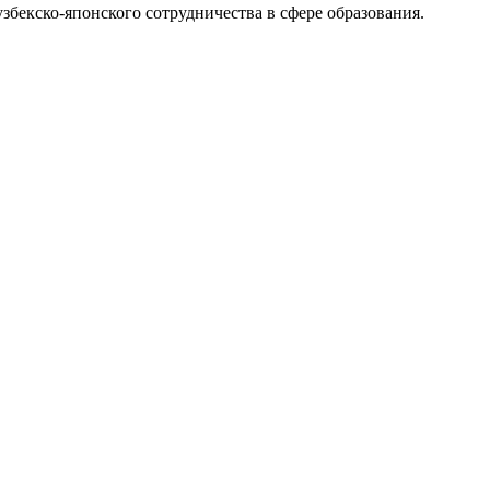
збекско-японского сотрудничества в сфере образования.