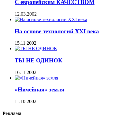
С европейским КАЧЕСТВОМ
12.03.2002
На основе технологий XXI века
15.11.2002
ТЫ НЕ ОДИНОК
16.11.2002
«Ничейная» земля
11.10.2002
Реклама