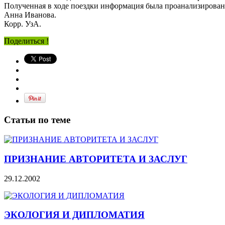
Полученная в ходе поездки информация была проанализирована 
Анна Иванова.
Корр. УзА.
Поделиться !
Статьи по теме
ПРИЗНАНИЕ АВТОРИТЕТА И ЗАСЛУГ
29.12.2002
ЭКОЛОГИЯ И ДИПЛОМАТИЯ