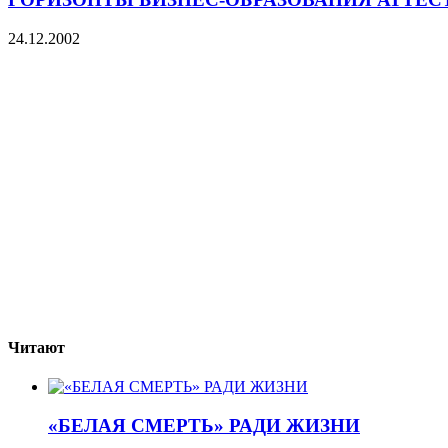
24.12.2002
Читают
«БЕЛАЯ СМЕРТЬ» РАДИ ЖИЗНИ