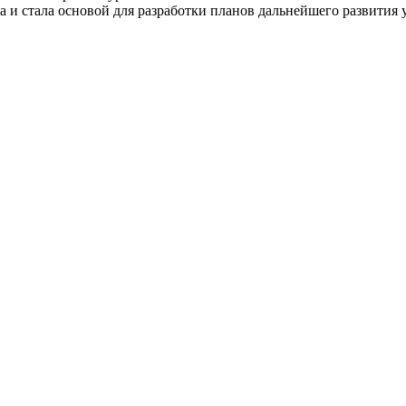
и стала основой для разработки планов дальнейшего развития у