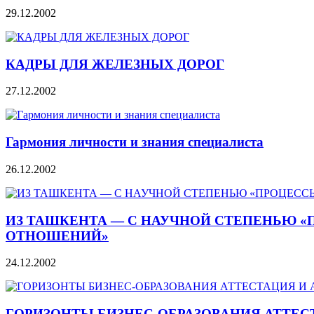
29.12.2002
КАДРЫ ДЛЯ ЖЕЛЕЗНЫХ ДОРОГ
27.12.2002
Гармония личности и знания специалиста
26.12.2002
ИЗ ТАШКЕНТА — С НАУЧНОЙ СТЕПЕНЬЮ «
ОТНОШЕНИЙ»
24.12.2002
ГОРИЗОНТЫ БИЗНЕС-ОБРАЗОВАНИЯ АТТЕС