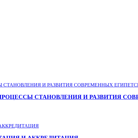
ПРОЦЕССЫ СТАНОВЛЕНИЯ И РАЗВИТИЯ СО
ТАЦИЯ И АККРЕДИТАЦИЯ