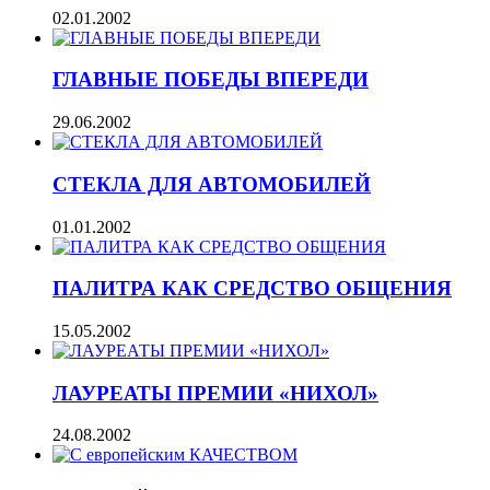
02.01.2002
ГЛАВНЫЕ ПОБЕДЫ ВПЕРЕДИ
29.06.2002
СТЕКЛА ДЛЯ АВТОМОБИЛЕЙ
01.01.2002
ПАЛИТРА КАК СРЕДСТВО ОБЩЕНИЯ
15.05.2002
ЛАУРЕАТЫ ПРЕМИИ «НИХОЛ»
24.08.2002