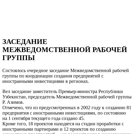
ЗАСЕДАНИЕ
МЕЖВЕДОМСТВЕННОЙ РАБОЧЕЙ
ГРУППЫ
Состоялось очередное заседание Межведомственной рабочей
группы по координации создания предприятий с
иностранными инвестициями в регионах.
Вел заседание заместитель Премьер-министра Республики
Узбекистан, председатель Межведомственной рабочей группы
Р. Азимов.
Отмечено, что из предусмотренных в 2002 году к созданию 81
предприятия с иностранными инвестициями, по состоянию
на 1 сентября текущего года создано 45.
Кроме того, 18 проектов находятся на стадии проработки с
иностранными партнерами и 12 проектов по созданию