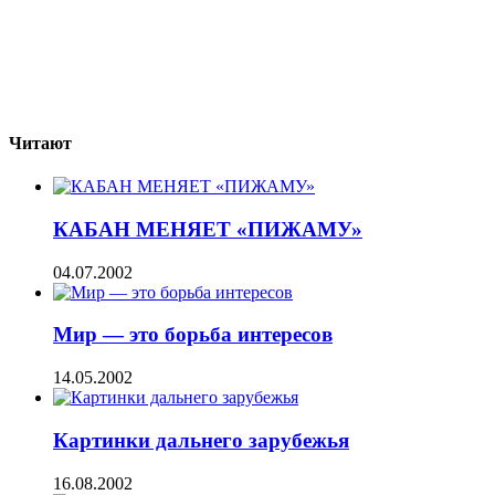
Читают
КАБАН МЕНЯЕТ «ПИЖАМУ»
04.07.2002
Мир — это борьба интересов
14.05.2002
Картинки дальнего зарубежья
16.08.2002