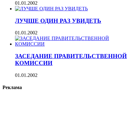
01.01.2002
ЛУЧШЕ ОДИН РАЗ УВИДЕТЬ
01.01.2002
ЗАСЕДАНИЕ ПРАВИТЕЛЬСТВЕННОЙ
КОМИССИИ
01.01.2002
Реклама