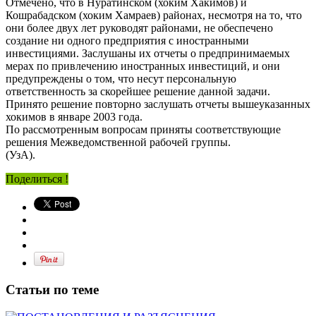
Отмечено, что в Нуратинском (хоким Хакимов) и
Кошрабадском (хоким Хамраев) районах, несмотря на то, что
они более двух лет руководят районами, не обеспечено
создание ни одного предприятия с иностранными
инвестициями. Заслушаны их отчеты о предпринимаемых
мерах по привлечению иностранных инвестиций, и они
предупреждены о том, что несут персональную
ответственность за скорейшее решение данной задачи.
Принято решение повторно заслушать отчеты вышеуказанных
хокимов в январе 2003 года.
По рассмотренным вопросам приняты соответствующие
решения Межведомственной рабочей группы.
(УзА).
Поделиться !
Статьи по теме