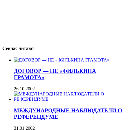
Сейчас читают
ДОГОВОР — НЕ «ФИЛЬКИНА
ГРАМОТА»
26.10.2002
МЕЖДУНАРОДНЫЕ НАБЛЮДАТЕЛИ О
РЕФЕРЕНДУМЕ
31.01.2002