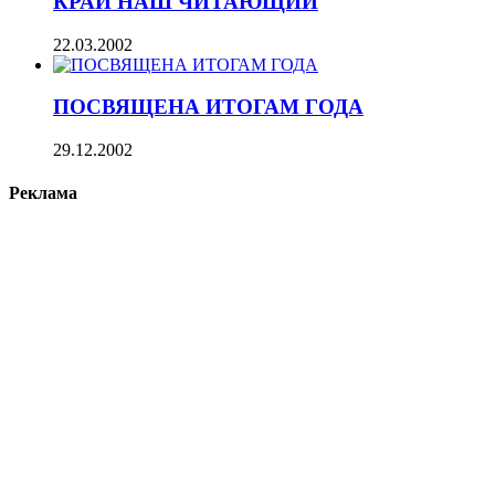
КРАЙ НАШ ЧИТАЮЩИЙ
22.03.2002
ПОСВЯЩЕНА ИТОГАМ ГОДА
29.12.2002
Реклама