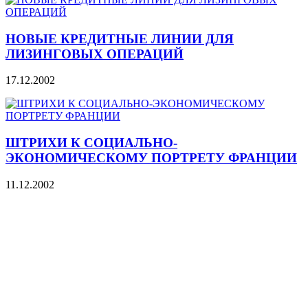
НОВЫЕ КРЕДИТНЫЕ ЛИНИИ ДЛЯ
ЛИЗИНГОВЫХ ОПЕРАЦИЙ
17.12.2002
ШТРИХИ К СОЦИАЛЬНО-
ЭКОНОМИЧЕСКОМУ ПОРТРЕТУ ФРАНЦИИ
11.12.2002