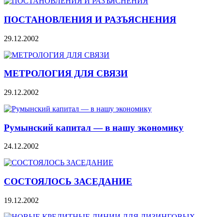
ПОСТАНОВЛЕНИЯ И РАЗЪЯСНЕНИЯ
29.12.2002
МЕТРОЛОГИЯ ДЛЯ СВЯЗИ
29.12.2002
Румынский капитал — в нашу экономику
24.12.2002
СОСТОЯЛОСЬ ЗАСЕДАНИЕ
19.12.2002