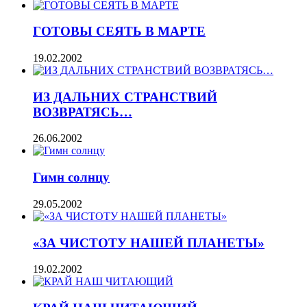
ГОТОВЫ СЕЯТЬ В МАРТЕ
19.02.2002
ИЗ ДАЛЬНИХ СТРАНСТВИЙ
ВОЗВРАТЯСЬ…
26.06.2002
Гимн солнцу
29.05.2002
«ЗА ЧИСТОТУ НАШЕЙ ПЛАНЕТЫ»
19.02.2002