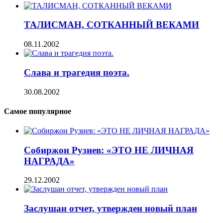
ТАЛИСМАН, СОТКАННЫЙ ВЕКАМИ
08.11.2002
Слава и трагедия поэта.
30.08.2002
Самое популярное
Собиржон Рузиев: «ЭТО НЕ ЛИЧНАЯ
НАГРАДА»
29.12.2002
Заслушан отчет, утвержден новый план