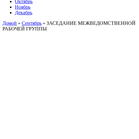
Октябрь
Ноябрь
Декабрь
Домой
»
Сентябрь
»
ЗАСЕДАНИЕ МЕЖВЕДОМСТВЕННОЙ
РАБОЧЕЙ ГРУППЫ