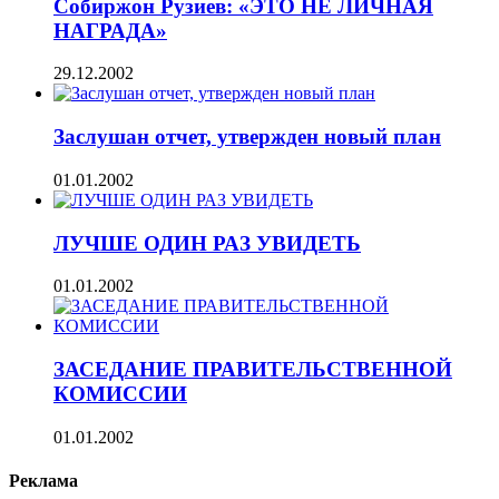
Собиржон Рузиев: «ЭТО НЕ ЛИЧНАЯ
НАГРАДА»
29.12.2002
Заслушан отчет, утвержден новый план
01.01.2002
ЛУЧШЕ ОДИН РАЗ УВИДЕТЬ
01.01.2002
ЗАСЕДАНИЕ ПРАВИТЕЛЬСТВЕННОЙ
КОМИССИИ
01.01.2002
Реклама