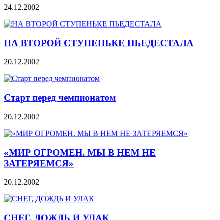
24.12.2002
НА ВТОРОЙ СТУПЕНЬКЕ ПЬЕДЕСТАЛА
20.12.2002
Старт перед чемпионатом
20.12.2002
«МИР ОГРОМЕН. МЫ В НЕМ НЕ
ЗАТЕРЯЕМСЯ»
20.12.2002
СНЕГ, ДОЖДЬ И УЛАК