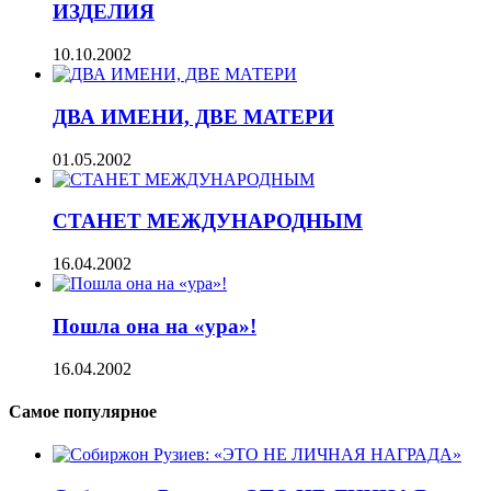
ИЗДЕЛИЯ
10.10.2002
ДВА ИМЕНИ, ДВЕ МАТЕРИ
01.05.2002
СТАНЕТ МЕЖДУНАРОДНЫМ
16.04.2002
Пошла она на «ура»!
16.04.2002
Самое популярное