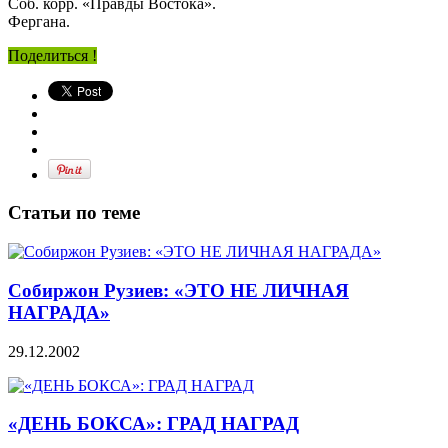
Соб. корр. «Правды Востока».
Фергана.
Поделиться !
Статьи по теме
Собиржон Рузиев: «ЭТО НЕ ЛИЧНАЯ
НАГРАДА»
29.12.2002
«ДЕНЬ БОКСА»: ГРАД НАГРАД