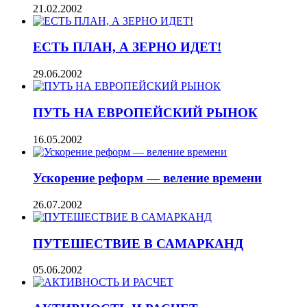
21.02.2002
ЕСТЬ ПЛАН, А ЗЕРНО ИДЕТ!
29.06.2002
ПУТЬ НА ЕВРОПЕЙСКИЙ РЫНОК
16.05.2002
Ускорение реформ — веление времени
26.07.2002
ПУТЕШЕСТВИЕ В САМАРКАНД
05.06.2002