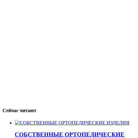
Сейчас читают
СОБСТВЕННЫЕ ОРТОПЕДИЧЕСКИЕ