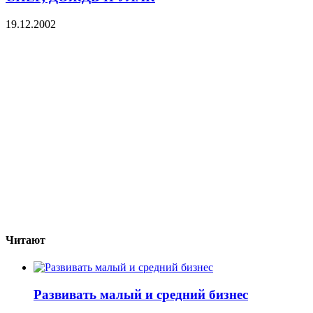
19.12.2002
Читают
Развивать малый и средний бизнес