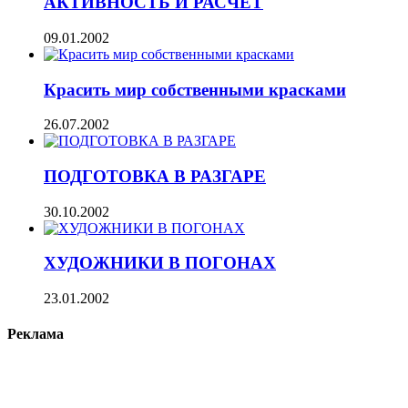
АКТИВНОСТЬ И РАСЧЕТ
09.01.2002
Красить мир собственными красками
26.07.2002
ПОДГОТОВКА В РАЗГАРЕ
30.10.2002
ХУДОЖНИКИ В ПОГОНАХ
23.01.2002
Реклама