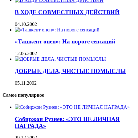
В ХОДЕ СОВМЕСТНЫХ ДЕЙСТВИЙ
04.10.2002
«Ташкент опен»: На пороге сенсаций
12.06.2002
ДОБРЫЕ ДЕЛА, ЧИСТЫЕ ПОМЫСЛЫ
05.11.2002
Самое популярное
Собиржон Рузиев: «ЭТО НЕ ЛИЧНАЯ
НАГРАДА»
29.12.2002