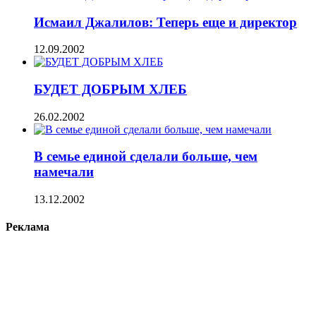
Исмаил Джалилов: Теперь еще и директор
12.09.2002
БУДЕТ ДОБРЫМ ХЛЕБ
26.02.2002
В семье единой сделали больше, чем
намечали
13.12.2002
Реклама