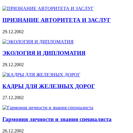
ПРИЗНАНИЕ АВТОРИТЕТА И ЗАСЛУГ
29.12.2002
ЭКОЛОГИЯ И ДИПЛОМАТИЯ
29.12.2002
КАДРЫ ДЛЯ ЖЕЛЕЗНЫХ ДОРОГ
27.12.2002
Гармония личности и знания специалиста
26.12.2002