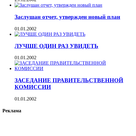
Заслушан отчет, утвержден новый план
01.01.2002
ЛУЧШЕ ОДИН РАЗ УВИДЕТЬ
01.01.2002
ЗАСЕДАНИЕ ПРАВИТЕЛЬСТВЕННОЙ
КОМИССИИ
01.01.2002
Реклама