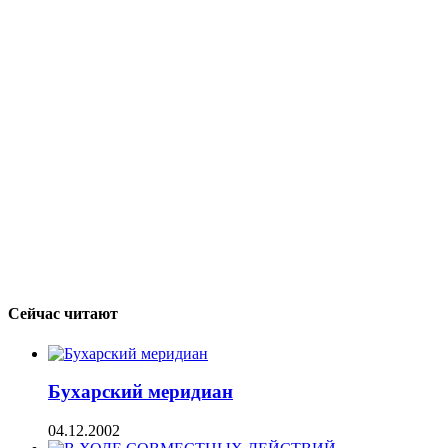
Сейчас читают
Бухарский меридиан
04.12.2002