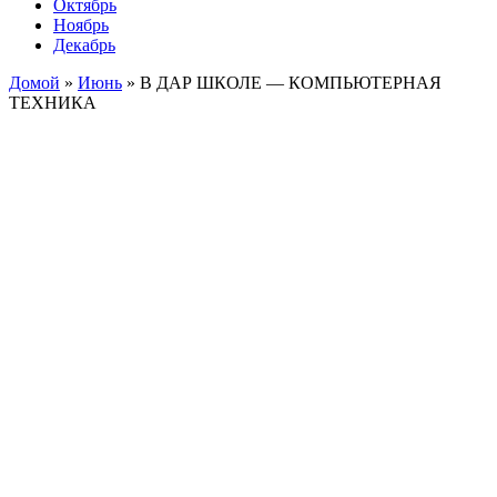
Октябрь
Ноябрь
Декабрь
Домой
»
Июнь
»
В ДАР ШКОЛЕ — КОМПЬЮТЕРНАЯ
ТЕХНИКА