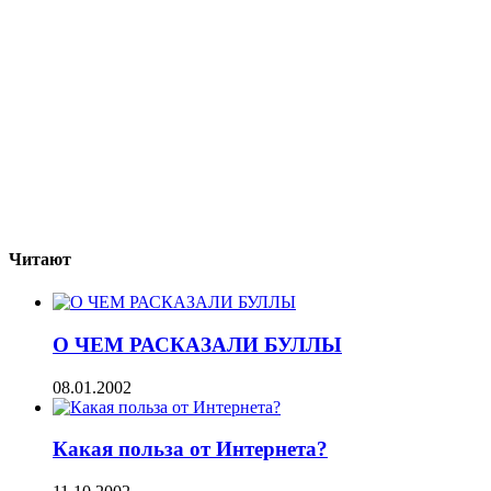
Читают
О ЧЕМ РАСКАЗАЛИ БУЛЛЫ
08.01.2002
Какая польза от Интернета?