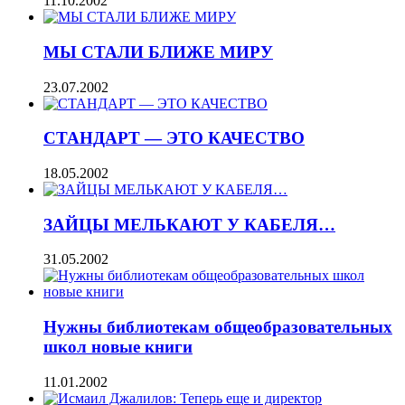
11.10.2002
МЫ СТАЛИ БЛИЖЕ МИРУ
23.07.2002
СТАНДАРТ — ЭТО КАЧЕСТВО
18.05.2002
ЗАЙЦЫ МЕЛЬКАЮТ У КАБЕЛЯ…
31.05.2002
Нужны библиотекам общеобразовательных
школ новые книги
11.01.2002