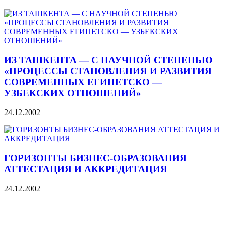
ИЗ ТАШКЕНТА — С НАУЧНОЙ СТЕПЕНЬЮ
«ПРОЦЕССЫ СТАНОВЛЕНИЯ И РАЗВИТИЯ
СОВРЕМЕННЫХ ЕГИПЕТСКО —
УЗБЕКСКИХ ОТНОШЕНИЙ»
24.12.2002
ГОРИЗОНТЫ БИЗНЕС-ОБРАЗОВАНИЯ
АТТЕСТАЦИЯ И АККРЕДИТАЦИЯ
24.12.2002