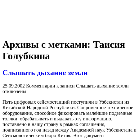
Архивы с метками:
Таисия
Голубкина
Слышать дыхание земли
25.09.2002
Комментарии
к записи Слышать дыхание земли
отключены
Пять цифровых сейсмостанций поступили в Узбекистан из
Китайской Народной Республики. Современное техническое
оборудование, способное фиксировать малейшие подземные
толчки, обрабатывать и выдавать эту информацию,
поставлено в нашу страну в рамках соглашения,
подписанного год назад между Академией наук Узбекистана и
Сейсмологическим бюро Китая. Этот документ