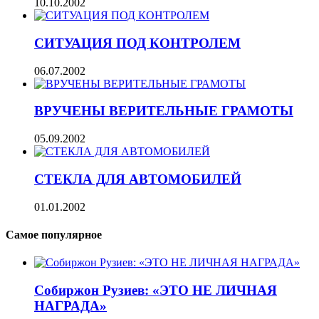
10.10.2002
СИТУАЦИЯ ПОД КОНТРОЛЕМ
06.07.2002
ВРУЧЕНЫ ВЕРИТЕЛЬНЫЕ ГРАМОТЫ
05.09.2002
СТЕКЛА ДЛЯ АВТОМОБИЛЕЙ
01.01.2002
Самое популярное
Собиржон Рузиев: «ЭТО НЕ ЛИЧНАЯ
НАГРАДА»