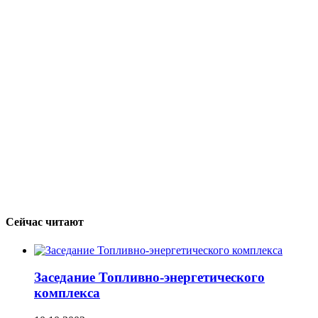
Сейчас читают
Заседание Топливно-энергетического
комплекса