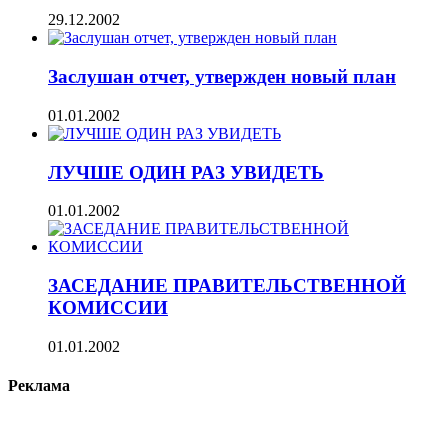
29.12.2002
Заслушан отчет, утвержден новый план
01.01.2002
ЛУЧШЕ ОДИН РАЗ УВИДЕТЬ
01.01.2002
ЗАСЕДАНИЕ ПРАВИТЕЛЬСТВЕННОЙ
КОМИССИИ
01.01.2002
Реклама