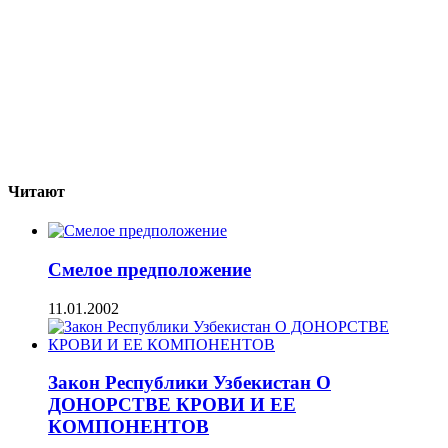
Читают
Смелое предположение
11.01.2002
Закон Республики Узбекистан О
ДОНОРСТВЕ КРОВИ И ЕЕ
КОМПОНЕНТОВ