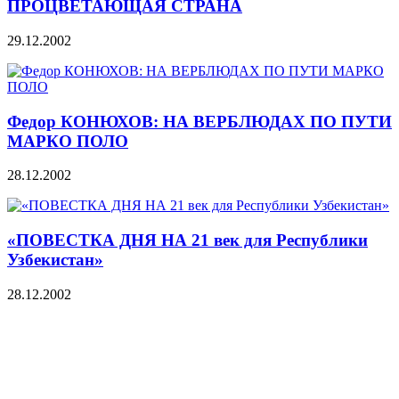
ПРОЦВЕТАЮЩАЯ СТРАНА
29.12.2002
Федор КОНЮХОВ: НА ВЕРБЛЮДАХ ПО ПУТИ
МАРКО ПОЛО
28.12.2002
«ПОВЕСТКА ДНЯ НА 21 век для Республики
Узбекистан»
28.12.2002