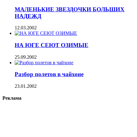
МАЛЕНЬКИЕ ЗВЕЗДОЧКИ БОЛЬШИХ
НАДЕЖД
12.03.2002
НА ЮГЕ СЕЮТ ОЗИМЫЕ
25.09.2002
Разбор полетов в чайхоне
23.01.2002
Реклама