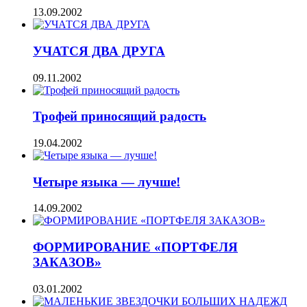
13.09.2002
УЧАТСЯ ДВА ДРУГА
09.11.2002
Трофей приносящий радость
19.04.2002
Четыре языка — лучше!
14.09.2002
ФОРМИРОВАНИЕ «ПОРТФЕЛЯ
ЗАКАЗОВ»
03.01.2002