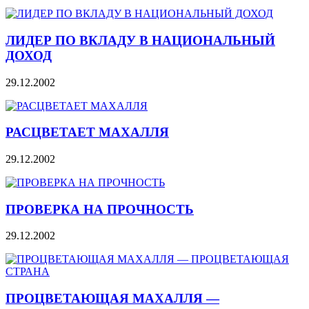
ЛИДЕР ПО ВКЛАДУ В НАЦИОНАЛЬНЫЙ
ДОХОД
29.12.2002
РАСЦВЕТАЕТ МАХАЛЛЯ
29.12.2002
ПРОВЕРКА НА ПРОЧНОСТЬ
29.12.2002
ПРОЦВЕТАЮЩАЯ МАХАЛЛЯ —