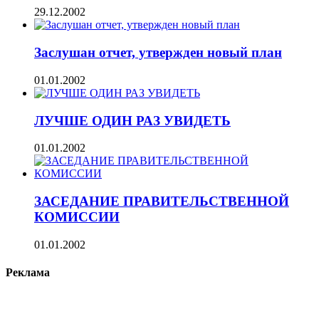
29.12.2002
Заслушан отчет, утвержден новый план
01.01.2002
ЛУЧШЕ ОДИН РАЗ УВИДЕТЬ
01.01.2002
ЗАСЕДАНИЕ ПРАВИТЕЛЬСТВЕННОЙ
КОМИССИИ
01.01.2002
Реклама