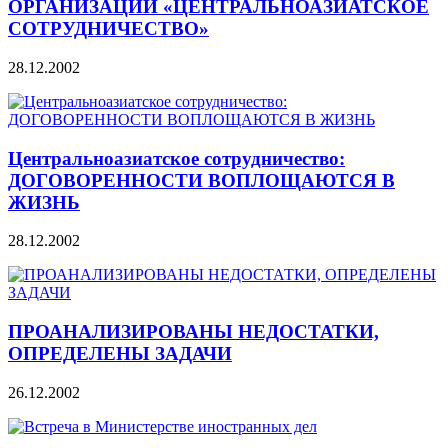
ОРГАНИЗАЦИИ «ЦЕНТРАЛЬНОАЗИАТСКОЕ
СОТРУДНИЧЕСТВО»
28.12.2002
Центральноазиатское сотрудничество:
ДОГОВОРЕННОСТИ ВОПЛОЩАЮТСЯ В
ЖИЗНЬ
28.12.2002
ПРОАНАЛИЗИРОВАНЫ НЕДОСТАТКИ,
ОПРЕДЕЛЕНЫ ЗАДАЧИ
26.12.2002