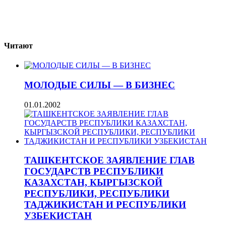
Читают
МОЛОДЫЕ СИЛЫ — В БИЗНЕС
01.01.2002
ТАШКЕНТСКОЕ ЗАЯВЛЕНИЕ ГЛАВ
ГОСУДАРСТВ РЕСПУБЛИКИ
КАЗАХСТАН, КЫРГЫЗСКОЙ
РЕСПУБЛИКИ, РЕСПУБЛИКИ
ТАДЖИКИСТАН И РЕСПУБЛИКИ
УЗБЕКИСТАН