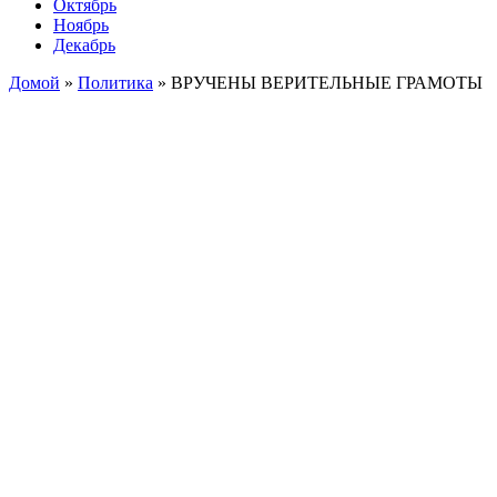
Октябрь
Ноябрь
Декабрь
Домой
»
Политика
»
ВРУЧЕНЫ ВЕРИТЕЛЬНЫЕ ГРАМОТЫ