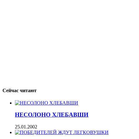
Сейчас читают
НЕСОЛОНО ХЛЕБАВШИ
25.01.2002