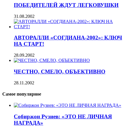
ПОБЕДИТЕЛЕЙ ЖДУТ ЛЕГКОВУШКИ
31.08.2002
АВТОРАЛЛИ «СОГДИАНА-2002»: КЛЮЧ
НА СТАРТ!
28.09.2002
ЧЕСТНО, СМЕЛО, ОБЪЕКТИВНО
28.11.2002
Самое популярное
Собиржон Рузиев: «ЭТО НЕ ЛИЧНАЯ
НАГРАДА»