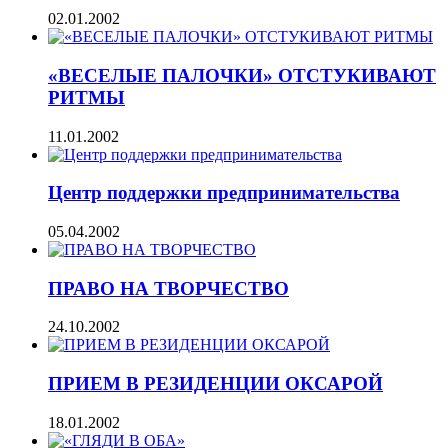
02.01.2002
«ВЕСЕЛЫЕ ПАЛОЧКИ» ОТСТУКИВАЮТ
РИТМЫ
11.01.2002
Центр поддержки предпринимательства
05.04.2002
ПРАВО НА ТВОРЧЕСТВО
24.10.2002
ПРИЕМ В РЕЗИДЕНЦИИ ОКСАРОЙ
18.01.2002