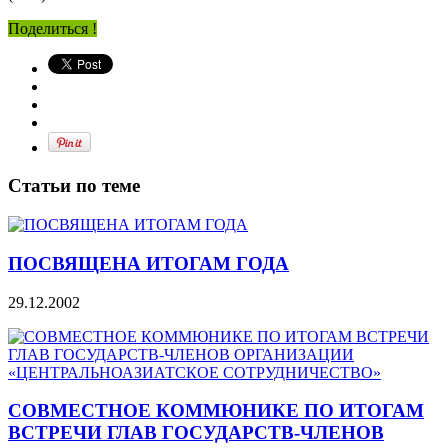
Поделиться !
Статьи по теме
ПОСВЯЩЕНА ИТОГАМ ГОДА
29.12.2002
СОВМЕСТНОЕ КОММЮНИКЕ ПО ИТОГАМ
ВСТРЕЧИ ГЛАВ ГОСУДАРСТВ-ЧЛЕНОВ