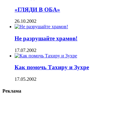
«ГЛЯДИ В ОБА»
26.10.2002
Не разрушайте храмов!
17.07.2002
Как помочь Тахиру и Зухре
17.05.2002
Реклама