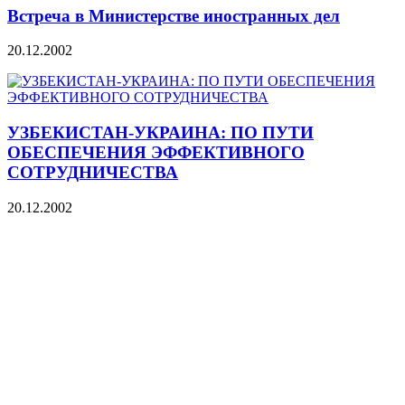
Встреча в Министерстве иностранных дел
20.12.2002
УЗБЕКИСТАН-УКРАИНА: ПО ПУТИ
ОБЕСПЕЧЕНИЯ ЭФФЕКТИВНОГО
СОТРУДНИЧЕСТВА
20.12.2002