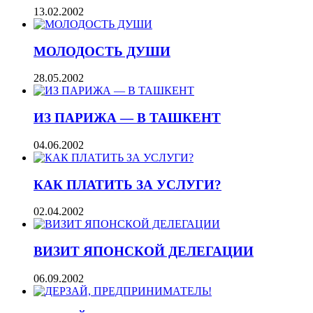
13.02.2002
МОЛОДОСТЬ ДУШИ
28.05.2002
ИЗ ПАРИЖА — В ТАШКЕНТ
04.06.2002
КАК ПЛАТИТЬ ЗА УСЛУГИ?
02.04.2002
ВИЗИТ ЯПОНСКОЙ ДЕЛЕГАЦИИ
06.09.2002