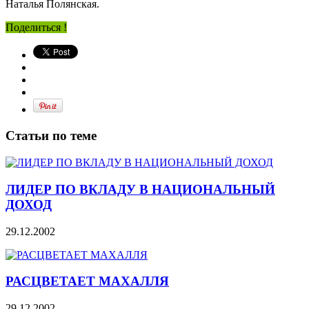
Наталья Полянская.
Поделиться !
Статьи по теме
ЛИДЕР ПО ВКЛАДУ В НАЦИОНАЛЬНЫЙ
ДОХОД
29.12.2002
РАСЦВЕТАЕТ МАХАЛЛЯ
29.12.2002