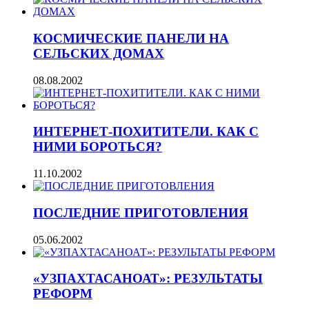
КОСМИЧЕСКИЕ ПАНЕЛИ НА
СЕЛЬСКИХ ДОМАХ
08.08.2002
ИНТЕРНЕТ-ПОХИТИТЕЛИ. КАК С
НИМИ БОРОТЬСЯ?
11.10.2002
ПОСЛЕДНИЕ ПРИГОТОВЛЕНИЯ
05.06.2002
«УЗПАХТАСАНОАТ»: РЕЗУЛЬТАТЫ
РЕФОРМ