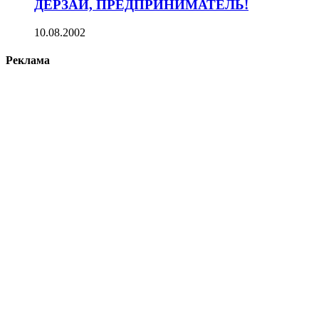
ДЕРЗАЙ, ПРЕДПРИНИМАТЕЛЬ!
10.08.2002
Реклама