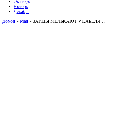
Октябрь
Ноябрь
Декабрь
Домой
»
Май
»
ЗАЙЦЫ МЕЛЬКАЮТ У КАБЕЛЯ…