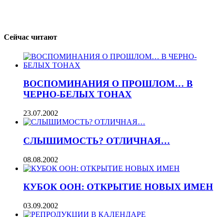
Сейчас читают
ВОСПОМИНАНИЯ О ПРОШЛОМ… В
ЧЕРНО-БЕЛЫХ ТОНАХ
23.07.2002
СЛЫШИМОСТЬ? ОТЛИЧНАЯ…
08.08.2002
КУБОК ООН: ОТКРЫТИЕ НОВЫХ ИМЕН
03.09.2002