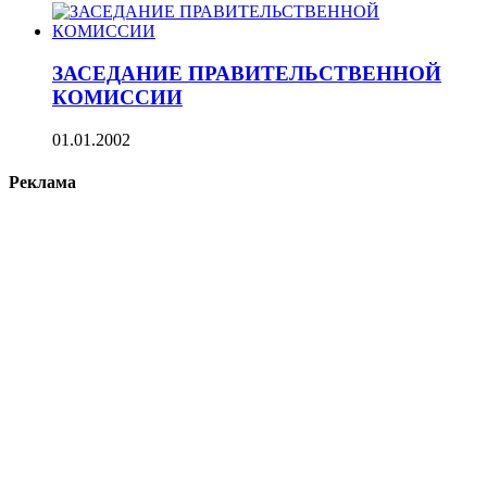
ЗАСЕДАНИЕ ПРАВИТЕЛЬСТВЕННОЙ
КОМИССИИ
01.01.2002
Реклама