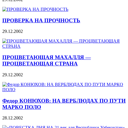
ПРОВЕРКА НА ПРОЧНОСТЬ
29.12.2002
ПРОЦВЕТАЮЩАЯ МАХАЛЛЯ —
ПРОЦВЕТАЮЩАЯ СТРАНА
29.12.2002
Федор КОНЮХОВ: НА ВЕРБЛЮДАХ ПО ПУТИ
МАРКО ПОЛО
28.12.2002