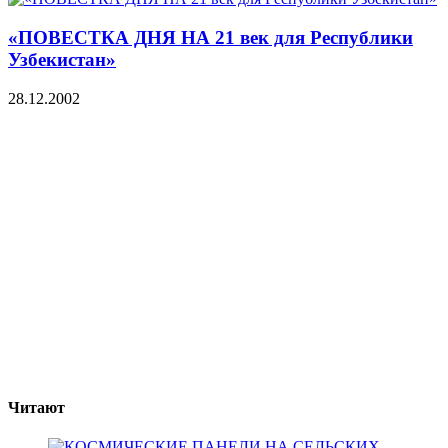
«ПОВЕСТКА ДНЯ НА 21 век для Республики
Узбекистан»
28.12.2002
Читают