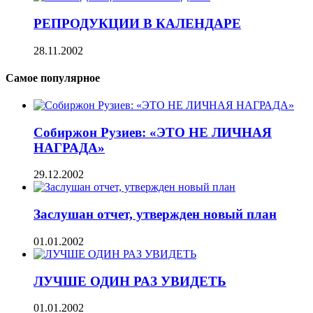
РЕПРОДУКЦИИ В КАЛЕНДАРЕ
28.11.2002
Самое популярное
Собиржон Рузиев: «ЭТО НЕ ЛИЧНАЯ
НАГРАДА»
29.12.2002
Заслушан отчет, утвержден новый план
01.01.2002
ЛУЧШЕ ОДИН РАЗ УВИДЕТЬ
01.01.2002