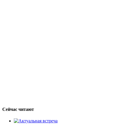
Сейчас читают