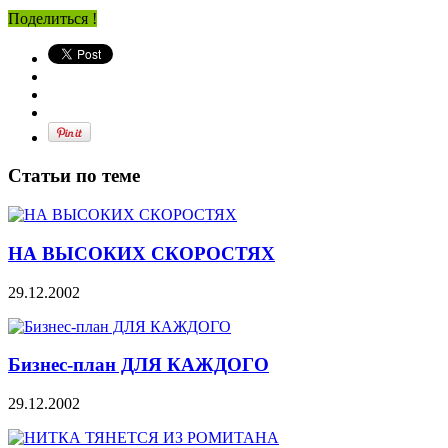
Поделиться !
Статьи по теме
НА ВЫСОКИХ СКОРОСТЯХ
29.12.2002
Бизнес-план ДЛЯ КАЖДОГО
29.12.2002