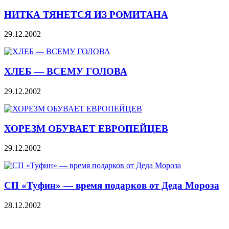
НИТКА ТЯНЕТСЯ ИЗ РОМИТАНА
29.12.2002
ХЛЕБ — ВСЕМУ ГОЛОВА
29.12.2002
ХОРЕЗМ ОБУВАЕТ ЕВРОПЕЙЦЕВ
29.12.2002
СП «Туфин» — время подарков от Деда Мороза
28.12.2002