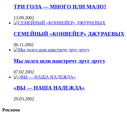
ТРИ ГОЛА — МНОГО ИЛИ МАЛО?
13.09.2002
СЕМЕЙНЫЙ «КОНВЕЙЕР» ДЖУРАЕВЫХ
06.11.2002
Мы долго шли навстречу друг другу
07.02.2002
«ВЫ — НАША НАДЕЖДА»
29.03.2002
Реклама