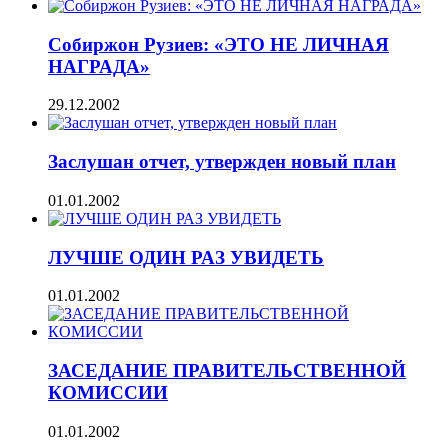
Собиржон Рузиев: «ЭТО НЕ ЛИЧНАЯ
НАГРАДА»
29.12.2002
Заслушан отчет, утвержден новый план
01.01.2002
ЛУЧШЕ ОДИН РАЗ УВИДЕТЬ
01.01.2002
ЗАСЕДАНИЕ ПРАВИТЕЛЬСТВЕННОЙ
КОМИССИИ
01.01.2002