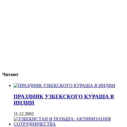
Читают
ПРАЗДНИК УЗБЕКСКОГО КУРАША В
ИНДИИ
11.12.2002