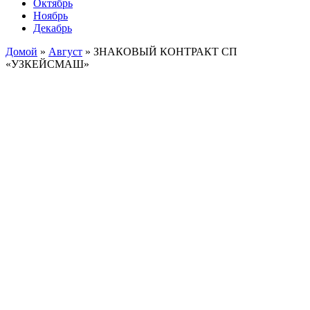
Октябрь
Ноябрь
Декабрь
Домой
»
Август
»
ЗНАКОВЫЙ КОНТРАКТ СП
«УЗКЕЙСМАШ»