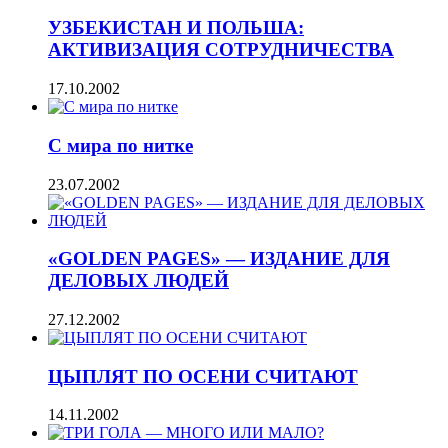
УЗБЕКИСТАН И ПОЛЬША:
АКТИВИЗАЦИЯ СОТРУДНИЧЕСТВА
17.10.2002
С мира по нитке
23.07.2002
«GOLDEN PAGES» — ИЗДАНИЕ ДЛЯ
ДЕЛОВЫХ ЛЮДЕЙ
27.12.2002
ЦЫПЛЯТ ПО ОСЕНИ СЧИТАЮТ
14.11.2002