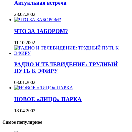
Актуальная встреча
28.02.2002
ЧТО ЗА ЗАБОРОМ?
11.10.2002
РАДИО И ТЕЛЕВИДЕНИЕ: ТРУДНЫЙ
ПУТЬ К ЭФИРУ
03.01.2002
НОВОЕ «ЛИЦО» ПАРКА
18.04.2002
Самое популярное