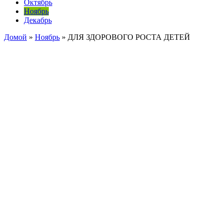
Октябрь
Ноябрь
Декабрь
Домой
»
Ноябрь
»
ДЛЯ ЗДОРОВОГО РОСТА ДЕТЕЙ