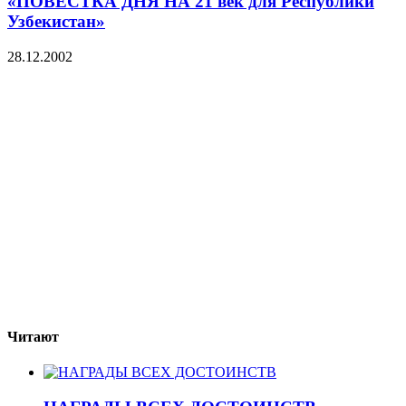
«ПОВЕСТКА ДНЯ НА 21 век для Республики
Узбекистан»
28.12.2002
Читают