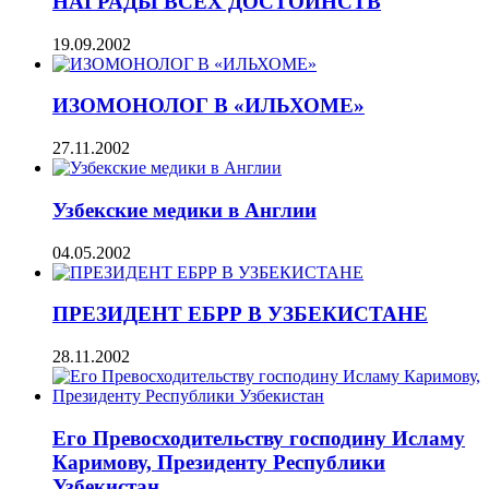
НАГРАДЫ ВСЕХ ДОСТОИНСТВ
19.09.2002
ИЗОМОНОЛОГ В «ИЛЬХОМЕ»
27.11.2002
Узбекские медики в Англии
04.05.2002
ПРЕЗИДЕНТ ЕБРР В УЗБЕКИСТАНЕ
28.11.2002
Его Превосходительству господину Исламу
Каримову, Президенту Республики
Узбекистан