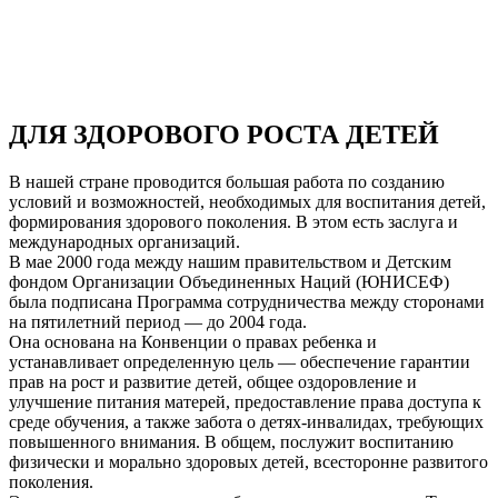
ДЛЯ ЗДОРОВОГО РОСТА ДЕТЕЙ
В нашей стране проводится большая работа по созданию
условий и возможностей, необходимых для воспитания детей,
формирования здорового поколения. В этом есть заслуга и
международных организаций.
В мае 2000 года между нашим правительством и Детским
фондом Организации Объединенных Наций (ЮНИСЕФ)
была подписана Программа сотрудничества между сторонами
на пятилетний период — до 2004 года.
Она основана на Конвенции о правах ребенка и
устанавливает определенную цель — обеспечение гарантии
прав на рост и развитие детей, общее оздоровление и
улучшение питания матерей, предоставление права доступа к
среде обучения, а также забота о детях-инвалидах, требующих
повышенного внимания. В общем, послужит воспитанию
физически и морально здоровых детей, всесторонне развитого
поколения.