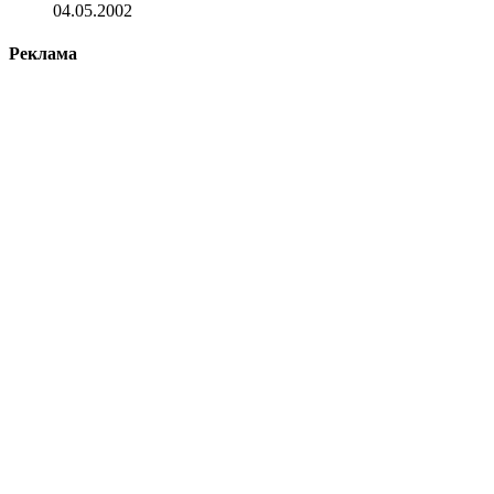
04.05.2002
Реклама