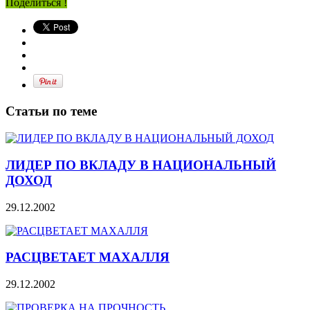
Поделиться !
Статьи по теме
ЛИДЕР ПО ВКЛАДУ В НАЦИОНАЛЬНЫЙ
ДОХОД
29.12.2002
РАСЦВЕТАЕТ МАХАЛЛЯ
29.12.2002