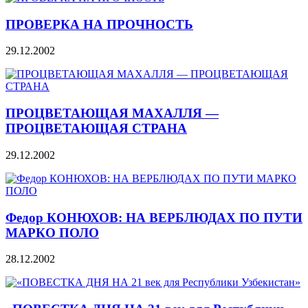
ПРОВЕРКА НА ПРОЧНОСТЬ
29.12.2002
ПРОЦВЕТАЮЩАЯ МАХАЛЛЯ —
ПРОЦВЕТАЮЩАЯ СТРАНА
29.12.2002
Федор КОНЮХОВ: НА ВЕРБЛЮДАХ ПО ПУТИ
МАРКО ПОЛО
28.12.2002