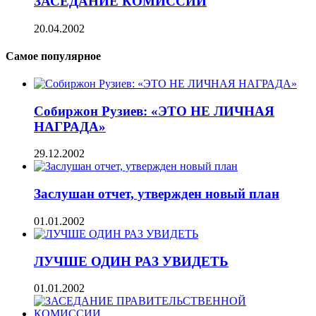
ЗАСЕДАНИЕ КОМИССИИ
20.04.2002
Самое популярное
Собиржон Рузиев: «ЭТО НЕ ЛИЧНАЯ
НАГРАДА»
29.12.2002
Заслушан отчет, утвержден новый план
01.01.2002
ЛУЧШЕ ОДИН РАЗ УВИДЕТЬ
01.01.2002