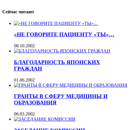
Сейчас читают
«НЕ ГОВОРИТЕ ПАЦИЕНТУ «ТЫ»…
08.10.2002
БЛАГОДАРНОСТЬ ЯПОНСКИХ
ГРАЖДАН
01.06.2002
ГРАНТЫ В СФЕРУ МЕДИЦИНЫ И
ОБРАЗОВАНИЯ
06.03.2002