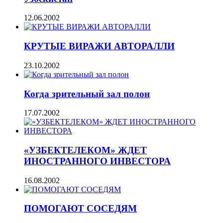
12.06.2002
КРУТЫЕ ВИРАЖИ АВТОРАЛЛИ
23.10.2002
Когда зрительный зал полон
17.07.2002
«УЗБЕКТЕЛЕКОМ» ЖДЕТ
ИНОСТРАННОГО ИНВЕСТОРА
16.08.2002
ПОМОГАЮТ СОСЕДЯМ