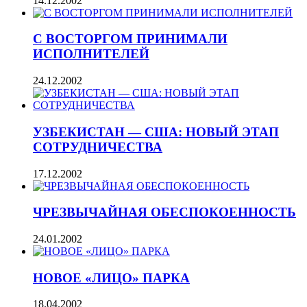
14.12.2002
С ВОСТОРГОМ ПРИНИМАЛИ
ИСПОЛНИТЕЛЕЙ
24.12.2002
УЗБЕКИСТАН — США: НОВЫЙ ЭТАП
СОТРУДНИЧЕСТВА
17.12.2002
ЧРЕЗВЫЧАЙНАЯ ОБЕСПОКОЕННОСТЬ
24.01.2002
НОВОЕ «ЛИЦО» ПАРКА
18.04.2002