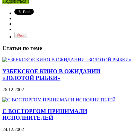
Поделиться !
Статьи по теме
УЗБЕКСКОЕ КИНО В ОЖИДАНИИ
«ЗОЛОТОЙ РЫБКИ»
26.12.2002
С ВОСТОРГОМ ПРИНИМАЛИ
ИСПОЛНИТЕЛЕЙ
24.12.2002