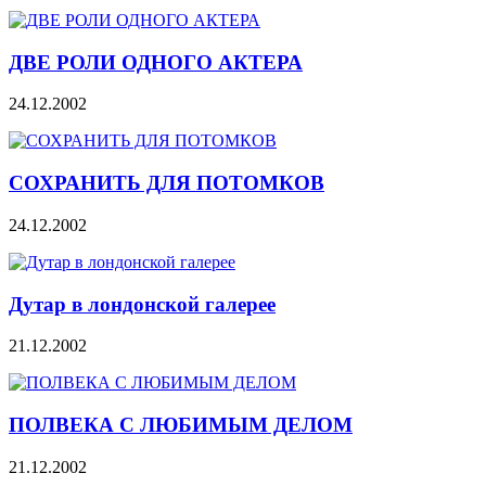
ДВЕ РОЛИ ОДНОГО АКТЕРА
24.12.2002
СОХРАНИТЬ ДЛЯ ПОТОМКОВ
24.12.2002
Дутар в лондонской галерее
21.12.2002
ПОЛВЕКА С ЛЮБИМЫМ ДЕЛОМ
21.12.2002