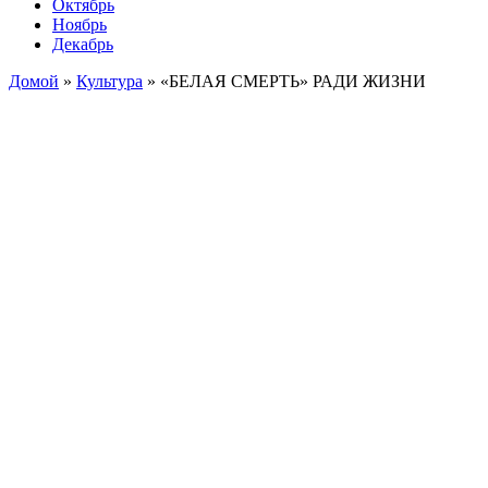
Октябрь
Ноябрь
Декабрь
Домой
»
Культура
»
«БЕЛАЯ СМЕРТЬ» РАДИ ЖИЗНИ