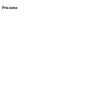
Реклама