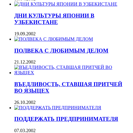
ДНИ КУЛЬТУРЫ ЯПОНИИ В
УЗБЕКИСТАНЕ
19.09.2002
ПОЛВЕКА С ЛЮБИМЫМ ДЕЛОМ
21.12.2002
ВЪЕДЛИВОСТЬ, СТАВШАЯ ПРИТЧЕЙ
ВО ЯЗЫЦЕХ
26.10.2002
ПОДДЕРЖАТЬ ПРЕДПРИНИМАТЕЛЯ
07.03.2002