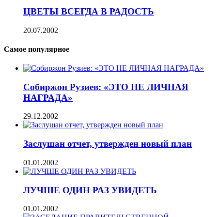
ЦВЕТЫ ВСЕГДА В РАДОСТЬ
20.07.2002
Самое популярное
Собиржон Рузиев: «ЭТО НЕ ЛИЧНАЯ
НАГРАДА»
29.12.2002
Заслушан отчет, утвержден новый план
01.01.2002
ЛУЧШЕ ОДИН РАЗ УВИДЕТЬ
01.01.2002