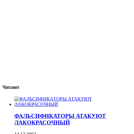
Читают
ФАЛЬСИФИКАТОРЫ АТАКУЮТ
ЛАКОКРАСОЧНЫЙ