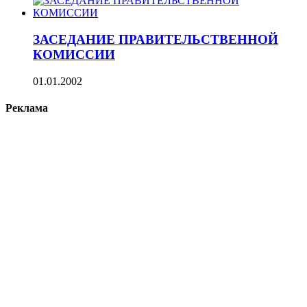
ЗАСЕДАНИЕ ПРАВИТЕЛЬСТВЕННОЙ
КОМИССИИ
01.01.2002
Реклама