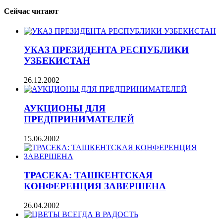
Сейчас читают
УКАЗ ПРЕЗИДЕНТА РЕСПУБЛИКИ
УЗБЕКИСТАН
26.12.2002
АУКЦИОНЫ ДЛЯ
ПРЕДПРИНИМАТЕЛЕЙ
15.06.2002
ТРАСЕКА: ТАШКЕНТСКАЯ
КОНФЕРЕНЦИЯ ЗАВЕРШЕНА
26.04.2002