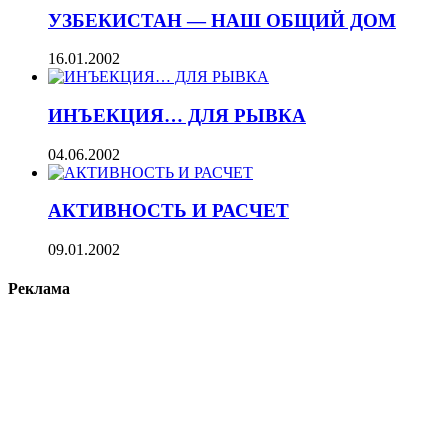
УЗБЕКИСТАН — НАШ ОБЩИЙ ДОМ
16.01.2002
ИНЪЕКЦИЯ… ДЛЯ РЫВКА
04.06.2002
АКТИВНОСТЬ И РАСЧЕТ
09.01.2002
Реклама