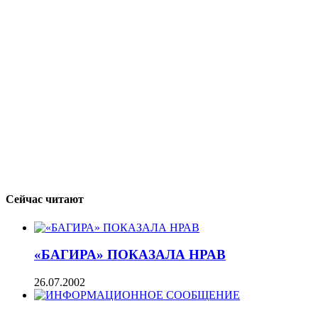
Сейчас читают
«БАГИРА» ПОКАЗАЛА НРАВ
26.07.2002