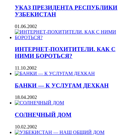
УКАЗ ПРЕЗИДЕНТА РЕСПУБЛИКИ
УЗБЕКИСТАН
01.06.2002
ИНТЕРНЕТ-ПОХИТИТЕЛИ. КАК С
НИМИ БОРОТЬСЯ?
11.10.2002
БАНКИ — К УСЛУГАМ ДЕХКАН
18.04.2002
СОЛНЕЧНЫЙ ДОМ
10.02.2002