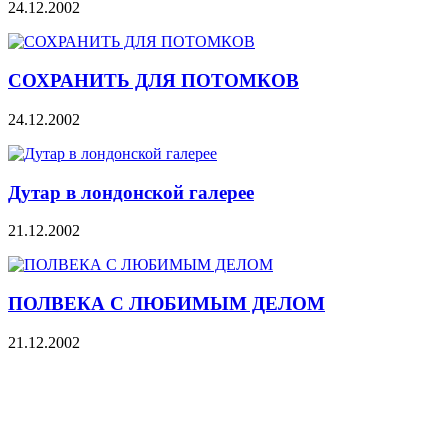
24.12.2002
СОХРАНИТЬ ДЛЯ ПОТОМКОВ
24.12.2002
Дутар в лондонской галерее
21.12.2002
ПОЛВЕКА С ЛЮБИМЫМ ДЕЛОМ
21.12.2002