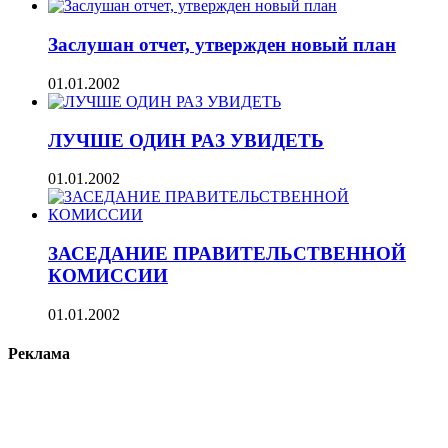
Заслушан отчет, утвержден новый план
01.01.2002
ЛУЧШЕ ОДИН РАЗ УВИДЕТЬ
01.01.2002
ЗАСЕДАНИЕ ПРАВИТЕЛЬСТВЕННОЙ
КОМИССИИ
01.01.2002
Реклама