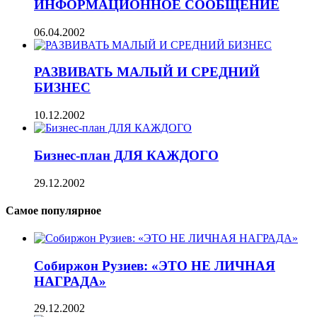
ИНФОРМАЦИОННОЕ СООБЩЕНИЕ
06.04.2002
РАЗВИВАТЬ МАЛЫЙ И СРЕДНИЙ
БИЗНЕС
10.12.2002
Бизнес-план ДЛЯ КАЖДОГО
29.12.2002
Самое популярное
Собиржон Рузиев: «ЭТО НЕ ЛИЧНАЯ
НАГРАДА»
29.12.2002