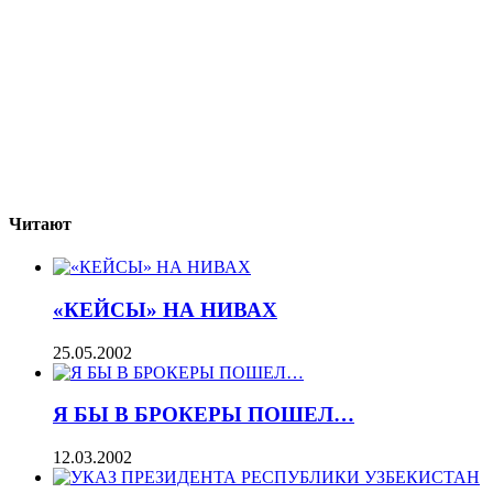
Читают
«КЕЙСЫ» НА НИВАХ
25.05.2002
Я БЫ В БРОКЕРЫ ПОШЕЛ…
12.03.2002