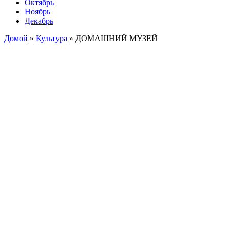
Октябрь
Ноябрь
Декабрь
Домой
»
Культура
»
ДОМАШНИЙ МУЗЕЙ