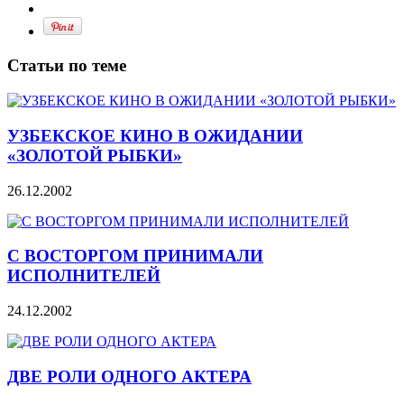
Статьи по теме
УЗБЕКСКОЕ КИНО В ОЖИДАНИИ
«ЗОЛОТОЙ РЫБКИ»
26.12.2002
С ВОСТОРГОМ ПРИНИМАЛИ
ИСПОЛНИТЕЛЕЙ
24.12.2002
ДВЕ РОЛИ ОДНОГО АКТЕРА