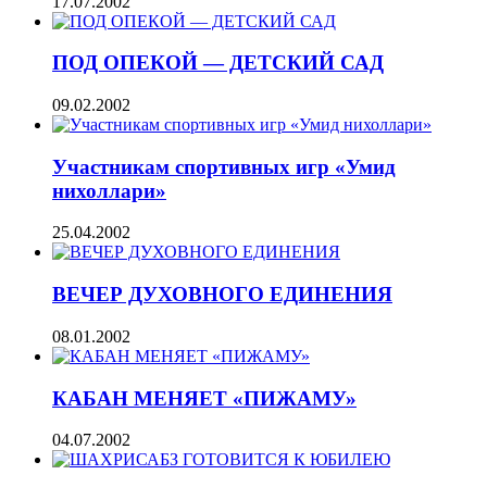
17.07.2002
ПОД ОПЕКОЙ — ДЕТСКИЙ САД
09.02.2002
Участникам спортивных игр «Умид
нихоллари»
25.04.2002
ВЕЧЕР ДУХОВНОГО ЕДИНЕНИЯ
08.01.2002
КАБАН МЕНЯЕТ «ПИЖАМУ»
04.07.2002