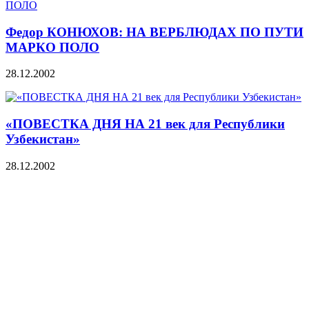
Федор КОНЮХОВ: НА ВЕРБЛЮДАХ ПО ПУТИ
МАРКО ПОЛО
28.12.2002
«ПОВЕСТКА ДНЯ НА 21 век для Республики
Узбекистан»
28.12.2002