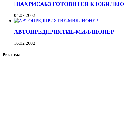
ШАХРИСАБЗ ГОТОВИТСЯ К ЮБИЛЕЮ
04.07.2002
АВТОПРЕДПРИЯТИЕ-МИЛЛИОНЕР
16.02.2002
Реклама