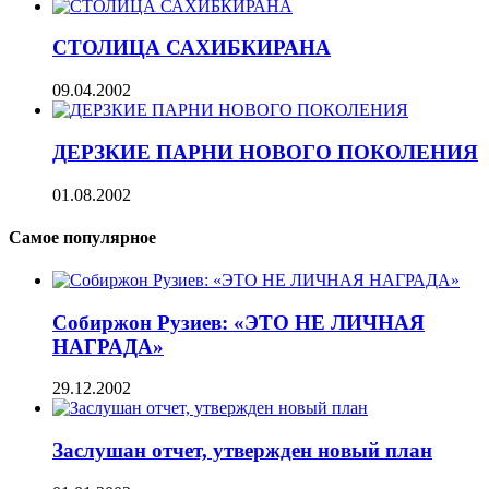
СТОЛИЦА САХИБКИРАНА
09.04.2002
ДЕРЗКИЕ ПАРНИ НОВОГО ПОКОЛЕНИЯ
01.08.2002
Самое популярное
Собиржон Рузиев: «ЭТО НЕ ЛИЧНАЯ
НАГРАДА»
29.12.2002
Заслушан отчет, утвержден новый план