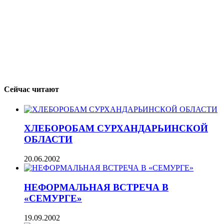
Сейчас читают
ХЛЕБОРОБАМ СУРХАНДАРЬИНСКОЙ
ОБЛАСТИ
20.06.2002
НЕФОРМАЛЬНАЯ ВСТРЕЧА В
«СЕМУРГЕ»
19.09.2002