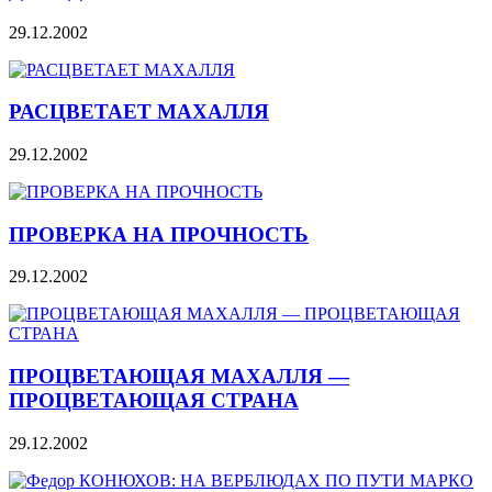
29.12.2002
РАСЦВЕТАЕТ МАХАЛЛЯ
29.12.2002
ПРОВЕРКА НА ПРОЧНОСТЬ
29.12.2002
ПРОЦВЕТАЮЩАЯ МАХАЛЛЯ —
ПРОЦВЕТАЮЩАЯ СТРАНА
29.12.2002