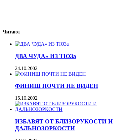
Читают
ДВА ЧУДА» ИЗ ТЮЗа
24.10.2002
ФИНИШ ПОЧТИ НЕ ВИДЕН
15.10.2002
ИЗБАВЯТ ОТ БЛИЗОРУКОСТИ И
ДАЛЬНОЗОРКОСТИ