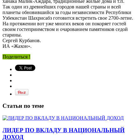
ханака Малик-Аждара, традиционные жилые дома и т.п.
Так один из древнейших городов нашей страны и всей
планеты обновившийся за годы независимости Республики
Узбекистан Шахрисабз готовится встретить свое 2700-летие.
На протяжении вот уже многих веков он покоряет гостей
своим гостеприимством и очарованием памятников седой
старины.
Сергей Курбанов.
ИА «Жахон».
Поделиться !
Статьи по теме
ЛИДЕР ПО ВКЛАДУ В НАЦИОНАЛЬНЫЙ
ДОХОД