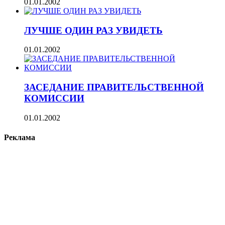
01.01.2002
ЛУЧШЕ ОДИН РАЗ УВИДЕТЬ
01.01.2002
ЗАСЕДАНИЕ ПРАВИТЕЛЬСТВЕННОЙ
КОМИССИИ
01.01.2002
Реклама