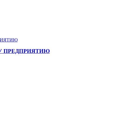
У ПРЕДПРИЯТИЮ