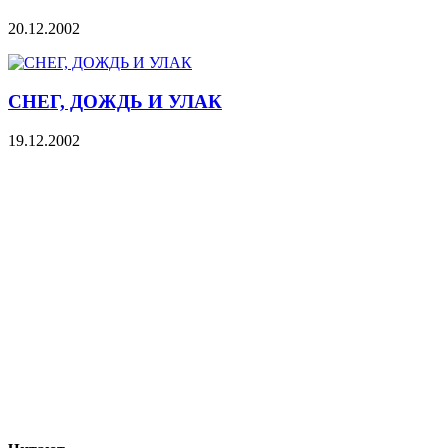
20.12.2002
СНЕГ, ДОЖДЬ И УЛАК
19.12.2002