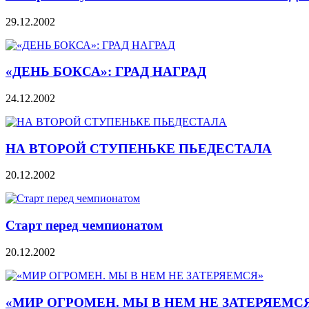
29.12.2002
«ДЕНЬ БОКСА»: ГРАД НАГРАД
24.12.2002
НА ВТОРОЙ СТУПЕНЬКЕ ПЬЕДЕСТАЛА
20.12.2002
Старт перед чемпионатом
20.12.2002
«МИР ОГРОМЕН. МЫ В НЕМ НЕ ЗАТЕРЯЕМС