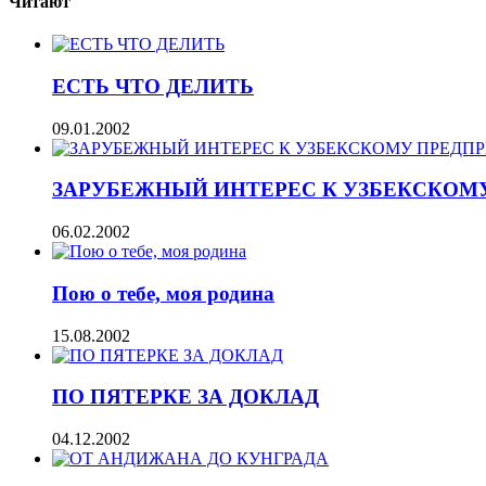
Читают
ЕСТЬ ЧТО ДЕЛИТЬ
09.01.2002
ЗАРУБЕЖНЫЙ ИНТЕРЕС К УЗБЕКСКОМ
06.02.2002
Пою о тебе, моя родина
15.08.2002
ПО ПЯТЕРКЕ ЗА ДОКЛАД
04.12.2002