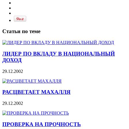
Статьи по теме
ЛИДЕР ПО ВКЛАДУ В НАЦИОНАЛЬНЫЙ
ДОХОД
29.12.2002
РАСЦВЕТАЕТ МАХАЛЛЯ
29.12.2002
ПРОВЕРКА НА ПРОЧНОСТЬ