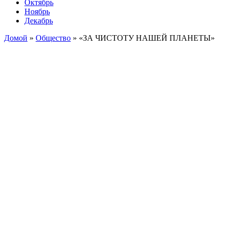
Октябрь
Ноябрь
Декабрь
Домой
»
Общество
»
«ЗА ЧИСТОТУ НАШЕЙ ПЛАНЕТЫ»