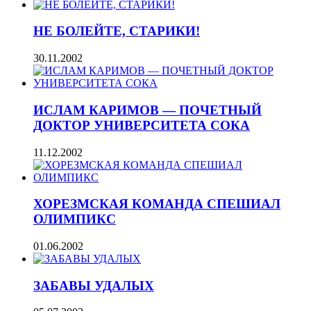
НЕ БОЛЕЙТЕ, СТАРИКИ!
30.11.2002
ИСЛАМ КАРИМОВ — ПОЧЕТНЫЙ
ДОКТОР УНИВЕРСИТЕТА СОКА
11.12.2002
ХОРЕЗМСКАЯ КОМАНДА СПЕШИАЛ
ОЛИМПИКС
01.06.2002
ЗАБАВЫ УДАЛЫХ