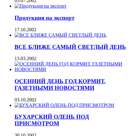
05.07.2002
Продукция на экспорт
17.10.2002
ВСЕ БЛИЖЕ САМЫЙ СВЕТЛЫЙ ДЕНЬ
13.03.2002
ОСЕННИЙ ДЕНЬ ГОД КОРМИТ.
ГАЗЕТНЫМИ НОВОСТЯМИ
03.10.2002
БУХАРСКИЙ ОЛЕНЬ ПОД
ПРИСМОТРОМ
30.10.2002