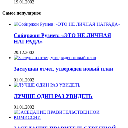
19.01.2002
Самое популярное
Собиржон Рузиев: «ЭТО НЕ ЛИЧНАЯ
НАГРАДА»
29.12.2002
Заслушан отчет, утвержден новый план
01.01.2002
ЛУЧШЕ ОДИН РАЗ УВИДЕТЬ
01.01.2002