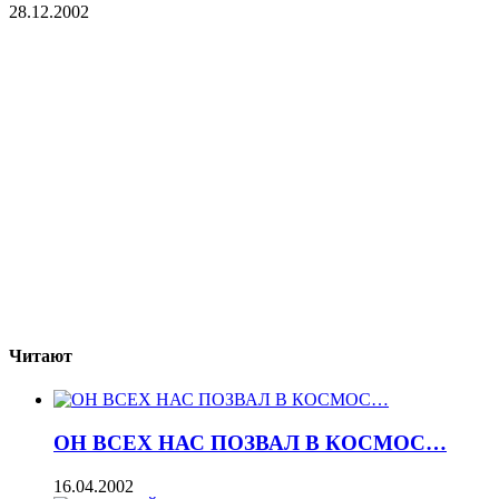
28.12.2002
Читают
ОН ВСЕХ НАС ПОЗВАЛ В КОСМОС…
16.04.2002