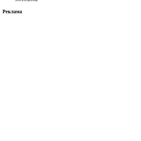
Реклама