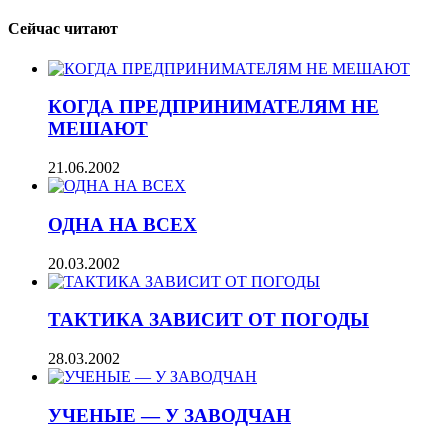
Сейчас читают
КОГДА ПРЕДПРИНИМАТЕЛЯМ НЕ
МЕШАЮТ
21.06.2002
ОДНА НА ВСЕХ
20.03.2002
ТАКТИКА ЗАВИСИТ ОТ ПОГОДЫ
28.03.2002
УЧЕНЫЕ — У ЗАВОДЧАН