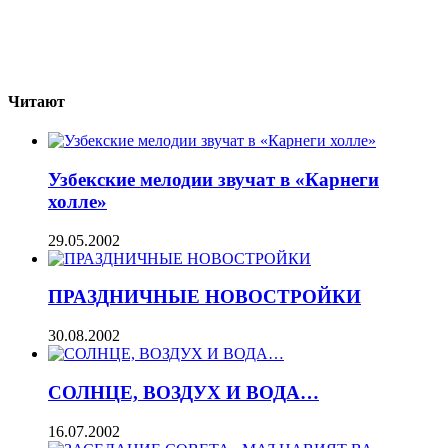
Читают
Узбекские мелодии звучат в «Карнеги
холле»
29.05.2002
ПРАЗДНИЧНЫЕ НОВОСТРОЙКИ
30.08.2002
СОЛНЦЕ, ВОЗДУХ И ВОДА…
16.07.2002