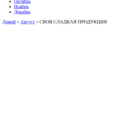
Октябрь
Ноябрь
Декабрь
Домой
»
Август
»
СВОЯ СЛАДКАЯ ПРОДУКЦИЯ