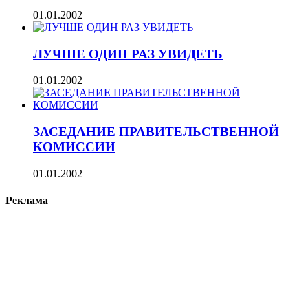
01.01.2002
ЛУЧШЕ ОДИН РАЗ УВИДЕТЬ
01.01.2002
ЗАСЕДАНИЕ ПРАВИТЕЛЬСТВЕННОЙ
КОМИССИИ
01.01.2002
Реклама