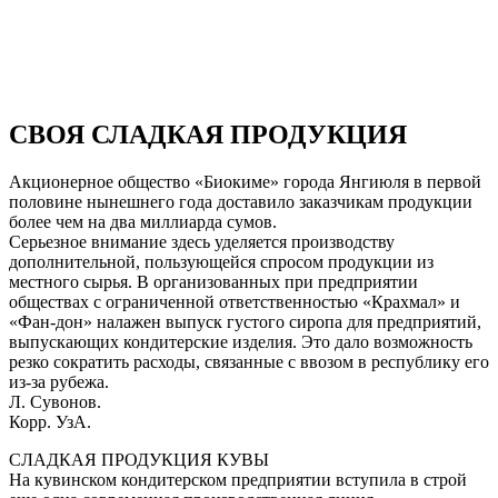
СВОЯ СЛАДКАЯ ПРОДУКЦИЯ
Акционерное общество «Биокиме» города Янгиюля в первой
половине нынешнего года доставило заказчикам продукции
более чем на два миллиарда сумов.
Серьезное внимание здесь уделяется производству
дополнительной, пользующейся спросом продукции из
местного сырья. В организованных при предприятии
обществах с ограниченной ответственностью «Крахмал» и
«Фан-дон» налажен выпуск густого сиропа для предприятий,
выпускающих кондитерские изделия. Это дало возможность
резко сократить расходы, связанные с ввозом в республику его
из-за рубежа.
Л. Сувонов.
Корр. УзА.
СЛАДКАЯ ПРОДУКЦИЯ КУВЫ
На кувинском кондитерском предприятии вступила в строй