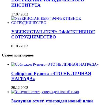
ИНСТИТУТА
17.07.2002
УЗБЕКИСТАН-ЕБРР: ЭФФЕКТИВНОЕ
СОТРУДНИЧЕСТВО
01.05.2002
Самое популярное
Собиржон Рузиев: «ЭТО НЕ ЛИЧНАЯ
НАГРАДА»
29.12.2002
Заслушан отчет, утвержден новый план