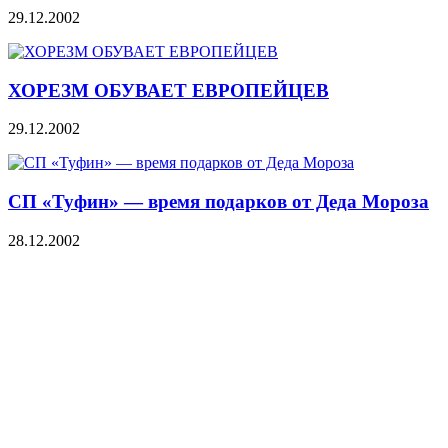
29.12.2002
ХОРЕЗМ ОБУВАЕТ ЕВРОПЕЙЦЕВ
29.12.2002
СП «Туфин» — время подарков от Деда Мороза
28.12.2002