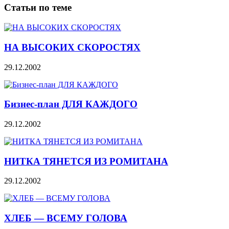
Статьи по теме
НА ВЫСОКИХ СКОРОСТЯХ
29.12.2002
Бизнес-план ДЛЯ КАЖДОГО
29.12.2002
НИТКА ТЯНЕТСЯ ИЗ РОМИТАНА
29.12.2002
ХЛЕБ — ВСЕМУ ГОЛОВА