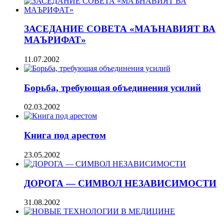
ЗАСЕДАНИЕ СОВЕТА «МАЪНАВИЯТ ВА
МАЪРИФАТ»
11.07.2002
Борьба, требующая объединения усилий
02.03.2002
Книга под арестом
23.05.2002
ДОРОГА — СИМВОЛ НЕЗАВИСИМОСТИ
31.08.2002