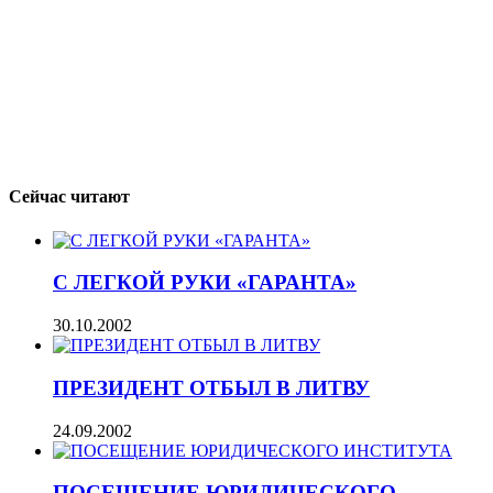
Сейчас читают
С ЛЕГКОЙ РУКИ «ГАРАНТА»
30.10.2002
ПРЕЗИДЕНТ ОТБЫЛ В ЛИТВУ
24.09.2002
ПОСЕЩЕНИЕ ЮРИДИЧЕСКОГО