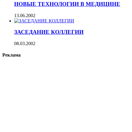
НОВЫЕ ТЕХНОЛОГИИ В МЕДИЦИНЕ
13.06.2002
ЗАСЕДАНИЕ КОЛЛЕГИИ
08.03.2002
Реклама