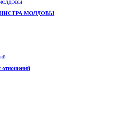
ИНИСТРА МОЛДОВЫ
х отношений