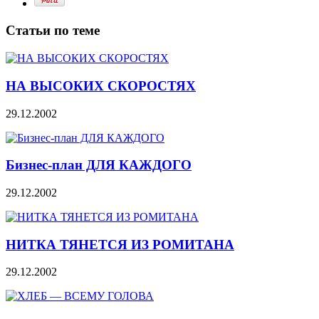
Статьи по теме
НА ВЫСОКИХ СКОРОСТЯХ
29.12.2002
Бизнес-план ДЛЯ КАЖДОГО
29.12.2002
НИТКА ТЯНЕТСЯ ИЗ РОМИТАНА
29.12.2002