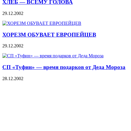
ХЛЕБ — ВСЕМУ ГОЛОВА
29.12.2002
ХОРЕЗМ ОБУВАЕТ ЕВРОПЕЙЦЕВ
29.12.2002
СП «Туфин» — время подарков от Деда Мороза
28.12.2002