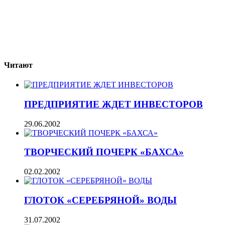
Читают
ПРЕДПРИЯТИЕ ЖДЕТ ИНВЕСТОРОВ
29.06.2002
ТВОРЧЕСКИЙ ПОЧЕРК «БАХСА»
02.02.2002
ГЛОТОК «СЕРЕБРЯНОЙ» ВОДЫ
31.07.2002