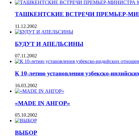
ТАШКЕНТСКИЕ ВСТРЕЧИ ПРЕМЬЕР-М
11.12.2002
БУДУТ И АПЕЛЬСИНЫ
07.11.2002
К 10-летию установления узбекско-индийски
16.03.2002
«MADE IN АНГОР»
05.10.2002
ВЫБОР