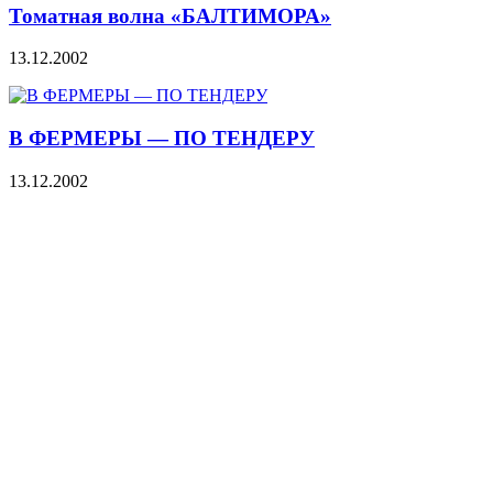
Томатная волна «БАЛТИМОРА»
13.12.2002
В ФЕРМЕРЫ — ПО ТЕНДЕРУ
13.12.2002