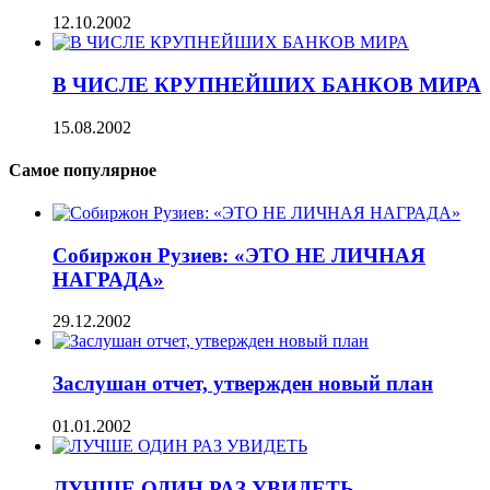
12.10.2002
В ЧИСЛЕ КРУПНЕЙШИХ БАНКОВ МИРА
15.08.2002
Самое популярное
Собиржон Рузиев: «ЭТО НЕ ЛИЧНАЯ
НАГРАДА»
29.12.2002
Заслушан отчет, утвержден новый план
01.01.2002
ЛУЧШЕ ОДИН РАЗ УВИДЕТЬ