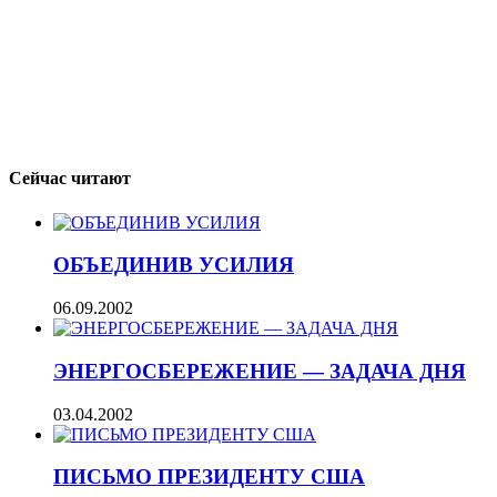
Сейчас читают
ОБЪЕДИНИВ УСИЛИЯ
06.09.2002
ЭНЕРГОСБЕРЕЖЕНИЕ — ЗАДАЧА ДНЯ
03.04.2002
ПИСЬМО ПРЕЗИДЕНТУ США