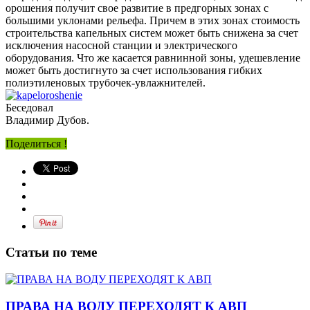
орошения получит свое развитие в предгорных зонах с
большими уклонами рельефа. Причем в этих зонах стоимость
строительства капельных систем может быть снижена за счет
исключения насосной станции и электрического
оборудования. Что же касается равнинной зоны, удешевление
может быть достигнуто за счет использования гибких
полиэтиленовых трубочек-увлажнителей.
Беседовал
Владимир Дубов.
Поделиться !
Статьи по теме
ПРАВА НА ВОДУ ПЕРЕХОДЯТ К АВП