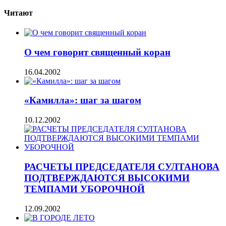
Читают
О чем говорит священный коран
16.04.2002
«Камилла»: шаг за шагом
10.12.2002
РАСЧЕТЫ ПРЕДСЕДАТЕЛЯ СУЛТАНОВА
ПОДТВЕРЖДАЮТСЯ ВЫСОКИМИ
ТЕМПАМИ УБОРОЧНОЙ
12.09.2002