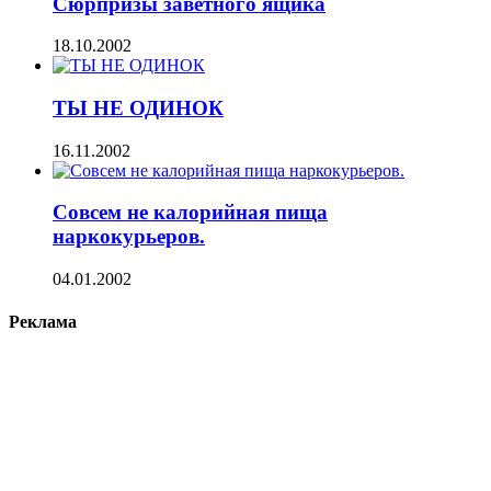
Сюрпризы заветного ящика
18.10.2002
ТЫ НЕ ОДИНОК
16.11.2002
Совсем не калорийная пища
наркокурьеров.
04.01.2002
Реклама