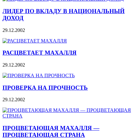
ЛИДЕР ПО ВКЛАДУ В НАЦИОНАЛЬНЫЙ
ДОХОД
29.12.2002
РАСЦВЕТАЕТ МАХАЛЛЯ
29.12.2002
ПРОВЕРКА НА ПРОЧНОСТЬ
29.12.2002
ПРОЦВЕТАЮЩАЯ МАХАЛЛЯ —
ПРОЦВЕТАЮЩАЯ СТРАНА