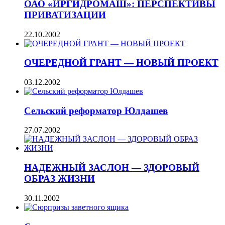
ОАО «ИРГИДРОМАШ»: ПЕРСПЕКТИВЫ
ПРИВАТИЗАЦИИ
22.10.2002
ОЧЕРЕДНОЙ ГРАНТ — НОВЫЙ ПРОЕКТ
03.12.2002
Сельский реформатор Юлдашев
27.07.2002
НАДЕЖНЫЙ ЗАСЛОН — ЗДОРОВЫЙ
ОБРАЗ ЖИЗНИ
30.11.2002