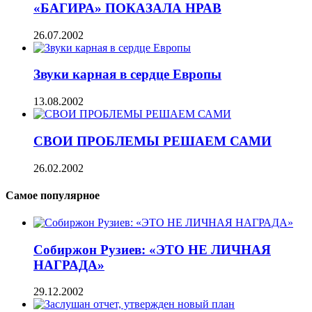
«БАГИРА» ПОКАЗАЛА НРАВ
26.07.2002
Звуки карная в сердце Европы
13.08.2002
СВОИ ПРОБЛЕМЫ РЕШАЕМ САМИ
26.02.2002
Самое популярное
Собиржон Рузиев: «ЭТО НЕ ЛИЧНАЯ
НАГРАДА»
29.12.2002