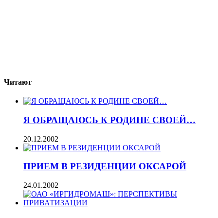
Читают
Я ОБРАЩАЮСЬ К РОДИНЕ СВОЕЙ…
20.12.2002
ПРИЕМ В РЕЗИДЕНЦИИ ОКСАРОЙ
24.01.2002