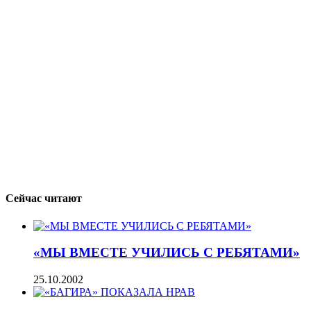
Сейчас читают
«МЫ ВМЕСТЕ УЧИЛИСЬ С РЕБЯТАМИ»
25.10.2002