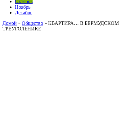
Октябрь
Ноябрь
Декабрь
Домой
»
Общество
»
КВАРТИРА… В БЕРМУДСКОМ
ТРЕУГОЛЬНИКЕ