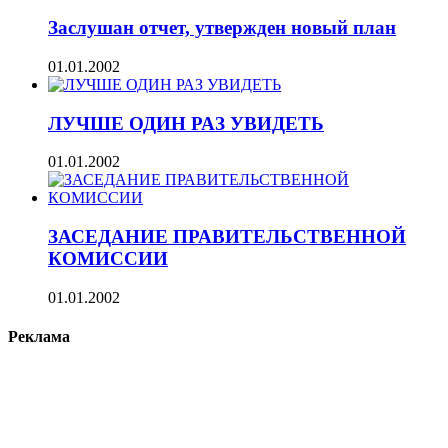
Заслушан отчет, утвержден новый план
01.01.2002
ЛУЧШЕ ОДИН РАЗ УВИДЕТЬ
01.01.2002
ЗАСЕДАНИЕ ПРАВИТЕЛЬСТВЕННОЙ
КОМИССИИ
01.01.2002
Реклама