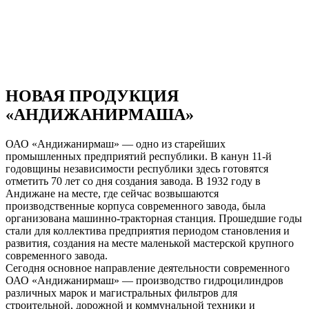
НОВАЯ ПРОДУКЦИЯ
«АНДИЖАНИРМАША»
ОАО «Андижанирмаш» — одно из старейших
промышленных предприятий республики. В канун 11-й
годовщины независимости республики здесь готовятся
отметить 70 лет со дня создания завода. В 1932 году в
Андижане на месте, где сейчас возвышаются
производственные корпуса современного завода, была
организована машинно-тракторная станция. Прошедшие годы
стали для коллектива предприятия периодом становления и
развития, создания на месте маленькой мастерской крупного
современного завода.
Сегодня основное направление деятельности современного
ОАО «Андижанирмаш» — производство гидроцилиндров
различных марок и магистральных фильтров для
строительной, дорожной и коммунальной техники и