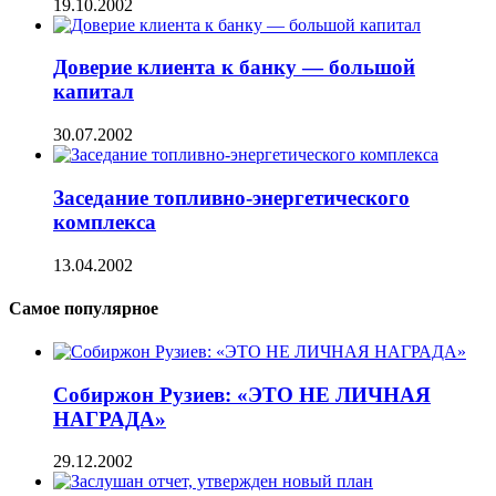
19.10.2002
Доверие клиента к банку — большой
капитал
30.07.2002
Заседание топливно-энергетического
комплекса
13.04.2002
Самое популярное
Собиржон Рузиев: «ЭТО НЕ ЛИЧНАЯ
НАГРАДА»
29.12.2002