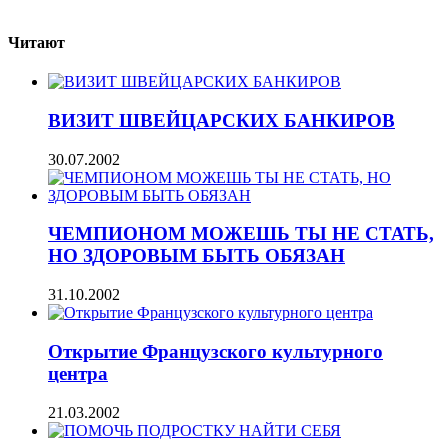
Читают
ВИЗИТ ШВЕЙЦАРСКИХ БАНКИРОВ
30.07.2002
ЧЕМПИОНОМ МОЖЕШЬ ТЫ НЕ СТАТЬ,
НО ЗДОРОВЫМ БЫТЬ ОБЯЗАН
31.10.2002
Открытие Французского культурного
центра
21.03.2002