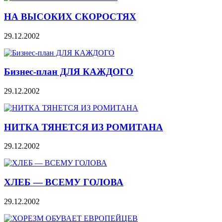
НА ВЫСОКИХ СКОРОСТЯХ
29.12.2002
Бизнес-план ДЛЯ КАЖДОГО
29.12.2002
НИТКА ТЯНЕТСЯ ИЗ РОМИТАНА
29.12.2002
ХЛЕБ — ВСЕМУ ГОЛОВА
29.12.2002