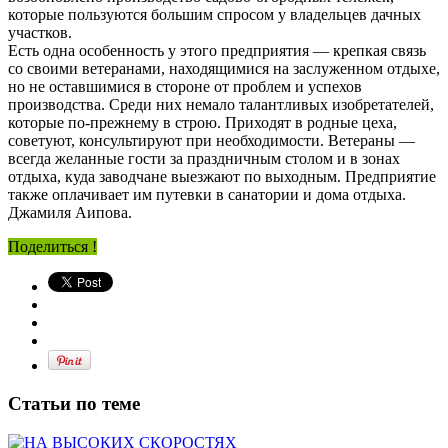
которые пользуются большим спросом у владельцев дачных
участков.
Есть одна особенность у этого предприятия — крепкая связь
со своими ветеранами, находящимися на заслуженном отдыхе,
но не оставшимися в стороне от проблем и успехов
производства. Среди них немало талантливых изобретателей,
которые по-прежнему в строю. Приходят в родные цеха,
советуют, консультируют при необходимости. Ветераны —
всегда желанные гости за праздничным столом и в зонах
отдыха, куда заводчане выезжают по выходным. Предприятие
также оплачивает им путевки в санатории и дома отдыха.
Джамиля Аипова.
Поделиться !
Статьи по теме