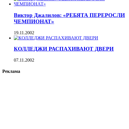
Виктор Джалилов: «РЕБЯТА ПЕРЕРОСЛИ
ЧЕМПИОНАТ»
19.11.2002
КОЛЛЕДЖИ РАСПАХИВАЮТ ДВЕРИ
07.11.2002
Реклама