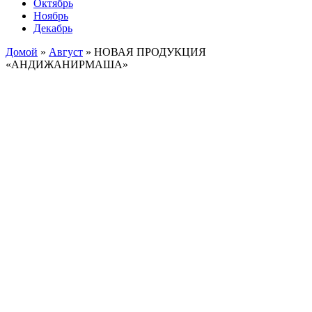
Октябрь
Ноябрь
Декабрь
Домой
»
Август
»
НОВАЯ ПРОДУКЦИЯ
«АНДИЖАНИРМАША»