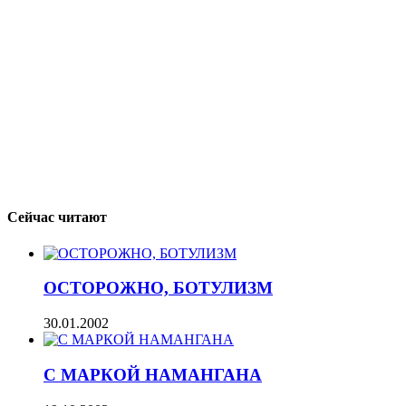
Сейчас читают
ОСТОРОЖНО, БОТУЛИЗМ
30.01.2002
С МАРКОЙ НАМАНГАНА