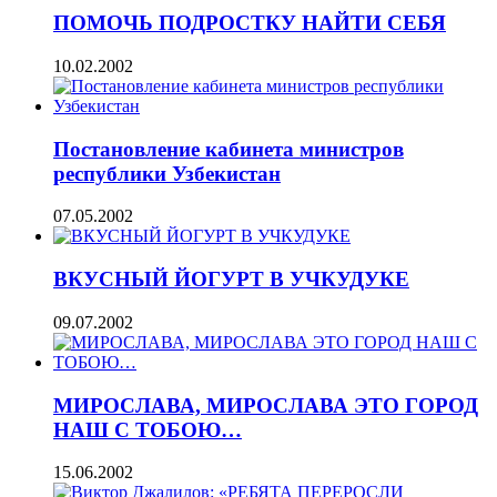
ПОМОЧЬ ПОДРОСТКУ НАЙТИ СЕБЯ
10.02.2002
Постановление кабинета министров
республики Узбекистан
07.05.2002
ВКУСНЫЙ ЙОГУРТ В УЧКУДУКЕ
09.07.2002
МИРОСЛАВА, МИРОСЛАВА ЭТО ГОРОД
НАШ С ТОБОЮ…
15.06.2002