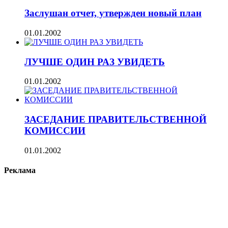
Заслушан отчет, утвержден новый план
01.01.2002
ЛУЧШЕ ОДИН РАЗ УВИДЕТЬ
01.01.2002
ЗАСЕДАНИЕ ПРАВИТЕЛЬСТВЕННОЙ
КОМИССИИ
01.01.2002
Реклама