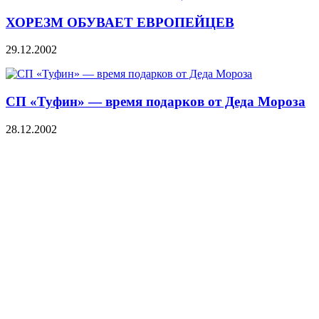
ХОРЕЗМ ОБУВАЕТ ЕВРОПЕЙЦЕВ
29.12.2002
СП «Туфин» — время подарков от Деда Мороза
28.12.2002