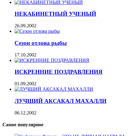
НЕКАБИНЕТНЫЙ УЧЕНЫЙ
26.09.2002
Сезон отлова рыбы
17.10.2002
ИСКРЕННИЕ ПОЗДРАВЛЕНИЯ
01.09.2002
ЛУЧШИЙ АКСАКАЛ МАХАЛЛИ
06.12.2002
Самое популярное