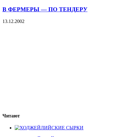
В ФЕРМЕРЫ — ПО ТЕНДЕРУ
13.12.2002
Читают