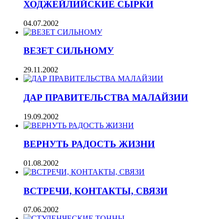
ХОДЖЕЙЛИЙСКИЕ СЫРКИ
04.07.2002
ВЕЗЕТ СИЛЬНОМУ
29.11.2002
ДАР ПРАВИТЕЛЬСТВА МАЛАЙЗИИ
19.09.2002
ВЕРНУТЬ РАДОСТЬ ЖИЗНИ
01.08.2002
ВСТРЕЧИ, КОНТАКТЫ, СВЯЗИ
07.06.2002