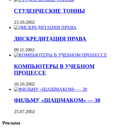
СТУДЕНЧЕСКИЕ ТОННЫ
23.10.2002
ДИСКРЕДИТАЦИЯ ПРАВА
09.11.2002
КОМПЬЮТЕРЫ В УЧЕБНОМ
ПРОЦЕССЕ
16.10.2002
ФИЛЬМУ «ШАШМАКОМ» — 30
25.07.2002
Реклама