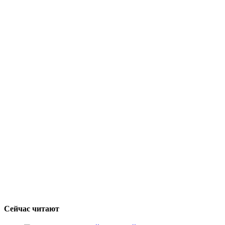
Сейчас читают