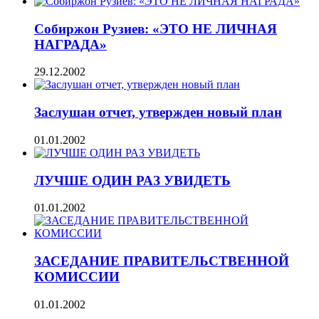
Собиржон Рузиев: «ЭТО НЕ ЛИЧНАЯ
НАГРАДА»
29.12.2002
Заслушан отчет, утвержден новый план
01.01.2002
ЛУЧШЕ ОДИН РАЗ УВИДЕТЬ
01.01.2002
ЗАСЕДАНИЕ ПРАВИТЕЛЬСТВЕННОЙ
КОМИССИИ
01.01.2002