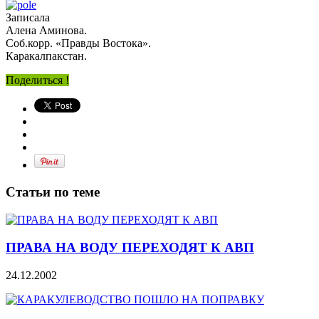
Записала
Алена Аминова.
Соб.корр. «Правды Востока».
Каракалпакстан.
Поделиться !
Статьи по теме
ПРАВА НА ВОДУ ПЕРЕХОДЯТ К АВП
24.12.2002