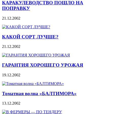
КАРАКУЛЕВОДСТВО ПОШЛО НА
ПОПРАВКУ
21.12.2002
КАКОЙ СОРТ ЛУЧШЕ?
21.12.2002
ГАРАНТИЯ ХОРОШЕГО УРОЖАЯ
19.12.2002
Томатная волна «БАЛТИМОРА»
13.12.2002