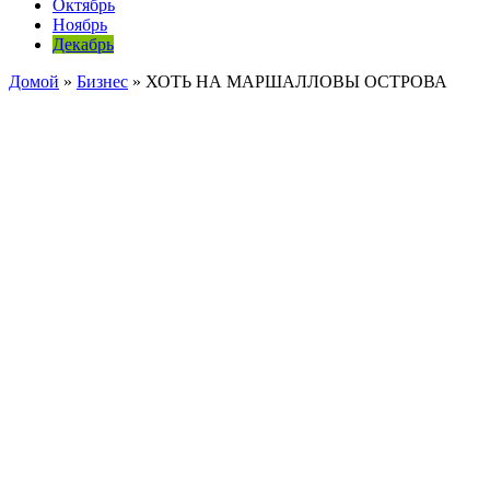
Октябрь
Ноябрь
Декабрь
Домой
»
Бизнес
»
ХОТЬ НА МАРШАЛЛОВЫ ОСТРОВА