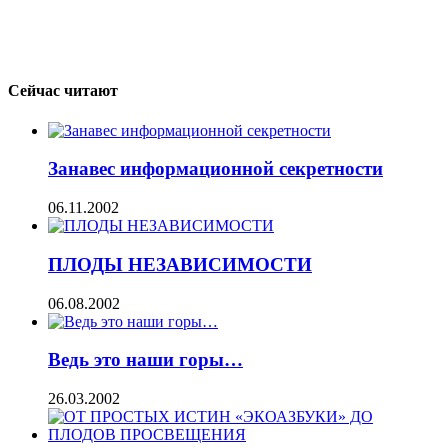
Сейчас читают
Занавес информационной секретности
06.11.2002
ПЛОДЫ НЕЗАВИСИМОСТИ
06.08.2002
Ведь это наши горы…
26.03.2002