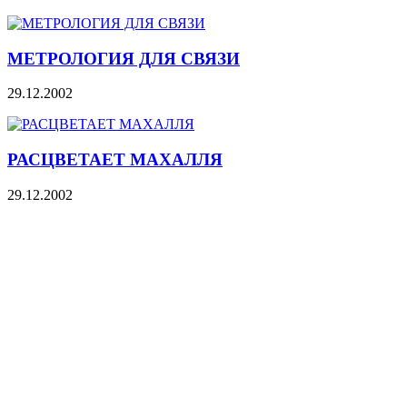
МЕТРОЛОГИЯ ДЛЯ СВЯЗИ
29.12.2002
РАСЦВЕТАЕТ МАХАЛЛЯ
29.12.2002