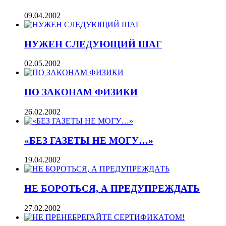
09.04.2002
НУЖЕН СЛЕДУЮЩИЙ ШАГ
02.05.2002
ПО ЗАКОНАМ ФИЗИКИ
26.02.2002
«БЕЗ ГАЗЕТЫ НЕ МОГУ…»
19.04.2002
НЕ БОРОТЬСЯ, А ПРЕДУПРЕЖДАТЬ
27.02.2002