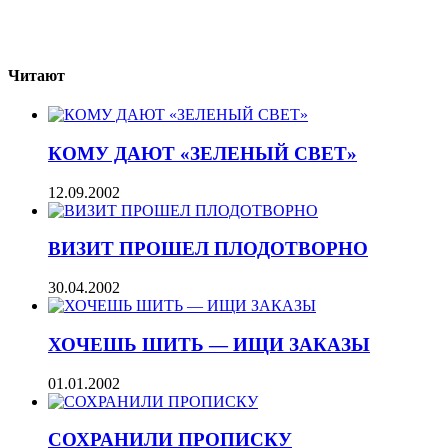
Читают
КОМУ ДАЮТ «ЗЕЛЕНЫЙ СВЕТ»
12.09.2002
ВИЗИТ ПРОШЕЛ ПЛОДОТВОРНО
30.04.2002
ХОЧЕШЬ ШИТЬ — ИЩИ ЗАКАЗЫ
01.01.2002
СОХРАНИЛИ ПРОПИСКУ