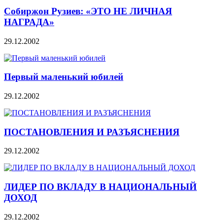
Собиржон Рузиев: «ЭТО НЕ ЛИЧНАЯ
НАГРАДА»
29.12.2002
Первый маленький юбилей
29.12.2002
ПОСТАНОВЛЕНИЯ И РАЗЪЯСНЕНИЯ
29.12.2002
ЛИДЕР ПО ВКЛАДУ В НАЦИОНАЛЬНЫЙ
ДОХОД
29.12.2002