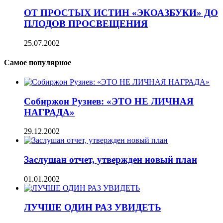
ОТ ПРОСТЫХ ИСТИН «ЭКОАЗБУКИ» ДО
ПЛОДОВ ПРОСВЕЩЕНИЯ
25.07.2002
Самое популярное
Собиржон Рузиев: «ЭТО НЕ ЛИЧНАЯ
НАГРАДА»
29.12.2002
Заслушан отчет, утвержден новый план
01.01.2002
ЛУЧШЕ ОДИН РАЗ УВИДЕТЬ