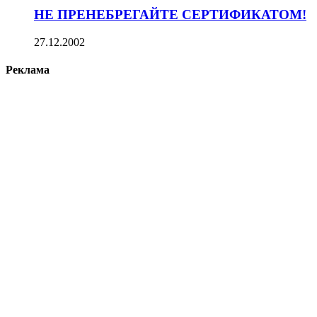
НЕ ПРЕНЕБРЕГАЙТЕ СЕРТИФИКАТОМ!
27.12.2002
Реклама