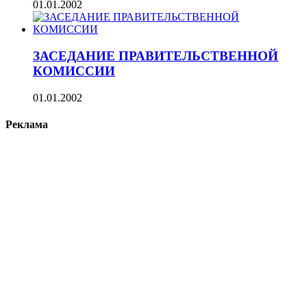
01.01.2002
ЗАСЕДАНИЕ ПРАВИТЕЛЬСТВЕННОЙ
КОМИССИИ
01.01.2002
Реклама