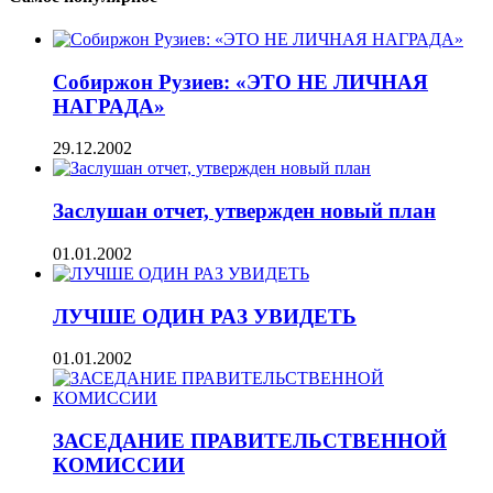
Собиржон Рузиев: «ЭТО НЕ ЛИЧНАЯ
НАГРАДА»
29.12.2002
Заслушан отчет, утвержден новый план
01.01.2002
ЛУЧШЕ ОДИН РАЗ УВИДЕТЬ
01.01.2002
ЗАСЕДАНИЕ ПРАВИТЕЛЬСТВЕННОЙ
КОМИССИИ