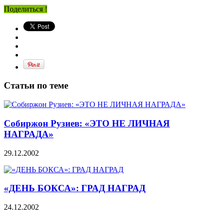
Поделиться !
Статьи по теме
Собиржон Рузиев: «ЭТО НЕ ЛИЧНАЯ
НАГРАДА»
29.12.2002
«ДЕНЬ БОКСА»: ГРАД НАГРАД
24.12.2002