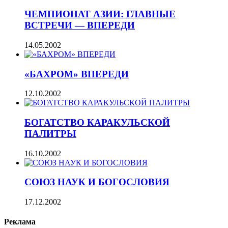
ЧЕМПИОНАТ АЗИИ: ГЛАВНЫЕ
ВСТРЕЧИ — ВПЕРЕДИ
14.05.2002
«БАХРОМ» ВПЕРЕДИ
12.10.2002
БОГАТСТВО КАРАКУЛЬСКОЙ
ПАЛИТРЫ
16.10.2002
СОЮЗ НАУК И БОГОСЛОВИЯ
17.12.2002
Реклама