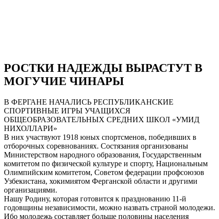
РОСТКИ НАДЕЖДЫ ВЫРАСТУТ В
МОГУЧИЕ ЧИНАРЫ
В ФЕРГАНЕ НАЧАЛИСЬ РЕСПУБЛИКАНСКИЕ
СПОРТИВНЫЕ ИГРЫ УЧАЩИХСЯ
ОБЩЕОБРАЗОВАТЕЛЬНЫХ СРЕДНИХ ШКОЛ «УМИД
НИХОЛЛАРИ»
В них участвуют 1918 юных спортсменов, победивших в
отборочных соревнованиях. Состязания организованы
Министерством народного образования, Государственным
комитетом по физической культуре и спорту, Национальным
Олимпийским комитетом, Советом федерации профсоюзов
Узбекистана, хокимиятом Ферганской области и другими
организациями.
Нашу Родину, которая готовится к празднованию 11-й
годовщины независимости, можно назвать страной молодежи.
Ибо молодежь составляет больше половины населения