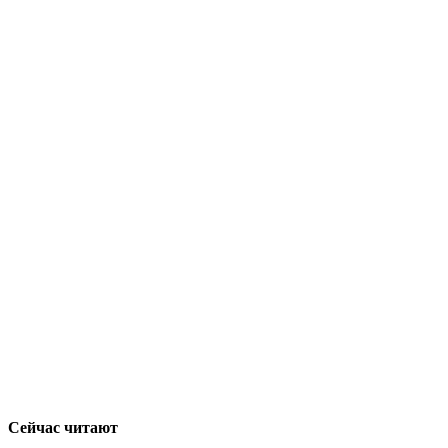
Сейчас читают