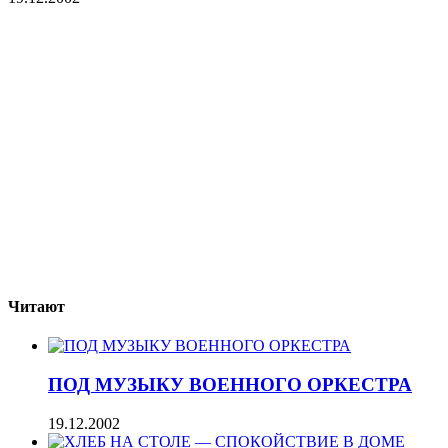
Читают
ПОД МУЗЫКУ ВОЕННОГО ОРКЕСТРА
19.12.2002