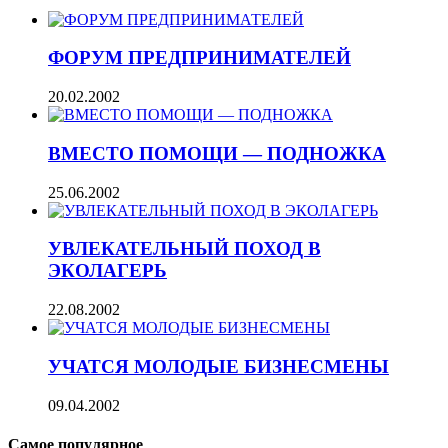
ФОРУМ ПРЕДПРИНИМАТЕЛЕЙ
20.02.2002
ВМЕСТО ПОМОЩИ — ПОДНОЖКА
25.06.2002
УВЛЕКАТЕЛЬНЫЙ ПОХОД В
ЭКОЛАГЕРЬ
22.08.2002
УЧАТСЯ МОЛОДЫЕ БИЗНЕСМЕНЫ
09.04.2002
Самое популярное