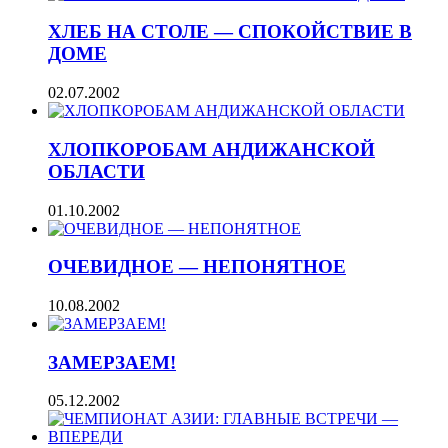
ХЛЕБ НА СТОЛЕ — СПОКОЙСТВИЕ В
ДОМЕ
02.07.2002
ХЛОПКОРОБАМ АНДИЖАНСКОЙ
ОБЛАСТИ
01.10.2002
ОЧЕВИДНОЕ — НЕПОНЯТНОЕ
10.08.2002
ЗАМЕРЗАЕМ!
05.12.2002