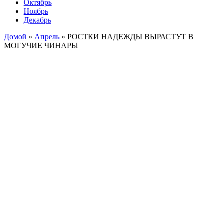
Октябрь
Ноябрь
Декабрь
Домой
»
Апрель
»
РОСТКИ НАДЕЖДЫ ВЫРАСТУТ В
МОГУЧИЕ ЧИНАРЫ