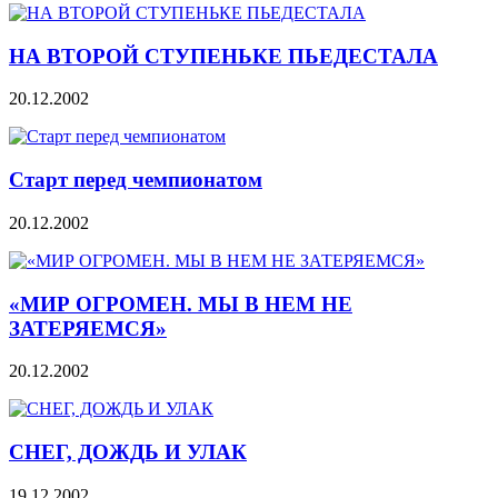
НА ВТОРОЙ СТУПЕНЬКЕ ПЬЕДЕСТАЛА
20.12.2002
Старт перед чемпионатом
20.12.2002
«МИР ОГРОМЕН. МЫ В НЕМ НЕ
ЗАТЕРЯЕМСЯ»
20.12.2002
СНЕГ, ДОЖДЬ И УЛАК
19.12.2002