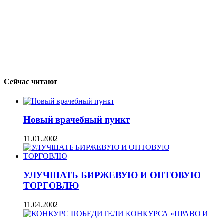
Сейчас читают
Новый врачебный пункт
11.01.2002
УЛУЧШАТЬ БИРЖЕВУЮ И ОПТОВУЮ
ТОРГОВЛЮ
11.04.2002