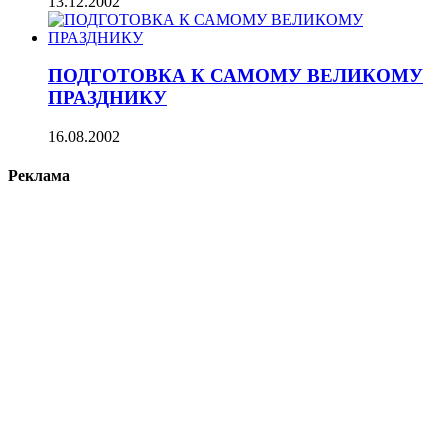
13.12.2002
ПОДГОТОВКА К САМОМУ ВЕЛИКОМУ
ПРАЗДНИКУ
16.08.2002
Реклама