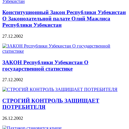
Конституционный Закон Республики Узбекистан
О Законодательной палате Олий Мажлиса
Республики Узбекистан
27.12.2002
ЗАКОН Республики Узбекистан О
государственной статистике
27.12.2002
СТРОГИЙ КОНТРОЛЬ ЗАЩИЩАЕТ
ПОТРЕБИТЕЛЯ
26.12.2002