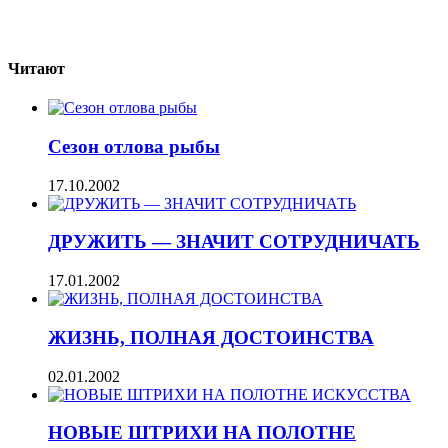
Читают
Сезон отлова рыбы
17.10.2002
ДРУЖИТЬ — ЗНАЧИТ СОТРУДНИЧАТЬ
17.01.2002
ЖИЗНЬ, ПОЛНАЯ ДОСТОИНСТВА
02.01.2002
НОВЫЕ ШТРИХИ НА ПОЛОТНЕ