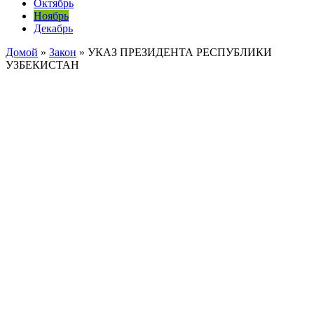
Октябрь
Ноябрь
Декабрь
Домой
»
Закон
»
УКАЗ ПРЕЗИДЕНТА РЕСПУБЛИКИ
УЗБЕКИСТАН