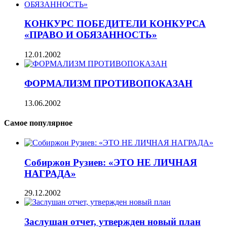
КОНКУРС ПОБЕДИТЕЛИ КОНКУРСА
«ПРАВО И ОБЯЗАННОСТЬ»
12.01.2002
ФОРМАЛИЗМ ПРОТИВОПОКАЗАН
13.06.2002
Самое популярное
Собиржон Рузиев: «ЭТО НЕ ЛИЧНАЯ
НАГРАДА»
29.12.2002
Заслушан отчет, утвержден новый план