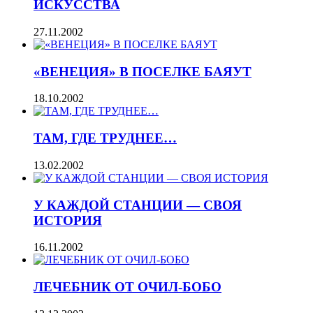
ИСКУССТВА
27.11.2002
«ВЕНЕЦИЯ» В ПОСЕЛКЕ БАЯУТ
18.10.2002
ТАМ, ГДЕ ТРУДНЕЕ…
13.02.2002
У КАЖДОЙ СТАНЦИИ — СВОЯ
ИСТОРИЯ
16.11.2002
ЛЕЧЕБНИК ОТ ОЧИЛ-БОБО