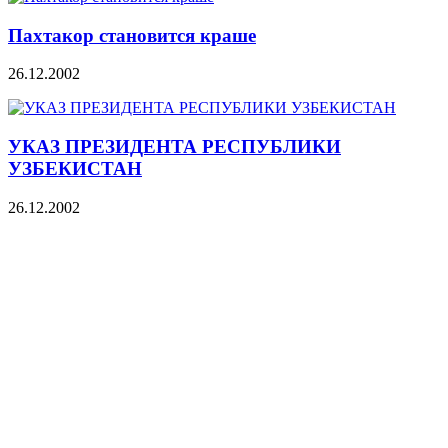
Пахтакор становится краше
26.12.2002
УКАЗ ПРЕЗИДЕНТА РЕСПУБЛИКИ
УЗБЕКИСТАН
26.12.2002