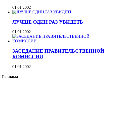
01.01.2002
ЛУЧШЕ ОДИН РАЗ УВИДЕТЬ
01.01.2002
ЗАСЕДАНИЕ ПРАВИТЕЛЬСТВЕННОЙ
КОМИССИИ
01.01.2002
Реклама