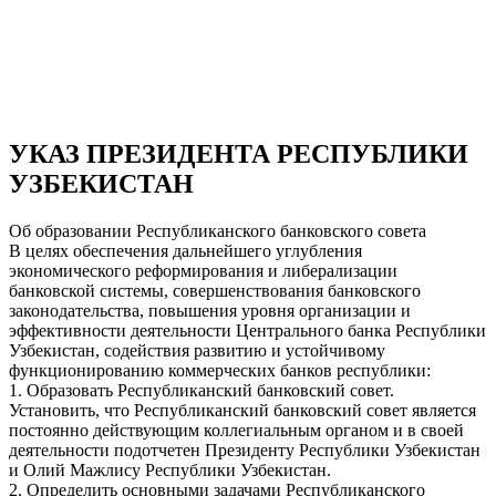
УКАЗ ПРЕЗИДЕНТА РЕСПУБЛИКИ
УЗБЕКИСТАН
Об образовании Республиканского банковского совета
В целях обеспечения дальнейшего углубления
экономического реформирования и либерализации
банковской системы, совершенствования банковского
законодательства, повышения уровня организации и
эффективности деятельности Центрального банка Республики
Узбекистан, содействия развитию и устойчивому
функционированию коммерческих банков республики:
1. Образовать Республиканский банковский совет.
Установить, что Республиканский банковский совет является
постоянно действующим коллегиальным органом и в своей
деятельности подотчетен Президенту Республики Узбекистан
и Олий Мажлису Республики Узбекистан.
2. Определить основными задачами Республиканского