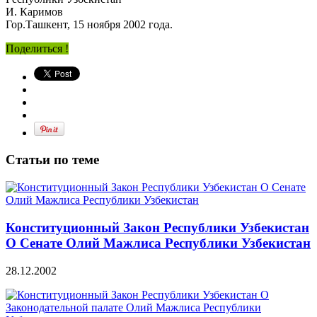
И. Каримов
Гор.Ташкент, 15 ноября 2002 года.
Поделиться !
Статьи по теме
Конституционный Закон Республики Узбекистан
О Сенате Олий Мажлиса Республики Узбекистан
28.12.2002