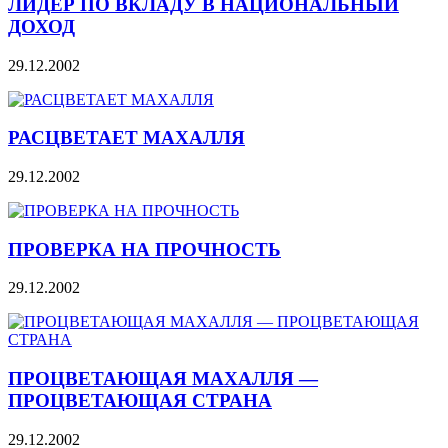
ЛИДЕР ПО ВКЛАДУ В НАЦИОНАЛЬНЫЙ
ДОХОД
29.12.2002
РАСЦВЕТАЕТ МАХАЛЛЯ
29.12.2002
ПРОВЕРКА НА ПРОЧНОСТЬ
29.12.2002
ПРОЦВЕТАЮЩАЯ МАХАЛЛЯ —
ПРОЦВЕТАЮЩАЯ СТРАНА
29.12.2002