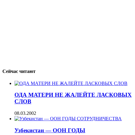
Сейчас читают
ОДА МАТЕРИ НЕ ЖАЛЕЙТЕ ЛАСКОВЫХ
СЛОВ
08.03.2002
Узбекистан — ООН ГОДЫ