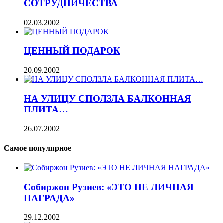
СОТРУДНИЧЕСТВА
02.03.2002
ЦЕННЫЙ ПОДАРОК
20.09.2002
НА УЛИЦУ СПОЛЗЛА БАЛКОННАЯ
ПЛИТА…
26.07.2002
Самое популярное
Собиржон Рузиев: «ЭТО НЕ ЛИЧНАЯ
НАГРАДА»
29.12.2002