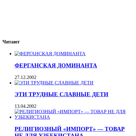
Читают
ФЕРГАНСКАЯ ДОМИНАНТА
27.12.2002
ЭТИ ТРУДНЫЕ СЛАВНЫЕ ДЕТИ
13.04.2002
РЕЛИГИОЗНЫЙ «ИМПОРТ» — ТОВАР
НЕ ДЛЯ УЗБЕКИСТАНА