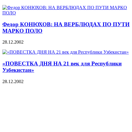
Федор КОНЮХОВ: НА ВЕРБЛЮДАХ ПО ПУТИ
МАРКО ПОЛО
28.12.2002
«ПОВЕСТКА ДНЯ НА 21 век для Республики
Узбекистан»
28.12.2002