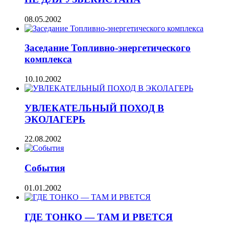
08.05.2002
Заседание Топливно-энергетического
комплекса
10.10.2002
УВЛЕКАТЕЛЬНЫЙ ПОХОД В
ЭКОЛАГЕРЬ
22.08.2002
События
01.01.2002
ГДЕ ТОНКО — ТАМ И РВЕТСЯ