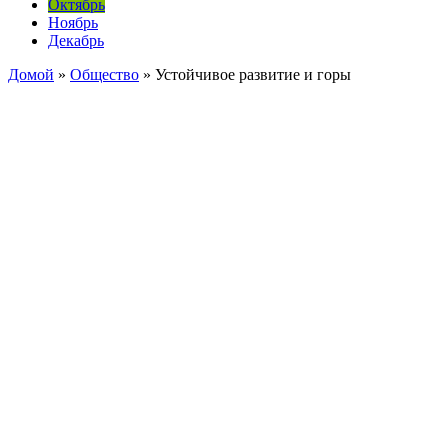
Октябрь
Ноябрь
Декабрь
Домой
»
Общество
»
Устойчивое развитие и горы