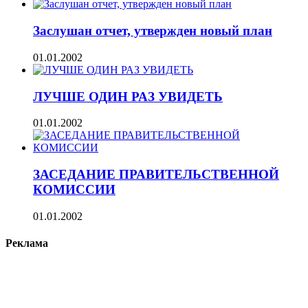
Заслушан отчет, утвержден новый план
01.01.2002
ЛУЧШЕ ОДИН РАЗ УВИДЕТЬ
01.01.2002
ЗАСЕДАНИЕ ПРАВИТЕЛЬСТВЕННОЙ
КОМИССИИ
01.01.2002
Реклама