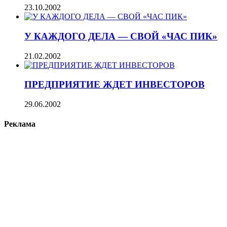
23.10.2002
У КАЖДОГО ДЕЛА — СВОЙ «ЧАС ПИК»
21.02.2002
ПРЕДПРИЯТИЕ ЖДЕТ ИНВЕСТОРОВ
29.06.2002
Реклама