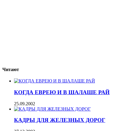
Читают
КОГДА ЕВРЕЮ И В ШАЛАШЕ РАЙ
25.09.2002
КАДРЫ ДЛЯ ЖЕЛЕЗНЫХ ДОРОГ