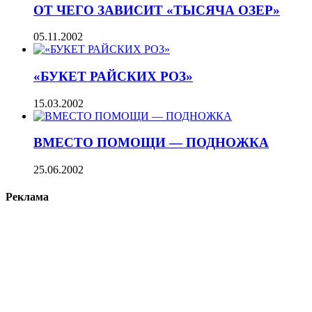
ОТ ЧЕГО ЗАВИСИТ «ТЫСЯЧА ОЗЕР»
05.11.2002
«БУКЕТ РАЙСКИХ РОЗ»
15.03.2002
ВМЕСТО ПОМОЩИ — ПОДНОЖКА
25.06.2002
Реклама