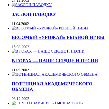
27.12.2002
ЗАСЛОН ПАВОДКУ
11.04.2002
ВЕСОМЫЙ «УРОЖАЙ» РЫБНОЙ НИВЫ
15.08.2002
В ГОРАХ — НАШЕ СЕРДЦЕ И ПЕСНИ
11.05.2002
ПОТЕНЦИАЛ АКАДЕМИЧЕСКОГО
ОБМЕНА
03.12.2002