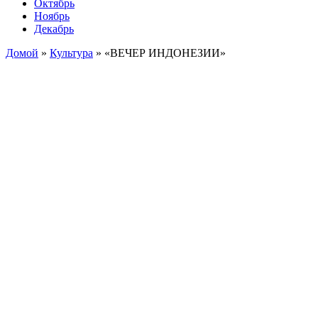
Октябрь
Ноябрь
Декабрь
Домой
»
Культура
»
«ВЕЧЕР ИНДОНЕЗИИ»