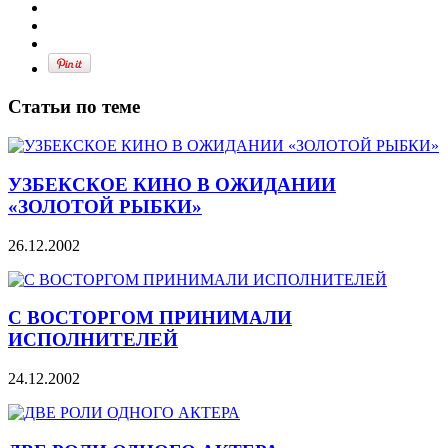
Статьи по теме
УЗБЕКСКОЕ КИНО В ОЖИДАНИИ
«ЗОЛОТОЙ РЫБКИ»
26.12.2002
С ВОСТОРГОМ ПРИНИМАЛИ
ИСПОЛНИТЕЛЕЙ
24.12.2002