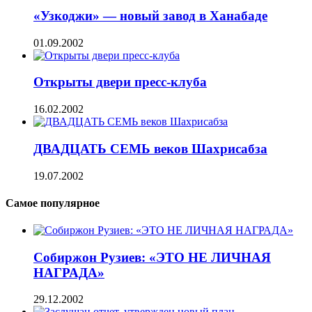
«Узкоджи» — новый завод в Ханабаде
01.09.2002
Открыты двери пресс-клуба
16.02.2002
ДВАДЦАТЬ СЕМЬ веков Шахрисабза
19.07.2002
Самое популярное
Собиржон Рузиев: «ЭТО НЕ ЛИЧНАЯ
НАГРАДА»
29.12.2002