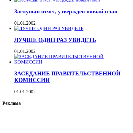
Заслушан отчет, утвержден новый план
01.01.2002
ЛУЧШЕ ОДИН РАЗ УВИДЕТЬ
01.01.2002
ЗАСЕДАНИЕ ПРАВИТЕЛЬСТВЕННОЙ
КОМИССИИ
01.01.2002
Реклама