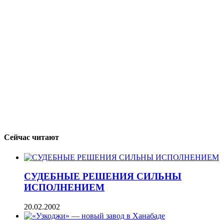
Сейчас читают
СУДЕБНЫЕ РЕШЕНИЯ СИЛЬНЫ
ИСПОЛНЕНИЕМ
20.02.2002