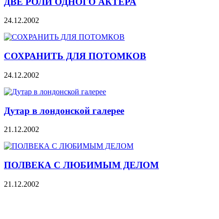
ДВЕ РОЛИ ОДНОГО АКТЕРА
24.12.2002
СОХРАНИТЬ ДЛЯ ПОТОМКОВ
24.12.2002
Дутар в лондонской галерее
21.12.2002
ПОЛВЕКА С ЛЮБИМЫМ ДЕЛОМ
21.12.2002