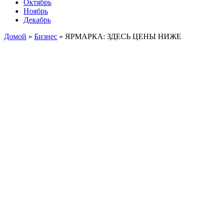
Октябрь
Ноябрь
Декабрь
Домой
»
Бизнес
»
ЯРМАРКА: ЗДЕСЬ ЦЕНЫ НИЖЕ