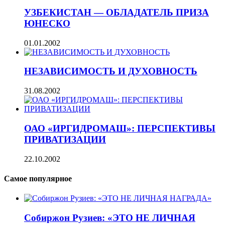
УЗБЕКИСТАН — ОБЛАДАТЕЛЬ ПРИЗА
ЮНЕСКО
01.01.2002
НЕЗАВИСИМОСТЬ И ДУХОВНОСТЬ
31.08.2002
ОАО «ИРГИДРОМАШ»: ПЕРСПЕКТИВЫ
ПРИВАТИЗАЦИИ
22.10.2002
Самое популярное
Собиржон Рузиев: «ЭТО НЕ ЛИЧНАЯ