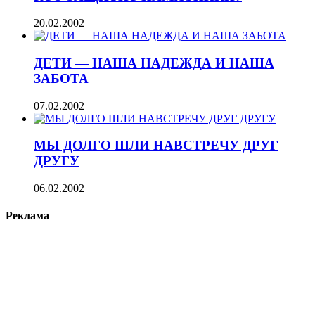
20.02.2002
ДЕТИ — НАША НАДЕЖДА И НАША
ЗАБОТА
07.02.2002
МЫ ДОЛГО ШЛИ НАВСТРЕЧУ ДРУГ
ДРУГУ
06.02.2002
Реклама