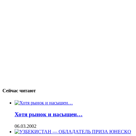
Сейчас читают
Хотя рынок и насыщен…
06.03.2002