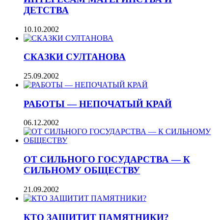
ДЕТСТВА
10.10.2002
СКАЗКИ СУЛТАНОВА
25.09.2002
РАБОТЫ — НЕПОЧАТЫЙ КРАЙ
06.12.2002
ОТ СИЛЬНОГО ГОСУДАРСТВА — К
СИЛЬНОМУ ОБЩЕСТВУ
21.09.2002
КТО ЗАЩИТИТ ПАМЯТНИКИ?