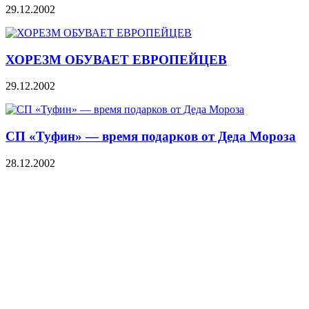
29.12.2002
ХОРЕЗМ ОБУВАЕТ ЕВРОПЕЙЦЕВ
29.12.2002
СП «Туфин» — время подарков от Деда Мороза
28.12.2002