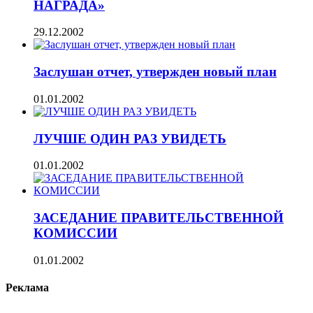
НАГРАДА»
29.12.2002
Заслушан отчет, утвержден новый план
01.01.2002
ЛУЧШЕ ОДИН РАЗ УВИДЕТЬ
01.01.2002
ЗАСЕДАНИЕ ПРАВИТЕЛЬСТВЕННОЙ
КОМИССИИ
01.01.2002
Реклама