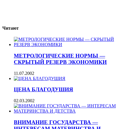
Читают
МЕТРОЛОГИЧЕСКИЕ НОРМЫ —
СКРЫТЫЙ РЕЗЕРВ ЭКОНОМИКИ
11.07.2002
ЦЕНА БЛАГОДУШИЯ
02.03.2002
ВНИМАНИЕ ГОСУДАРСТВА —
ИНТЕРЕСАМ МАТЕРИНСТВА И