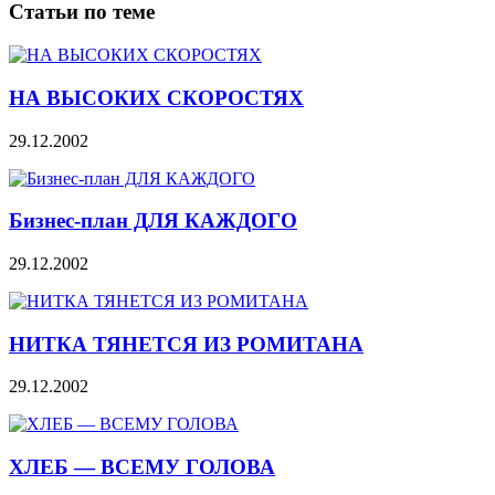
Статьи по теме
НА ВЫСОКИХ СКОРОСТЯХ
29.12.2002
Бизнес-план ДЛЯ КАЖДОГО
29.12.2002
НИТКА ТЯНЕТСЯ ИЗ РОМИТАНА
29.12.2002
ХЛЕБ — ВСЕМУ ГОЛОВА