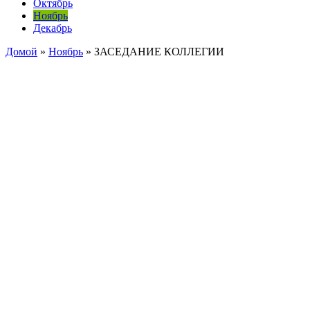
Октябрь
Ноябрь
Декабрь
Домой
»
Ноябрь
»
ЗАСЕДАНИЕ КОЛЛЕГИИ