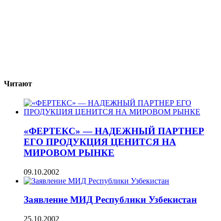
Читают
«ФЕРТЕКС» — НАДЕЖНЫЙ ПАРТНЕР
ЕГО ПРОДУКЦИЯ ЦЕНИТСЯ НА
МИРОВОМ РЫНКЕ
09.10.2002
Заявление МИД Республики Узбекистан
25.10.2002