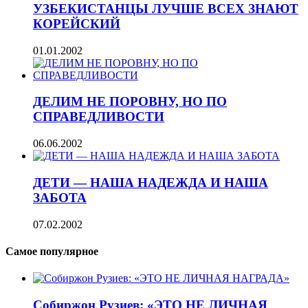
УЗБЕКИСТАНЦЫ ЛУЧШЕ ВСЕХ ЗНАЮТ
КОРЕЙСКИЙ
01.01.2002
ДЕЛИМ НЕ ПОРОВНУ, НО ПО
СПРАВЕДЛИВОСТИ
06.06.2002
ДЕТИ — НАША НАДЕЖДА И НАША
ЗАБОТА
07.02.2002
Самое популярное
Собиржон Рузиев: «ЭТО НЕ ЛИЧНАЯ