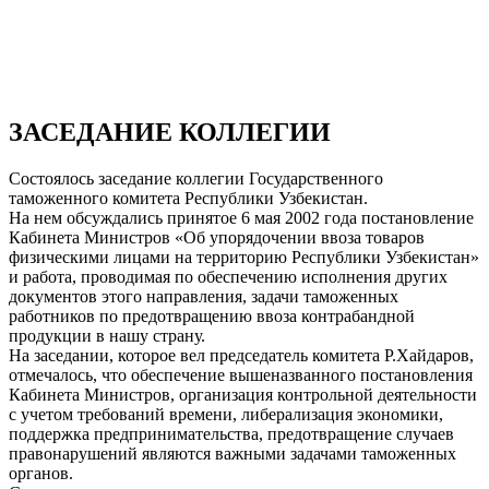
ЗАСЕДАНИЕ КОЛЛЕГИИ
Состоялось заседание коллегии Государственного
таможенного комитета Республики Узбекистан.
На нем обсуждались принятое 6 мая 2002 года постановление
Кабинета Министров «Об упорядочении ввоза товаров
физическими лицами на территорию Республики Узбекистан»
и работа, проводимая по обеспечению исполнения других
документов этого направления, задачи таможенных
работников по предотвращению ввоза контрабандной
продукции в нашу страну.
На заседании, которое вел председатель комитета Р.Хайдаров,
отмечалось, что обеспечение вышеназванного постановления
Кабинета Министров, организация контрольной деятельности
с учетом требований времени, либерализация экономики,
поддержка предпринимательства, предотвращение случаев
правонарушений являются важными задачами таможенных
органов.