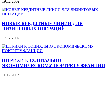
19.12.2002
НОВЫЕ КРЕДИТНЫЕ ЛИНИИ ДЛЯ
ЛИЗИНГОВЫХ ОПЕРАЦИЙ
17.12.2002
ШТРИХИ К СОЦИАЛЬНО-
ЭКОНОМИЧЕСКОМУ ПОРТРЕТУ ФРАНЦИИ
11.12.2002