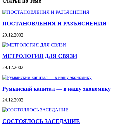
Статьи по теме
ПОСТАНОВЛЕНИЯ И РАЗЪЯСНЕНИЯ
29.12.2002
МЕТРОЛОГИЯ ДЛЯ СВЯЗИ
29.12.2002
Румынский капитал — в нашу экономику
24.12.2002
СОСТОЯЛОСЬ ЗАСЕДАНИЕ