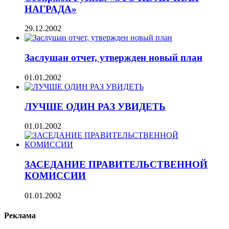
НАГРАДА»
29.12.2002
Заслушан отчет, утвержден новый план
01.01.2002
ЛУЧШЕ ОДИН РАЗ УВИДЕТЬ
01.01.2002
ЗАСЕДАНИЕ ПРАВИТЕЛЬСТВЕННОЙ
КОМИССИИ
01.01.2002
Реклама