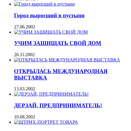
Город выросший в пустыни
27.06.2002
УЧИМ ЗАЩИЩАТЬ СВОЙ ДОМ
26.11.2002
ОТКРЫЛАСЬ МЕЖДУНАРОДНАЯ
ВЫСТАВКА
13.03.2002
ДЕРЗАЙ, ПРЕДПРИНИМАТЕЛЬ!
10.08.2002