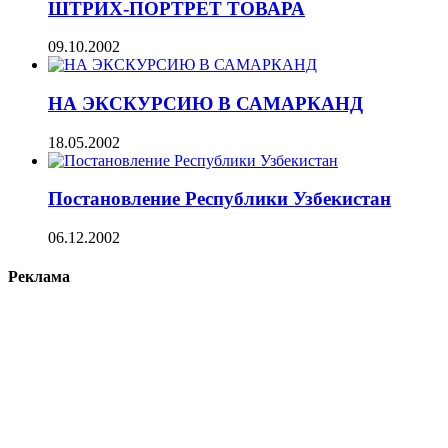
ШТРИХ-ПОРТРЕТ ТОВАРА
09.10.2002
НА ЭКСКУРСИЮ В САМАРКАНД
18.05.2002
Постановление Республики Узбекистан
06.12.2002
Реклама