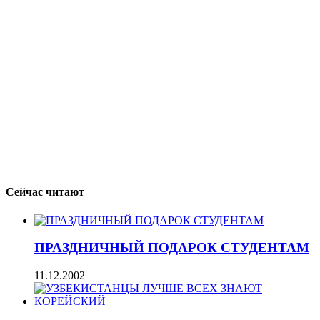
Сейчас читают
ПРАЗДНИЧНЫЙ ПОДАРОК СТУДЕНТАМ
11.12.2002