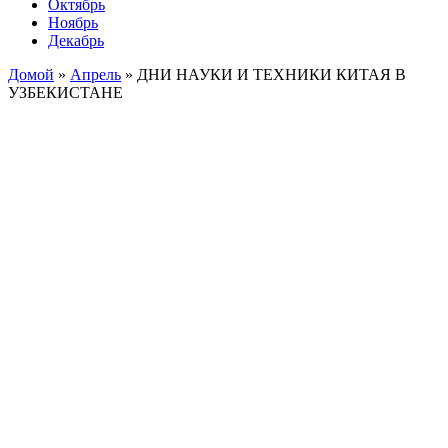
Октябрь
Ноябрь
Декабрь
Домой
»
Апрель
»
ДНИ НАУКИ И ТЕХНИКИ КИТАЯ В
УЗБЕКИСТАНЕ