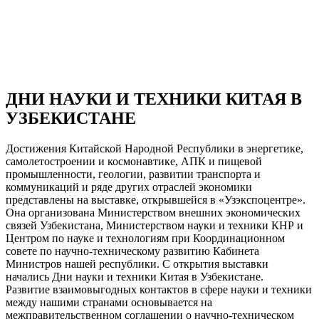
ДНИ НАУКИ И ТЕХНИКИ КИТАЯ В
УЗБЕКИСТАНЕ
Достижения Китайской Народной Республики в энергетике,
самолетостроении и космонавтике, АПК и пищевой
промышленности, геологии, развитии транспорта и
коммуникаций и ряде других отраслей экономики
представлены на выставке, открывшейся в «Узэкспоцентре».
Она организована Министерством внешних экономических
связей Узбекистана, Министерством науки и техники КНР и
Центром по науке и технологиям при Координационном
совете по научно-техническому развитию Кабинета
Министров нашей республики. С открытия выставки
начались Дни науки и техники Китая в Узбекистане.
Развитие взаимовыгодных контактов в сфере науки и техники
между нашими странами основывается на
межправительственном соглашении о научно-техническом