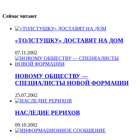
Сейчас читают
«ТОЛСТУШКУ» ДОСТАВЯТ НА ДОМ
07.11.2002
НОВОМУ ОБЩЕСТВУ —
СПЕЦИАЛИСТЫ НОВОЙ ФОРМАЦИИ
25.07.2002
НАСЛЕДИЕ РЕРИХОВ
09.10.2002