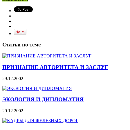
Статьи по теме
ПРИЗНАНИЕ АВТОРИТЕТА И ЗАСЛУГ
29.12.2002
ЭКОЛОГИЯ И ДИПЛОМАТИЯ
29.12.2002