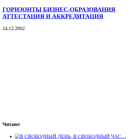
ГОРИЗОНТЫ БИЗНЕС-ОБРАЗОВАНИЯ
АТТЕСТАЦИЯ И АККРЕДИТАЦИЯ
24.12.2002
Читают