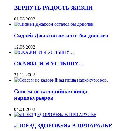
ВЕРНУТЬ РАДОСТЬ ЖИЗНИ
01.08.2002
Сидней Джаксон остался бы доволен
12.06.2002
СКАЖИ, И Я УСЛЫШУ…
21.11.2002
Совсем не калорийная пища
наркокурьеров.
04.01.2002
«ПОЕЗД ЗДОРОВЬЯ» В ПРИАРАЛЬЕ