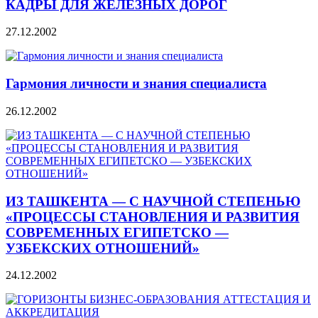
КАДРЫ ДЛЯ ЖЕЛЕЗНЫХ ДОРОГ
27.12.2002
Гармония личности и знания специалиста
26.12.2002
ИЗ ТАШКЕНТА — С НАУЧНОЙ СТЕПЕНЬЮ
«ПРОЦЕССЫ СТАНОВЛЕНИЯ И РАЗВИТИЯ
СОВРЕМЕННЫХ ЕГИПЕТСКО —
УЗБЕКСКИХ ОТНОШЕНИЙ»
24.12.2002