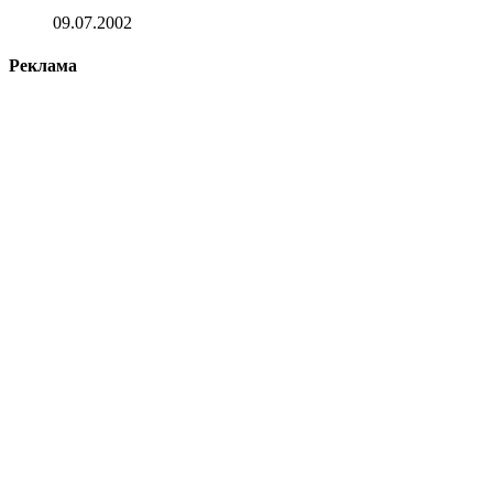
09.07.2002
Реклама