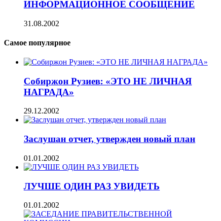
ИНФОРМАЦИОННОЕ СООБЩЕНИЕ
31.08.2002
Самое популярное
Собиржон Рузиев: «ЭТО НЕ ЛИЧНАЯ
НАГРАДА»
29.12.2002
Заслушан отчет, утвержден новый план
01.01.2002
ЛУЧШЕ ОДИН РАЗ УВИДЕТЬ
01.01.2002