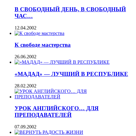
В СВОБОДНЫЙ ДЕНЬ, В СВОБОДНЫЙ
ЧАС…
12.04.2002
К свободе мастерства
26.06.2002
«МАДАД» — ЛУЧШИЙ В РЕСПУБЛИКЕ
28.02.2002
УРОК АНГЛИЙСКОГО… ДЛЯ
ПРЕПОДАВАТЕЛЕЙ
07.09.2002