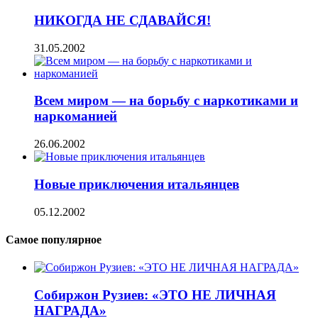
НИКОГДА НЕ СДАВАЙСЯ!
31.05.2002
Всем миром — на борьбу с наркотиками и
наркоманией
26.06.2002
Новые приключения итальянцев
05.12.2002
Самое популярное
Собиржон Рузиев: «ЭТО НЕ ЛИЧНАЯ
НАГРАДА»