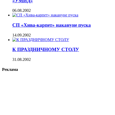
«УМИД»
06.08.2002
СП «Хива-карпет» накануне пуска
14.09.2002
К ПРАЗДНИЧНОМУ СТОЛУ
31.08.2002
Реклама