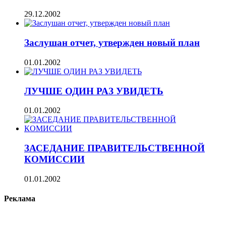
29.12.2002
Заслушан отчет, утвержден новый план
01.01.2002
ЛУЧШЕ ОДИН РАЗ УВИДЕТЬ
01.01.2002
ЗАСЕДАНИЕ ПРАВИТЕЛЬСТВЕННОЙ
КОМИССИИ
01.01.2002
Реклама