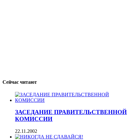
Сейчас читают
ЗАСЕДАНИЕ ПРАВИТЕЛЬСТВЕННОЙ
КОМИССИИ
22.11.2002