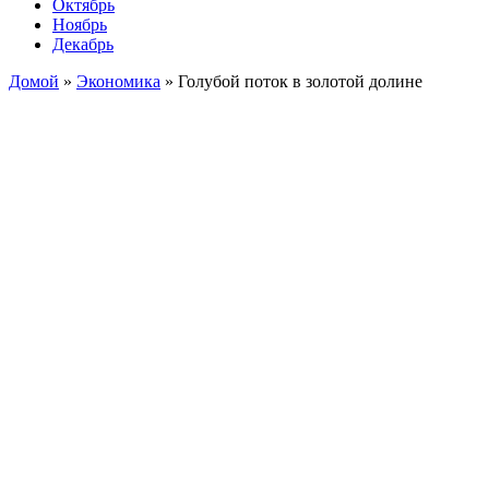
Октябрь
Ноябрь
Декабрь
Домой
»
Экономика
»
Голубой поток в золотой долине