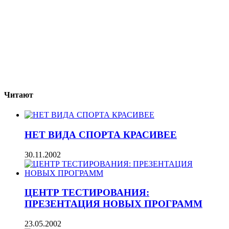
Читают
НЕТ ВИДА СПОРТА КРАСИВЕЕ
30.11.2002
ЦЕНТР ТЕСТИРОВАНИЯ:
ПРЕЗЕНТАЦИЯ НОВЫХ ПРОГРАММ
23.05.2002