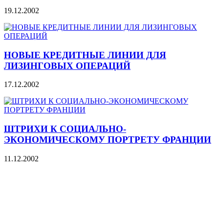
19.12.2002
НОВЫЕ КРЕДИТНЫЕ ЛИНИИ ДЛЯ
ЛИЗИНГОВЫХ ОПЕРАЦИЙ
17.12.2002
ШТРИХИ К СОЦИАЛЬНО-
ЭКОНОМИЧЕСКОМУ ПОРТРЕТУ ФРАНЦИИ
11.12.2002