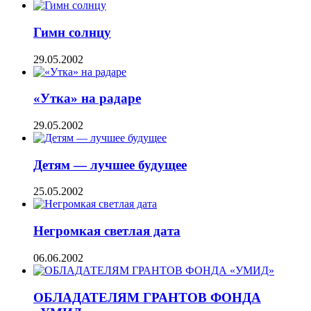
Гимн солнцу
29.05.2002
«Утка» на радаре
29.05.2002
Детям — лучшее будущее
25.05.2002
Негромкая светлая дата
06.06.2002
ОБЛАДАТЕЛЯМ ГРАНТОВ ФОНДА