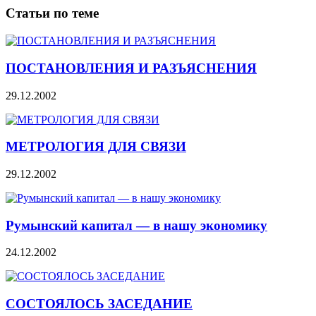
Статьи по теме
ПОСТАНОВЛЕНИЯ И РАЗЪЯСНЕНИЯ
29.12.2002
МЕТРОЛОГИЯ ДЛЯ СВЯЗИ
29.12.2002
Румынский капитал — в нашу экономику
24.12.2002
СОСТОЯЛОСЬ ЗАСЕДАНИЕ