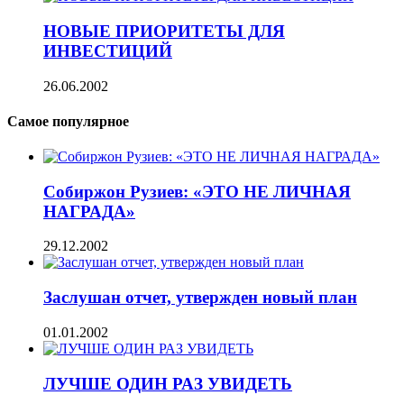
НОВЫЕ ПРИОРИТЕТЫ ДЛЯ
ИНВЕСТИЦИЙ
26.06.2002
Самое популярное
Собиржон Рузиев: «ЭТО НЕ ЛИЧНАЯ
НАГРАДА»
29.12.2002
Заслушан отчет, утвержден новый план
01.01.2002
ЛУЧШЕ ОДИН РАЗ УВИДЕТЬ