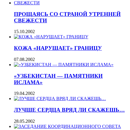
ПРОЩАЯСЬ СО СТРАНОЙ УТРЕННЕЙ
СВЕЖЕСТИ
15.10.2002
КОЖА «НАРУШАЕТ» ГРАНИЦУ
07.08.2002
«УЗБЕКИСТАН — ПАМЯТНИКИ
ИСЛАМА»
19.04.2002
ЛУЧШЕ СЕРДЦА ВРЯД ЛИ СКАЖЕШЬ…
28.05.2002