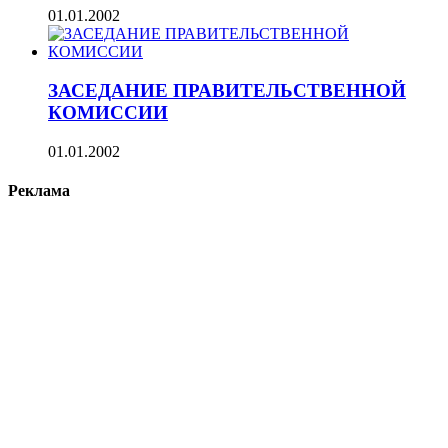
01.01.2002
ЗАСЕДАНИЕ ПРАВИТЕЛЬСТВЕННОЙ
КОМИССИИ
01.01.2002
Реклама