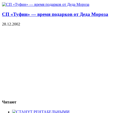
СП «Туфин» — время подарков от Деда Мороза
28.12.2002
Читают