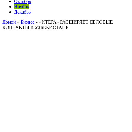
Октябрь
Ноябрь
Декабрь
Домой
»
Бизнес
»
«ИТЕРА» РАСШИРЯЕТ ДЕЛОВЫЕ
КОНТАКТЫ В УЗБЕКИСТАНЕ