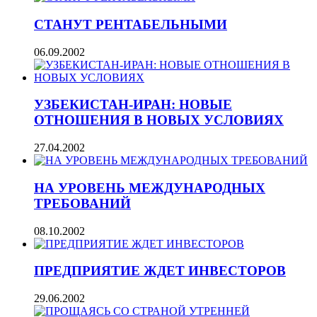
СТАНУТ РЕНТАБЕЛЬНЫМИ
06.09.2002
УЗБЕКИСТАН-ИРАН: НОВЫЕ
ОТНОШЕНИЯ В НОВЫХ УСЛОВИЯХ
27.04.2002
НА УРОВЕНЬ МЕЖДУНАРОДНЫХ
ТРЕБОВАНИЙ
08.10.2002
ПРЕДПРИЯТИЕ ЖДЕТ ИНВЕСТОРОВ
29.06.2002