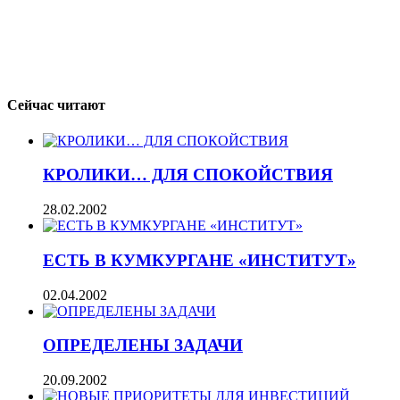
Сейчас читают
КРОЛИКИ… ДЛЯ СПОКОЙСТВИЯ
28.02.2002
ЕСТЬ В КУМКУРГАНЕ «ИНСТИТУТ»
02.04.2002
ОПРЕДЕЛЕНЫ ЗАДАЧИ
20.09.2002