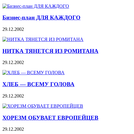
Бизнес-план ДЛЯ КАЖДОГО
29.12.2002
НИТКА ТЯНЕТСЯ ИЗ РОМИТАНА
29.12.2002
ХЛЕБ — ВСЕМУ ГОЛОВА
29.12.2002
ХОРЕЗМ ОБУВАЕТ ЕВРОПЕЙЦЕВ
29.12.2002