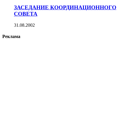
ЗАСЕДАНИЕ КООРДИНАЦИОННОГО
СОВЕТА
31.08.2002
Реклама