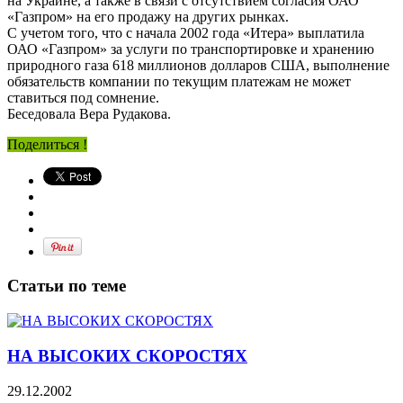
на Украине, а также в связи с отсутствием согласия ОАО
«Газпром» на его продажу на других рынках.
С учетом того, что с начала 2002 года «Итера» выплатила
ОАО «Газпром» за услуги по транспортировке и хранению
природного газа 618 миллионов долларов США, выполнение
обязательств компании по текущим платежам не может
ставиться под сомнение.
Беседовала Вера Рудакова.
Поделиться !
Статьи по теме
НА ВЫСОКИХ СКОРОСТЯХ
29.12.2002