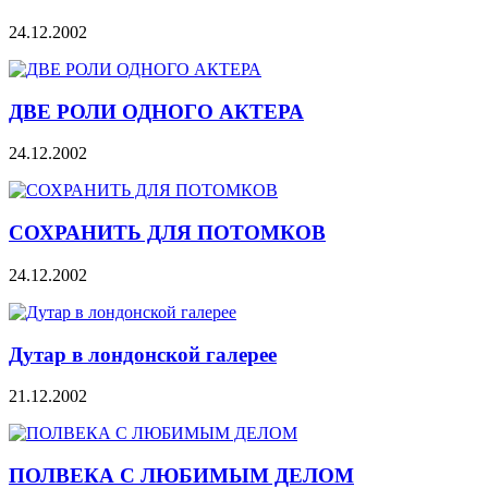
24.12.2002
ДВЕ РОЛИ ОДНОГО АКТЕРА
24.12.2002
СОХРАНИТЬ ДЛЯ ПОТОМКОВ
24.12.2002
Дутар в лондонской галерее
21.12.2002
ПОЛВЕКА С ЛЮБИМЫМ ДЕЛОМ