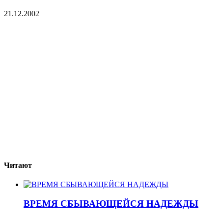
21.12.2002
Читают
ВРЕМЯ СБЫВАЮЩЕЙСЯ НАДЕЖДЫ