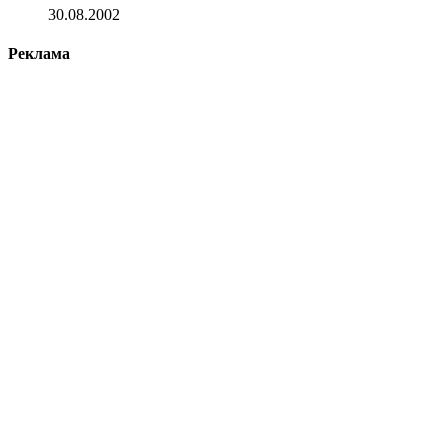
30.08.2002
Реклама