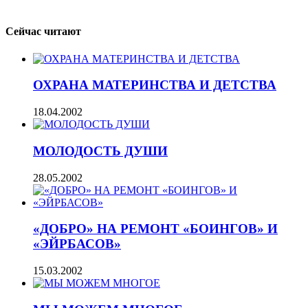
Сейчас читают
ОХРАНА МАТЕРИНСТВА И ДЕТСТВА
18.04.2002
МОЛОДОСТЬ ДУШИ
28.05.2002
«ДОБРО» НА РЕМОНТ «БОИНГОВ» И
«ЭЙРБАСОВ»
15.03.2002