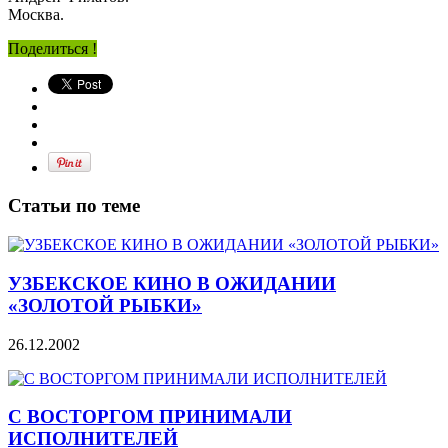
Москва.
Поделиться !
Статьи по теме
УЗБЕКСКОЕ КИНО В ОЖИДАНИИ
«ЗОЛОТОЙ РЫБКИ»
26.12.2002
С ВОСТОРГОМ ПРИНИМАЛИ
ИСПОЛНИТЕЛЕЙ