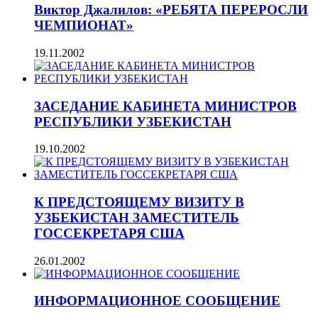
Виктор Джалилов: «РЕБЯТА ПЕРЕРОСЛИ
ЧЕМПИОНАТ»
19.11.2002
ЗАСЕДАНИЕ КАБИНЕТА МИНИСТРОВ
РЕСПУБЛИКИ УЗБЕКИСТАН
19.10.2002
К ПРЕДСТОЯЩЕМУ ВИЗИТУ В
УЗБЕКИСТАН ЗАМЕСТИТЕЛЬ
ГОССЕКРЕТАРЯ США
26.01.2002
ИНФОРМАЦИОННОЕ СООБЩЕНИЕ