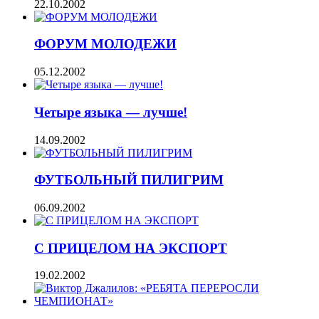
22.10.2002
ФОРУМ МОЛОДЕЖИ
05.12.2002
Четыре языка — лучше!
14.09.2002
ФУТБОЛЬНЫЙ ПИЛИГРИМ
06.09.2002
С ПРИЦЕЛОМ НА ЭКСПОРТ
19.02.2002