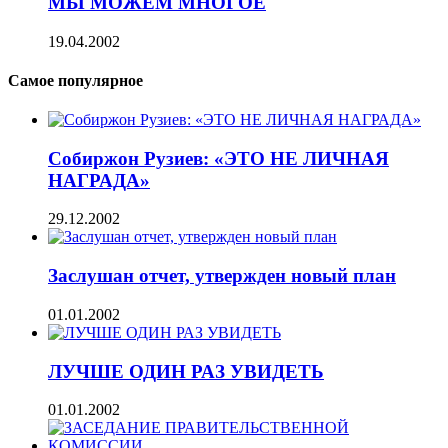
МЫ МОЖЕМ МНОГОЕ
19.04.2002
Самое популярное
Собиржон Рузиев: «ЭТО НЕ ЛИЧНАЯ
НАГРАДА»
29.12.2002
Заслушан отчет, утвержден новый план
01.01.2002
ЛУЧШЕ ОДИН РАЗ УВИДЕТЬ
01.01.2002