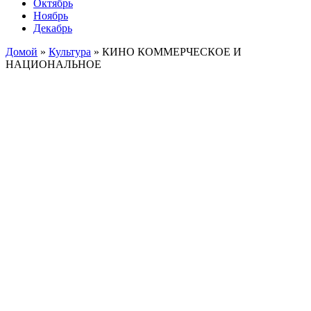
Октябрь
Ноябрь
Декабрь
Домой
»
Культура
»
КИНО КОММЕРЧЕСКОЕ И
НАЦИОНАЛЬНОЕ