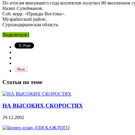
По итогам минувшего года коллектив получил 80 миллионов сум
Назип Сулейманов.
Соб. корр. «Правды Востока».
Музрабатский район.
Сурхандарьинская область.
Поделиться !
Статьи по теме
НА ВЫСОКИХ СКОРОСТЯХ
29.12.2002