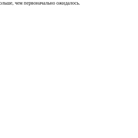
больше, чем первоначально ожидалось.