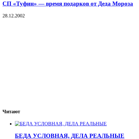
СП «Туфин» — время подарков от Деда Мороза
28.12.2002
Читают
БЕДА УСЛОВНАЯ, ДЕЛА РЕАЛЬНЫЕ