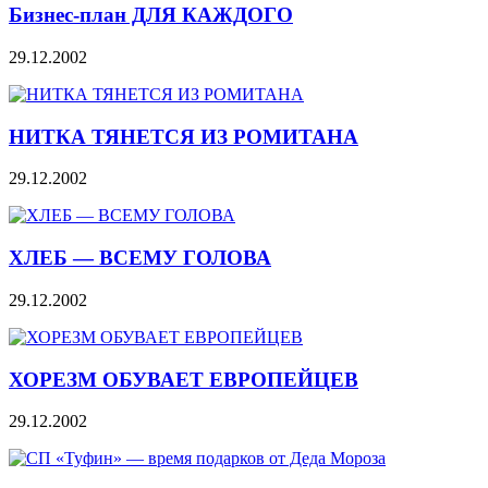
Бизнес-план ДЛЯ КАЖДОГО
29.12.2002
НИТКА ТЯНЕТСЯ ИЗ РОМИТАНА
29.12.2002
ХЛЕБ — ВСЕМУ ГОЛОВА
29.12.2002
ХОРЕЗМ ОБУВАЕТ ЕВРОПЕЙЦЕВ
29.12.2002