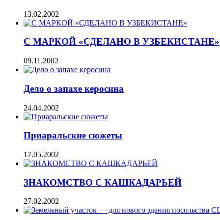
13.02.2002
С МАРКОЙ «СДЕЛАНО В УЗБЕКИСТАНЕ»
09.11.2002
Дело о запахе керосина
24.04.2002
Приаральские сюжеты
17.05.2002
ЗНАКОМСТВО С КАШКАДАРЬЕЙ
27.02.2002