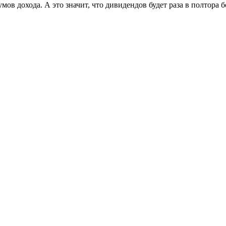
ов дохода. А это значит, что дивидендов будет раза в полтора 