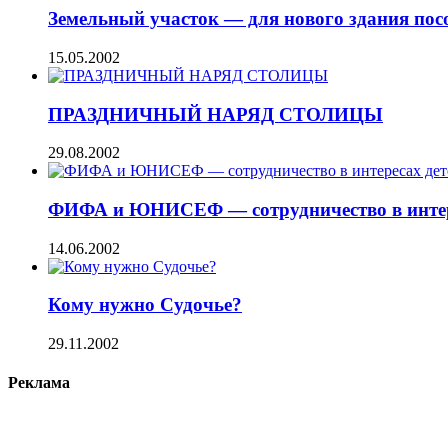
Земельный участок — для нового здания по
15.05.2002
ПРАЗДНИЧНЫЙ НАРЯД СТОЛИЦЫ
29.08.2002
ФИФА и ЮНИСЕФ — сотрудничество в интер
14.06.2002
Кому нужно Судочье?
29.11.2002
Реклама