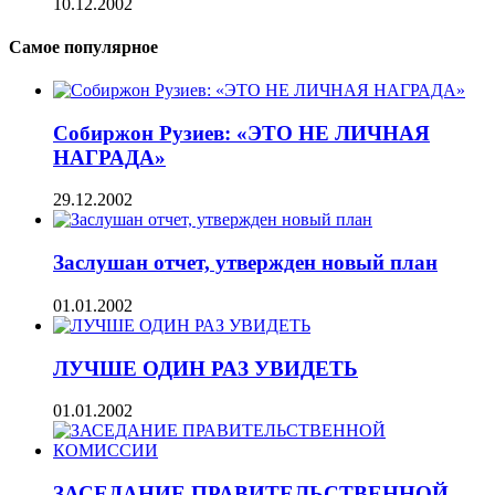
10.12.2002
Самое популярное
Собиржон Рузиев: «ЭТО НЕ ЛИЧНАЯ
НАГРАДА»
29.12.2002
Заслушан отчет, утвержден новый план
01.01.2002
ЛУЧШЕ ОДИН РАЗ УВИДЕТЬ
01.01.2002
ЗАСЕДАНИЕ ПРАВИТЕЛЬСТВЕННОЙ