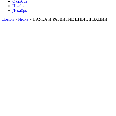
Октябрь
Ноябрь
Декабрь
Домой
»
Июнь
»
НАУКА И РАЗВИТИЕ ЦИВИЛИЗАЦИИ