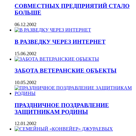
СОВМЕСТНЫХ ПРЕДПРИЯТИЙ СТАЛО
БОЛЬШЕ
06.12.2002
В РАЗВЕДКУ ЧЕРЕЗ ИНТЕРНЕТ
15.06.2002
ЗАБОТА ВЕТЕРАНСКИЕ ОБЪЕКТЫ
10.05.2002
ПРАЗДНИЧНОЕ ПОЗДРАВЛЕНИЕ
ЗАЩИТНИКАМ РОДИНЫ
12.01.2002