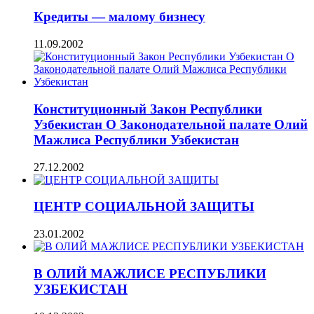
Кредиты — малому бизнесу
11.09.2002
Конституционный Закон Республики
Узбекистан О Законодательной палате Олий
Мажлиса Республики Узбекистан
27.12.2002
ЦЕНТР СОЦИАЛЬНОЙ ЗАЩИТЫ
23.01.2002
В ОЛИЙ МАЖЛИСЕ РЕСПУБЛИКИ
УЗБЕКИСТАН