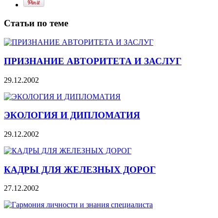
Статьи по теме
ПРИЗНАНИЕ АВТОРИТЕТА И ЗАСЛУГ
29.12.2002
ЭКОЛОГИЯ И ДИПЛОМАТИЯ
29.12.2002
КАДРЫ ДЛЯ ЖЕЛЕЗНЫХ ДОРОГ
27.12.2002