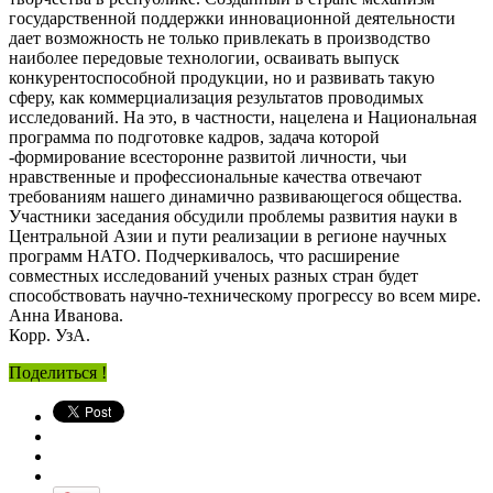
государственной поддержки инновационной деятельности
дает возможность не только привлекать в производство
наиболее передовые технологии, осваивать выпуск
конкурентоспособной продукции, но и развивать такую
сферу, как коммерциализация результатов проводимых
исследований. На это, в частности, нацелена и Национальная
программа по подготовке кадров, задача которой
-формирование всесторонне развитой личности, чьи
нравственные и профессиональные качества отвечают
требованиям нашего динамично развивающегося общества.
Участники заседания обсудили проблемы развития науки в
Центральной Азии и пути реализации в регионе научных
программ НАТО. Подчеркивалось, что расширение
совместных исследований ученых разных стран будет
способствовать научно-техническому прогрессу во всем мире.
Анна Иванова.
Корр. УзА.
Поделиться !