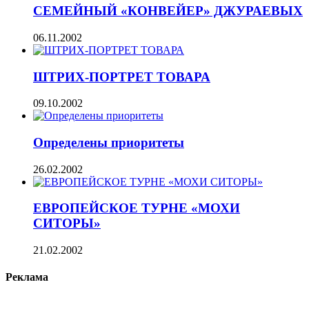
СЕМЕЙНЫЙ «КОНВЕЙЕР» ДЖУРАЕВЫХ
06.11.2002
ШТРИХ-ПОРТРЕТ ТОВАРА
09.10.2002
Определены приоритеты
26.02.2002
ЕВРОПЕЙСКОЕ ТУРНЕ «МОХИ
СИТОРЫ»
21.02.2002
Реклама