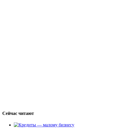
Сейчас читают