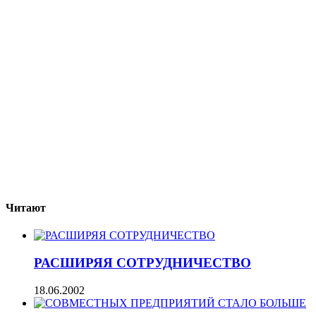
Читают
РАСШИРЯЯ СОТРУДНИЧЕСТВО
18.06.2002