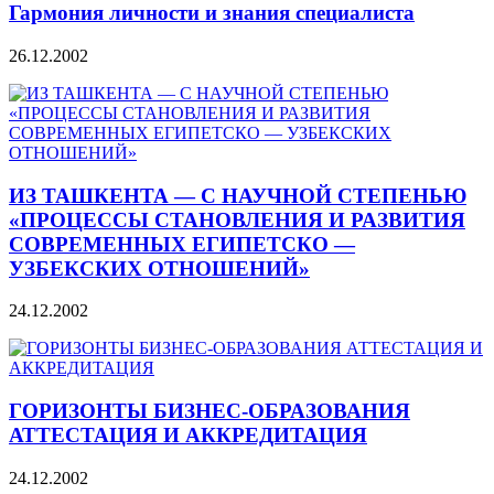
Гармония личности и знания специалиста
26.12.2002
ИЗ ТАШКЕНТА — С НАУЧНОЙ СТЕПЕНЬЮ
«ПРОЦЕССЫ СТАНОВЛЕНИЯ И РАЗВИТИЯ
СОВРЕМЕННЫХ ЕГИПЕТСКО —
УЗБЕКСКИХ ОТНОШЕНИЙ»
24.12.2002
ГОРИЗОНТЫ БИЗНЕС-ОБРАЗОВАНИЯ
АТТЕСТАЦИЯ И АККРЕДИТАЦИЯ
24.12.2002