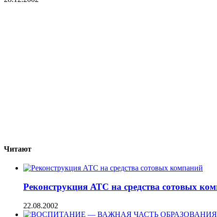
Читают
Реконструкция АТС на средства сотовых ко
22.08.2002