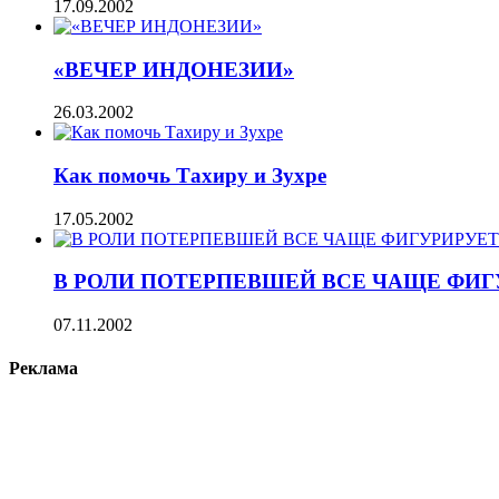
17.09.2002
«ВЕЧЕР ИНДОНЕЗИИ»
26.03.2002
Как помочь Тахиру и Зухре
17.05.2002
В РОЛИ ПОТЕРПЕВШЕЙ ВСЕ ЧАЩЕ ФИ
07.11.2002
Реклама