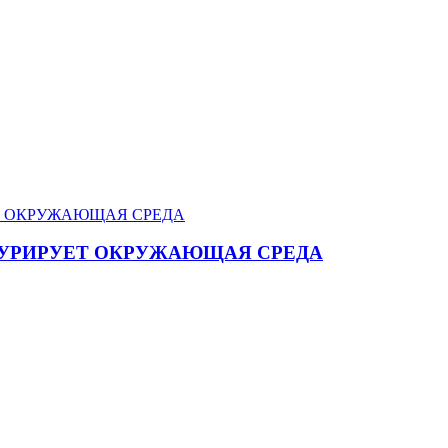
ГУРИРУЕТ ОКРУЖАЮЩАЯ СРЕДА