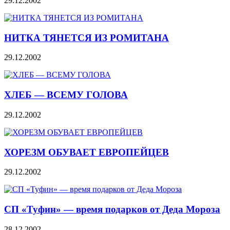
29.12.2002
НИТКА ТЯНЕТСЯ ИЗ РОМИТАНА
29.12.2002
ХЛЕБ — ВСЕМУ ГОЛОВА
29.12.2002
ХОРЕЗМ ОБУВАЕТ ЕВРОПЕЙЦЕВ
29.12.2002
СП «Туфин» — время подарков от Деда Мороза
28.12.2002