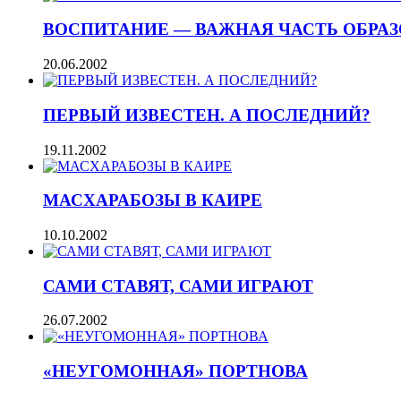
ВОСПИТАНИЕ — ВАЖНАЯ ЧАСТЬ ОБРА
20.06.2002
ПЕРВЫЙ ИЗВЕСТЕН. А ПОСЛЕДНИЙ?
19.11.2002
МАСХАРАБОЗЫ В КАИРЕ
10.10.2002
САМИ СТАВЯТ, САМИ ИГРАЮТ
26.07.2002
«НЕУГОМОННАЯ» ПОРТНОВА