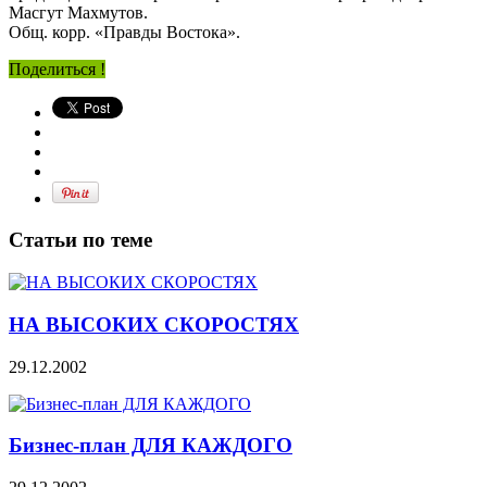
Масгут Махмутов.
Общ. корр. «Правды Востока».
Поделиться !
Статьи по теме
НА ВЫСОКИХ СКОРОСТЯХ
29.12.2002
Бизнес-план ДЛЯ КАЖДОГО