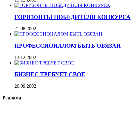
ГОРИЗОНТЫ ПОБЕДИТЕЛЯ КОНКУРСА
21.08.2002
ПРОФЕССИОНАЛОМ БЫТЬ ОБЯЗАН
13.12.2002
БИЗНЕС ТРЕБУЕТ СВОЕ
20.09.2002
Реклама