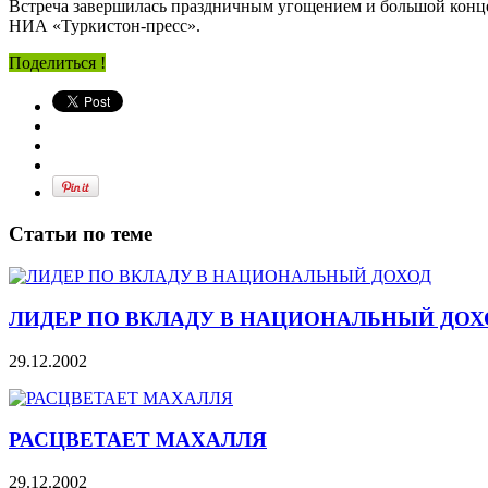
Встреча завершилась праздничным угощением и большой конце
НИА «Туркистон-пресс».
Поделиться !
Статьи по теме
ЛИДЕР ПО ВКЛАДУ В НАЦИОНАЛЬНЫЙ ДОХ
29.12.2002
РАСЦВЕТАЕТ МАХАЛЛЯ
29.12.2002