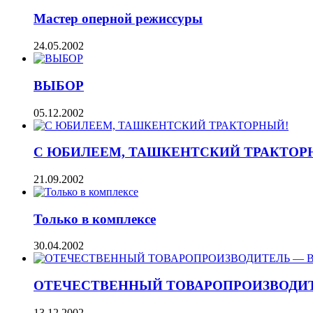
Мастер оперной режиссуры
24.05.2002
ВЫБОР
05.12.2002
С ЮБИЛЕЕМ, ТАШКЕНТСКИЙ ТРАКТОР
21.09.2002
Только в комплексе
30.04.2002
ОТЕЧЕСТВЕННЫЙ ТОВАРОПРОИЗВОДИ
13.12.2002