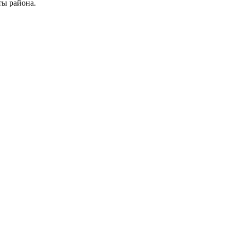
ты района.