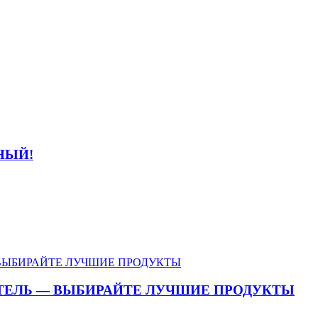
НЫЙ!
ТЕЛЬ — ВЫБИРАЙТЕ ЛУЧШИЕ ПРОДУКТЫ