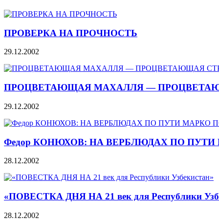
ПРОВЕРКА НА ПРОЧНОСТЬ
29.12.2002
ПРОЦВЕТАЮЩАЯ МАХАЛЛЯ — ПРОЦВЕТА
29.12.2002
Федор КОНЮХОВ: НА ВЕРБЛЮДАХ ПО ПУТИ
28.12.2002
«ПОВЕСТКА ДНЯ НА 21 век для Республики Узб
28.12.2002