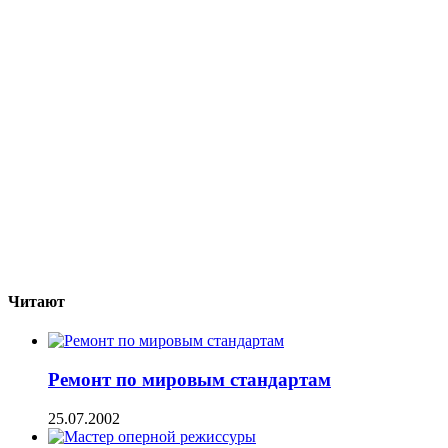
Читают
Ремонт по мировым стандартам
25.07.2002