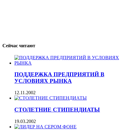
Сейчас читают
ПОДДЕРЖКА ПРЕДПРИЯТИЙ В
УСЛОВИЯХ РЫНКА
12.11.2002
СТОЛЕТНИЕ СТИПЕНДИАТЫ
19.03.2002