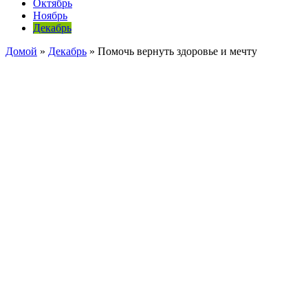
Октябрь
Ноябрь
Декабрь
Домой
»
Декабрь
»
Помочь вернуть здоровье и мечту