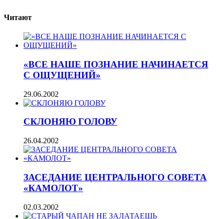
Читают
«ВСЕ НАШЕ ПОЗНАНИЕ НАЧИНАЕТСЯ
С ОЩУЩЕНИЙ»
29.06.2002
СКЛОНЯЮ ГОЛОВУ
26.04.2002
ЗАСЕДАНИЕ ЦЕНТРАЛЬНОГО СОВЕТА
«КАМОЛОТ»
02.03.2002