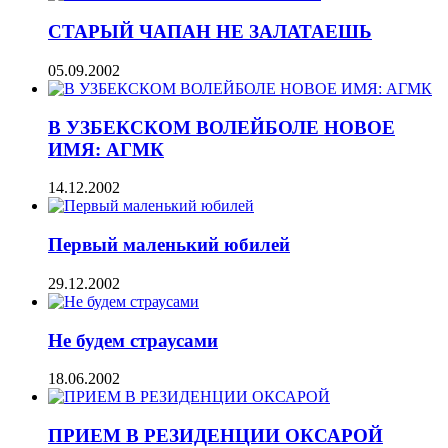
СТАРЫЙ ЧАПАН НЕ ЗАЛАТАЕШЬ
05.09.2002
В УЗБЕКСКОМ ВОЛЕЙБОЛЕ НОВОЕ
ИМЯ: АГМК
14.12.2002
Первый маленький юбилей
29.12.2002
Не будем страусами
18.06.2002
ПРИЕМ В РЕЗИДЕНЦИИ ОКСАРОЙ