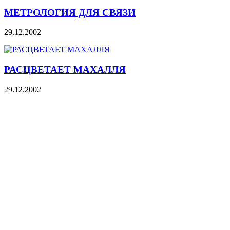
МЕТРОЛОГИЯ ДЛЯ СВЯЗИ
29.12.2002
РАСЦВЕТАЕТ МАХАЛЛЯ
29.12.2002