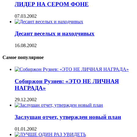
ЛИДЕР НА СЕРОМ ФОНЕ
07.03.2002
Десант веселых и находчивых
16.08.2002
Самое популярное
Собиржон Рузиев: «ЭТО НЕ ЛИЧНАЯ
НАГРАДА»
29.12.2002
Заслушан отчет, утвержден новый план
01.01.2002