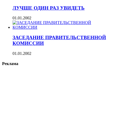
ЛУЧШЕ ОДИН РАЗ УВИДЕТЬ
01.01.2002
ЗАСЕДАНИЕ ПРАВИТЕЛЬСТВЕННОЙ
КОМИССИИ
01.01.2002
Реклама