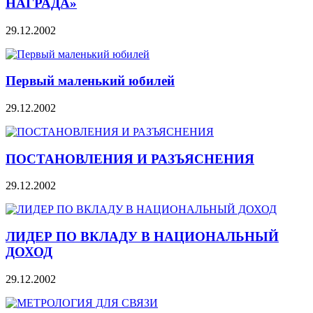
НАГРАДА»
29.12.2002
Первый маленький юбилей
29.12.2002
ПОСТАНОВЛЕНИЯ И РАЗЪЯСНЕНИЯ
29.12.2002
ЛИДЕР ПО ВКЛАДУ В НАЦИОНАЛЬНЫЙ
ДОХОД
29.12.2002