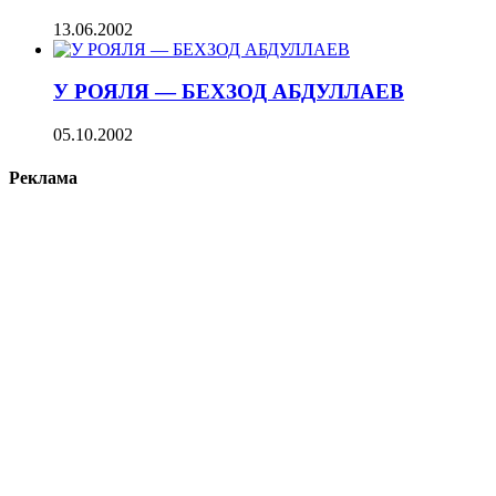
13.06.2002
У РОЯЛЯ — БЕХЗОД АБДУЛЛАЕВ
05.10.2002
Реклама