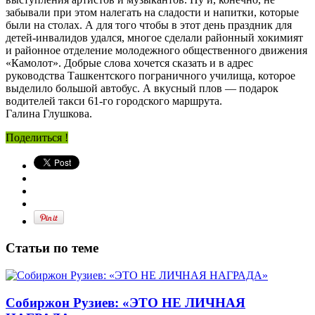
забывали при этом налегать на сладости и напитки, которые
были на столах. А для того чтобы в этот день праздник для
детей-инвалидов удался, многое сделали районный хокимият
и районное отделение молодежного общественного движения
«Камолот». Добрые слова хочется сказать и в адрес
руководства Ташкентского пограничного училища, которое
выделило большой автобус. А вкусный плов — подарок
водителей такси 61-го городского маршрута.
Галина Глушкова.
Поделиться !
Статьи по теме
Собиржон Рузиев: «ЭТО НЕ ЛИЧНАЯ