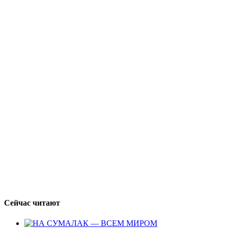
Сейчас читают