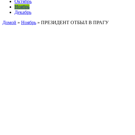
Октябрь
Ноябрь
Декабрь
Домой
»
Ноябрь
»
ПРЕЗИДЕНТ ОТБЫЛ В ПРАГУ