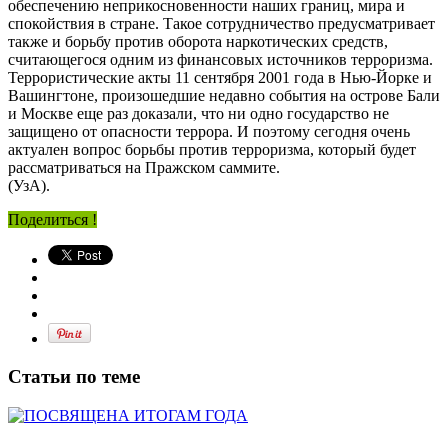
обеспечению неприкосновенности наших границ, мира и
спокойствия в стране. Такое сотрудничество предусматривает
также и борьбу против оборота наркотических средств,
считающегося одним из финансовых источников терроризма.
Террористические акты 11 сентября 2001 года в Нью-Йорке и
Вашингтоне, произошедшие недавно события на острове Бали
и Москве еще раз доказали, что ни одно государство не
защищено от опасности террора. И поэтому сегодня очень
актуален вопрос борьбы против терроризма, который будет
рассматриваться на Пражском саммите.
(УзА).
Поделиться !
Статьи по теме