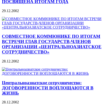
ПОСВЯЩЕНА ИТОГАМ ГОДА
29.12.2002
СОВМЕСТНОЕ КОММЮНИКЕ ПО ИТОГАМ
ВСТРЕЧИ ГЛАВ ГОСУДАРСТВ-ЧЛЕНОВ
ОРГАНИЗАЦИИ «ЦЕНТРАЛЬНОАЗИАТСКОЕ
СОТРУДНИЧЕСТВО»
28.12.2002
Центральноазиатское сотрудничество:
ДОГОВОРЕННОСТИ ВОПЛОЩАЮТСЯ В
ЖИЗНЬ
28.12.2002