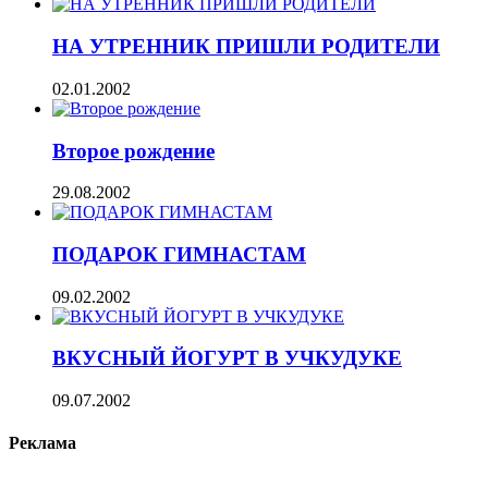
НА УТРЕННИК ПРИШЛИ РОДИТЕЛИ
02.01.2002
Второе рождение
29.08.2002
ПОДАРОК ГИМНАСТАМ
09.02.2002
ВКУСНЫЙ ЙОГУРТ В УЧКУДУКЕ
09.07.2002
Реклама