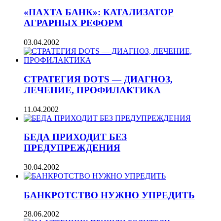
«ПАХТА БАНК»: КАТАЛИЗАТОР
АГРАРНЫХ РЕФОРМ
03.04.2002
СТРАТЕГИЯ DOTS — ДИАГНОЗ,
ЛЕЧЕНИЕ, ПРОФИЛАКТИКА
11.04.2002
БЕДА ПРИХОДИТ БЕЗ
ПРЕДУПРЕЖДЕНИЯ
30.04.2002
БАНКРОТСТВО НУЖНО УПРЕДИТЬ
28.06.2002