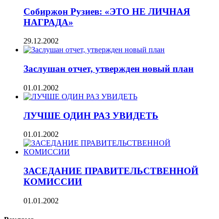
Собиржон Рузиев: «ЭТО НЕ ЛИЧНАЯ
НАГРАДА»
29.12.2002
Заслушан отчет, утвержден новый план
01.01.2002
ЛУЧШЕ ОДИН РАЗ УВИДЕТЬ
01.01.2002
ЗАСЕДАНИЕ ПРАВИТЕЛЬСТВЕННОЙ
КОМИССИИ
01.01.2002