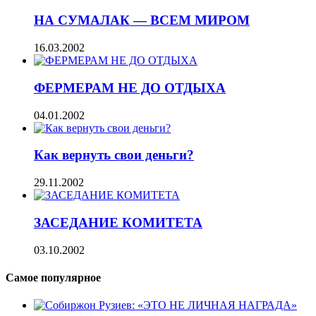
НА СУМАЛАК — ВСЕМ МИРОМ
16.03.2002
ФЕРМЕРАМ НЕ ДО ОТДЫХА
04.01.2002
Как вернуть свои деньги?
29.11.2002
ЗАСЕДАНИЕ КОМИТЕТА
03.10.2002
Самое популярное