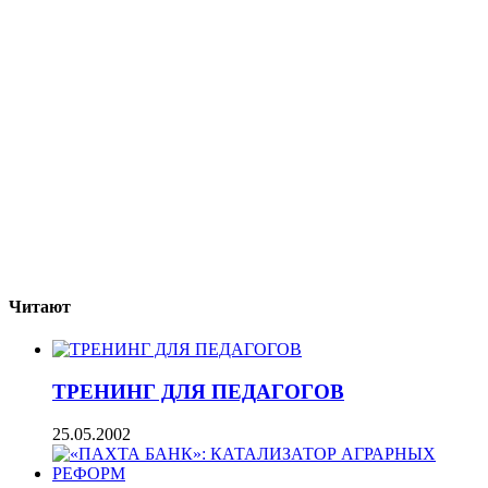
Читают
ТРЕНИНГ ДЛЯ ПЕДАГОГОВ
25.05.2002