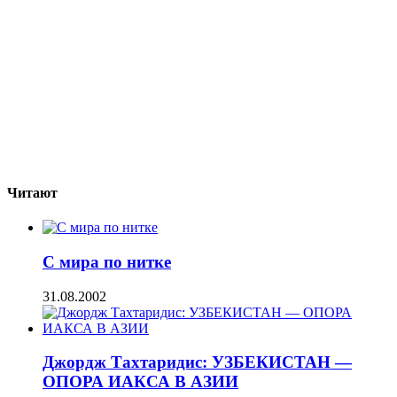
Читают
С мира по нитке
31.08.2002
Джордж Тахтаридис: УЗБЕКИСТАН —
ОПОРА ИАКСА В АЗИИ