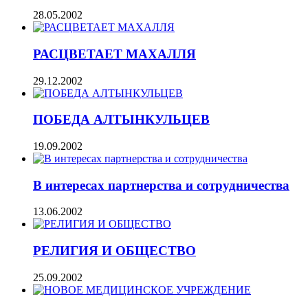
28.05.2002
РАСЦВЕТАЕТ МАХАЛЛЯ
29.12.2002
ПОБЕДА АЛТЫНКУЛЬЦЕВ
19.09.2002
В интересах партнерства и сотрудничества
13.06.2002
РЕЛИГИЯ И ОБЩЕСТВО
25.09.2002