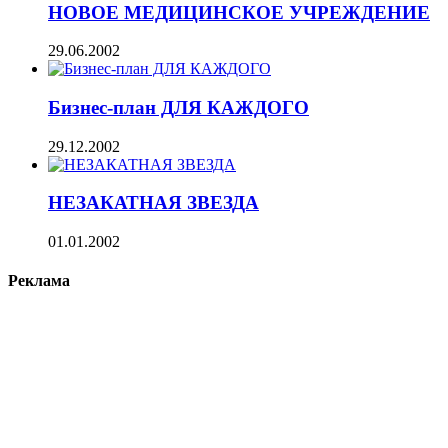
НОВОЕ МЕДИЦИНСКОЕ УЧРЕЖДЕНИЕ
29.06.2002
Бизнес-план ДЛЯ КАЖДОГО
29.12.2002
НЕЗАКАТНАЯ ЗВЕЗДА
01.01.2002
Реклама