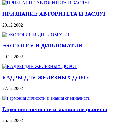
ПРИЗНАНИЕ АВТОРИТЕТА И ЗАСЛУГ
29.12.2002
ЭКОЛОГИЯ И ДИПЛОМАТИЯ
29.12.2002
КАДРЫ ДЛЯ ЖЕЛЕЗНЫХ ДОРОГ
27.12.2002
Гармония личности и знания специалиста
26.12.2002