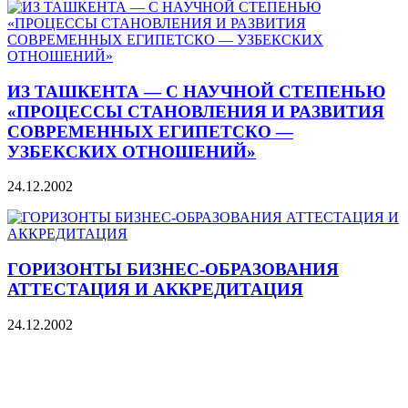
ИЗ ТАШКЕНТА — С НАУЧНОЙ СТЕПЕНЬЮ
«ПРОЦЕССЫ СТАНОВЛЕНИЯ И РАЗВИТИЯ
СОВРЕМЕННЫХ ЕГИПЕТСКО —
УЗБЕКСКИХ ОТНОШЕНИЙ»
24.12.2002
ГОРИЗОНТЫ БИЗНЕС-ОБРАЗОВАНИЯ
АТТЕСТАЦИЯ И АККРЕДИТАЦИЯ
24.12.2002