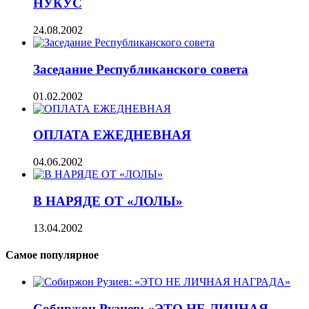
НУКУС
24.08.2002
Заседание Республиканского совета
01.02.2002
ОПЛАТА ЕЖЕДНЕВНАЯ
04.06.2002
В НАРЯДЕ ОТ «ЛОЛЫ»
13.04.2002
Самое популярное
Собиржон Рузиев: «ЭТО НЕ ЛИЧНАЯ