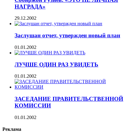
НАГРАДА»
29.12.2002
Заслушан отчет, утвержден новый план
01.01.2002
ЛУЧШЕ ОДИН РАЗ УВИДЕТЬ
01.01.2002
ЗАСЕДАНИЕ ПРАВИТЕЛЬСТВЕННОЙ
КОМИССИИ
01.01.2002
Реклама