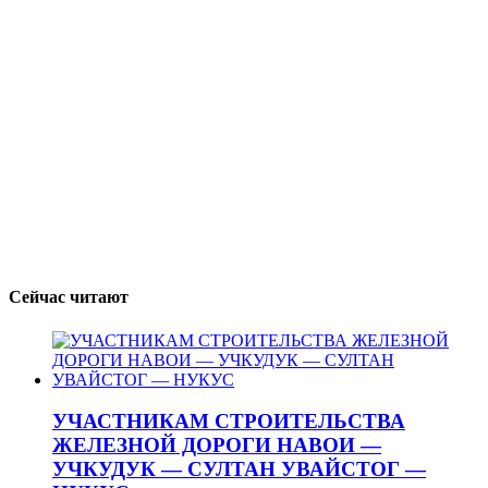
Сейчас читают
УЧАСТНИКАМ СТРОИТЕЛЬСТВА
ЖЕЛЕЗНОЙ ДОРОГИ НАВОИ —
УЧКУДУК — СУЛТАН УВАЙСТОГ —