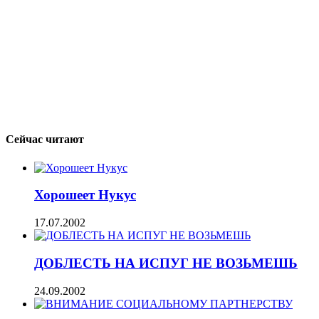
Сейчас читают
Хорошеет Нукус
17.07.2002
ДОБЛЕСТЬ НА ИСПУГ НЕ ВОЗЬМЕШЬ
24.09.2002