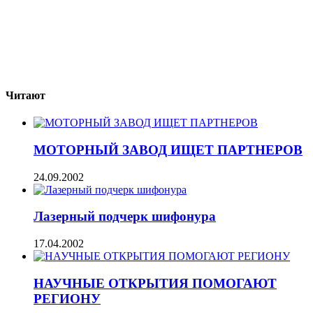
Читают
МОТОРНЫЙ ЗАВОД ИЩЕТ ПАРТНЕРОВ
24.09.2002
Лазерный подчерк шифонура
17.04.2002
НАУЧНЫЕ ОТКРЫТИЯ ПОМОГАЮТ
РЕГИОНУ