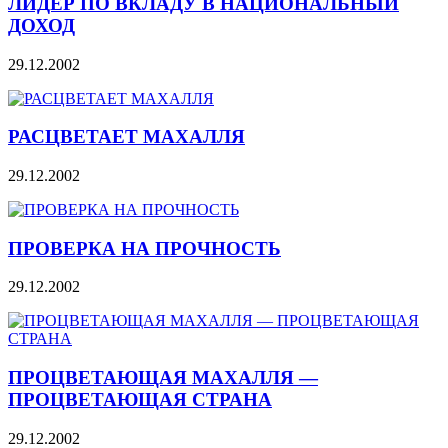
ЛИДЕР ПО ВКЛАДУ В НАЦИОНАЛЬНЫЙ
ДОХОД
29.12.2002
РАСЦВЕТАЕТ МАХАЛЛЯ
29.12.2002
ПРОВЕРКА НА ПРОЧНОСТЬ
29.12.2002
ПРОЦВЕТАЮЩАЯ МАХАЛЛЯ —
ПРОЦВЕТАЮЩАЯ СТРАНА
29.12.2002