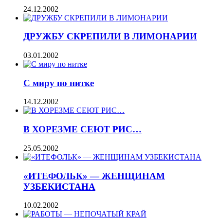
24.12.2002
ДРУЖБУ СКРЕПИЛИ В ЛИМОНАРИИ
03.01.2002
С миру по нитке
14.12.2002
В ХОРЕЗМЕ СЕЮТ РИС…
25.05.2002
«ИТЕФОЛЬК» — ЖЕНЩИНАМ
УЗБЕКИСТАНА
10.02.2002