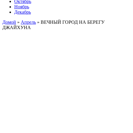
Октябрь
Ноябрь
Декабрь
Домой
»
Апрель
»
ВЕЧНЫЙ ГОРОД НА БЕРЕГУ
ДЖАЙХУНА