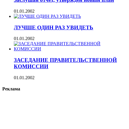
01.01.2002
ЛУЧШЕ ОДИН РАЗ УВИДЕТЬ
01.01.2002
ЗАСЕДАНИЕ ПРАВИТЕЛЬСТВЕННОЙ
КОМИССИИ
01.01.2002
Реклама