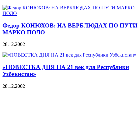
Федор КОНЮХОВ: НА ВЕРБЛЮДАХ ПО ПУТИ
МАРКО ПОЛО
28.12.2002
«ПОВЕСТКА ДНЯ НА 21 век для Республики
Узбекистан»
28.12.2002