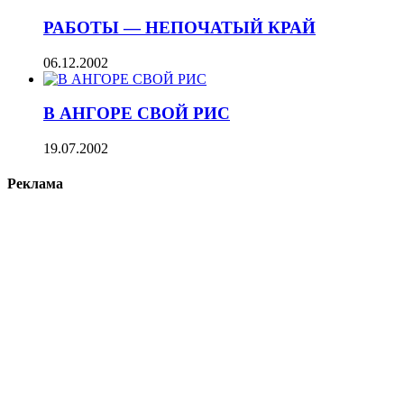
РАБОТЫ — НЕПОЧАТЫЙ КРАЙ
06.12.2002
В АНГОРЕ СВОЙ РИС
19.07.2002
Реклама