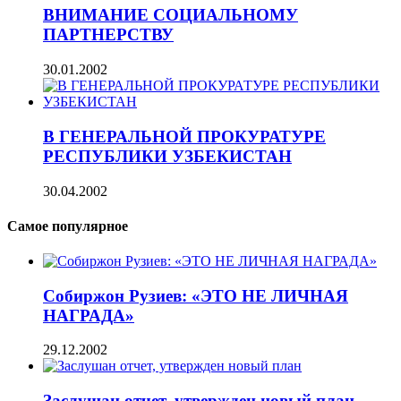
ВНИМАНИЕ СОЦИАЛЬНОМУ
ПАРТНЕРСТВУ
30.01.2002
В ГЕНЕРАЛЬНОЙ ПРОКУРАТУРЕ
РЕСПУБЛИКИ УЗБЕКИСТАН
30.04.2002
Самое популярное
Собиржон Рузиев: «ЭТО НЕ ЛИЧНАЯ
НАГРАДА»
29.12.2002
Заслушан отчет, утвержден новый план