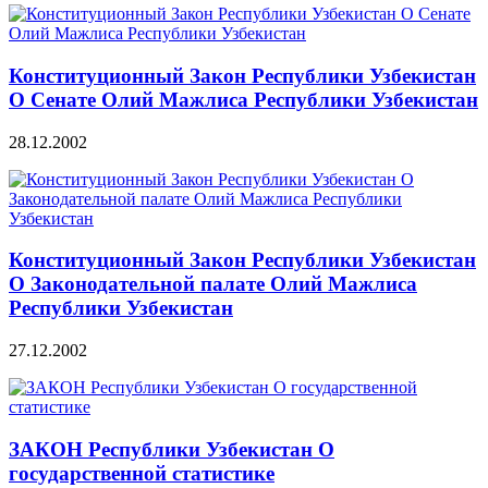
Конституционный Закон Республики Узбекистан
О Сенате Олий Мажлиса Республики Узбекистан
28.12.2002
Конституционный Закон Республики Узбекистан
О Законодательной палате Олий Мажлиса
Республики Узбекистан
27.12.2002
ЗАКОН Республики Узбекистан О
государственной статистике