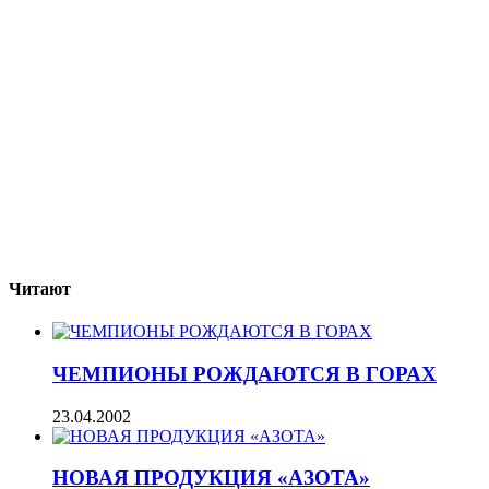
Читают
ЧЕМПИОНЫ РОЖДАЮТСЯ В ГОРАХ
23.04.2002
НОВАЯ ПРОДУКЦИЯ «АЗОТА»