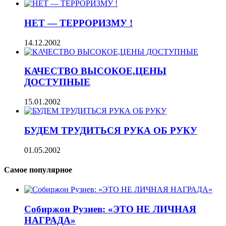
НЕТ — ТЕРРОРИЗМУ !
14.12.2002
КАЧЕСТВО ВЫСОКОЕ,ЦЕНЫ
ДОСТУПНЫЕ
15.01.2002
БУДЕМ ТРУДИТЬСЯ РУКА ОБ РУКУ
01.05.2002
Самое популярное
Собиржон Рузиев: «ЭТО НЕ ЛИЧНАЯ
НАГРАДА»