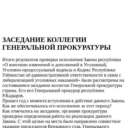
ЗАСЕДАНИЕ КОЛЛЕГИИ
ГЕНЕРАЛЬНОЙ ПРОКУРАТУРЫ
Итоги результатов проверки исполнения Закона республики
«О внесении изменений и дополнений в Уголовный,
Уголовно-процессуальный кодексы и Кодекс Республики
Узбекистан об административной ответственности в связи с
либерализацией уголовных наказаний» были рассмотрены на
состоявшемся заседании коллегии Генеральной прокуратуры
страны. Его вел Генеральный прокурор республики
Р.Кадыров.
Прошел год с момента вступления в действие данного Закона.
Как же обеспечивалось его исполнение за этот период?
Как отмечалось на заседании, органами прокуратуры
проведена определенная работа по реализации данного
Закона. С этой целью на места было направлено совместное
указание председателя Верховного суда, Генерального