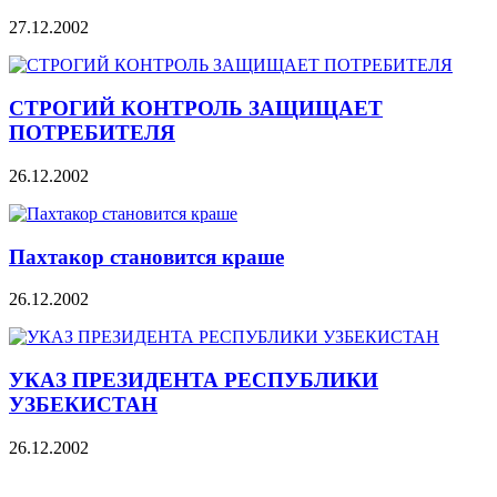
27.12.2002
СТРОГИЙ КОНТРОЛЬ ЗАЩИЩАЕТ
ПОТРЕБИТЕЛЯ
26.12.2002
Пахтакор становится краше
26.12.2002
УКАЗ ПРЕЗИДЕНТА РЕСПУБЛИКИ
УЗБЕКИСТАН
26.12.2002