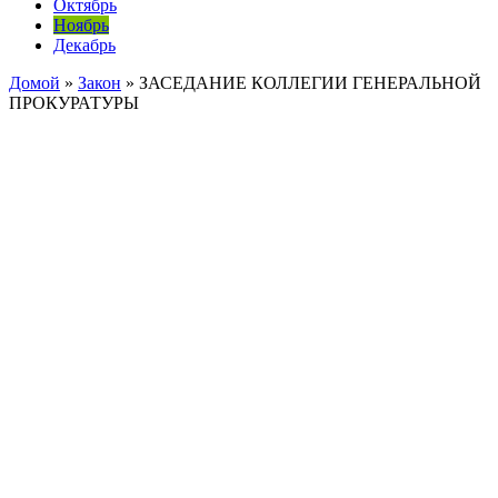
Октябрь
Ноябрь
Декабрь
Домой
»
Закон
»
ЗАСЕДАНИЕ КОЛЛЕГИИ ГЕНЕРАЛЬНОЙ
ПРОКУРАТУРЫ