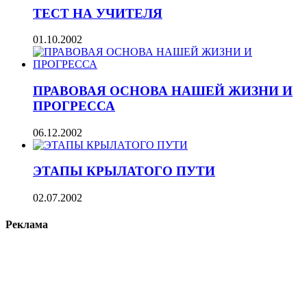
ТЕСТ НА УЧИТЕЛЯ
01.10.2002
ПРАВОВАЯ ОСНОВА НАШЕЙ ЖИЗНИ И
ПРОГРЕССА
06.12.2002
ЭТАПЫ КРЫЛАТОГО ПУТИ
02.07.2002
Реклама