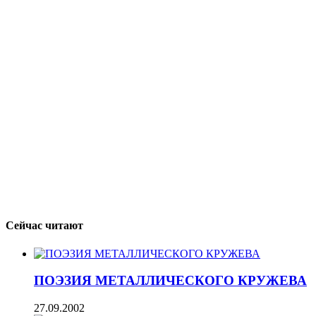
Сейчас читают
ПОЭЗИЯ МЕТАЛЛИЧЕСКОГО КРУЖЕВА
27.09.2002