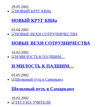
29.05.2002
НОВЫЙ КРУГ КВНа
03.04.2002
НОВЫЕ ВЕХИ СОТРУДНИЧЕСТВА
16.02.2002
И МИЛОСТЬ К ПАДШИМ…
01.05.2002
Шелковый путь в Самарканд
10.02.2002