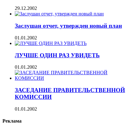
29.12.2002
Заслушан отчет, утвержден новый план
01.01.2002
ЛУЧШЕ ОДИН РАЗ УВИДЕТЬ
01.01.2002
ЗАСЕДАНИЕ ПРАВИТЕЛЬСТВЕННОЙ
КОМИССИИ
01.01.2002
Реклама