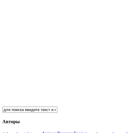
Авторы