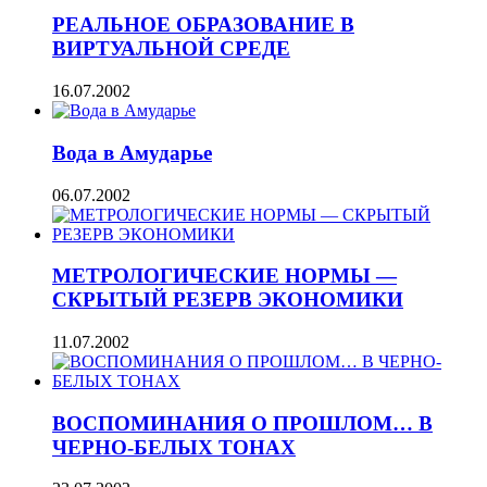
РЕАЛЬНОЕ ОБРАЗОВАНИЕ В
ВИРТУАЛЬНОЙ СРЕДЕ
16.07.2002
Вода в Амударье
06.07.2002
МЕТРОЛОГИЧЕСКИЕ НОРМЫ —
СКРЫТЫЙ РЕЗЕРВ ЭКОНОМИКИ
11.07.2002
ВОСПОМИНАНИЯ О ПРОШЛОМ… В
ЧЕРНО-БЕЛЫХ ТОНАХ