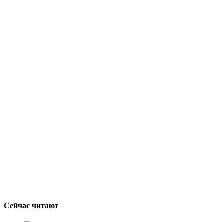
Сейчас читают