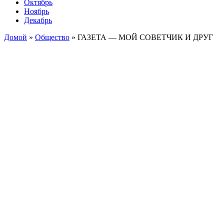
Октябрь
Ноябрь
Декабрь
Домой
»
Общество
»
ГАЗЕТА — МОЙ СОВЕТЧИК И ДРУГ