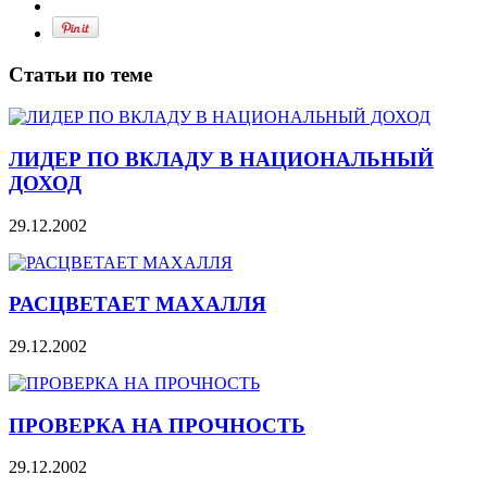
Статьи по теме
ЛИДЕР ПО ВКЛАДУ В НАЦИОНАЛЬНЫЙ
ДОХОД
29.12.2002
РАСЦВЕТАЕТ МАХАЛЛЯ
29.12.2002
ПРОВЕРКА НА ПРОЧНОСТЬ
29.12.2002