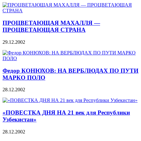
ПРОЦВЕТАЮЩАЯ МАХАЛЛЯ —
ПРОЦВЕТАЮЩАЯ СТРАНА
29.12.2002
Федор КОНЮХОВ: НА ВЕРБЛЮДАХ ПО ПУТИ
МАРКО ПОЛО
28.12.2002
«ПОВЕСТКА ДНЯ НА 21 век для Республики
Узбекистан»
28.12.2002