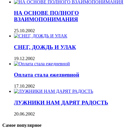
НА ОСНОВЕ ПОЛНОГО
ВЗАИМОПОНИМАНИЯ
25.10.2002
СНЕГ, ДОЖДЬ И УЛАК
19.12.2002
Оплата стала ежедневной
17.10.2002
ЛУЖНИКИ НАМ ДАРЯТ РАДОСТЬ
20.06.2002
Самое популярное