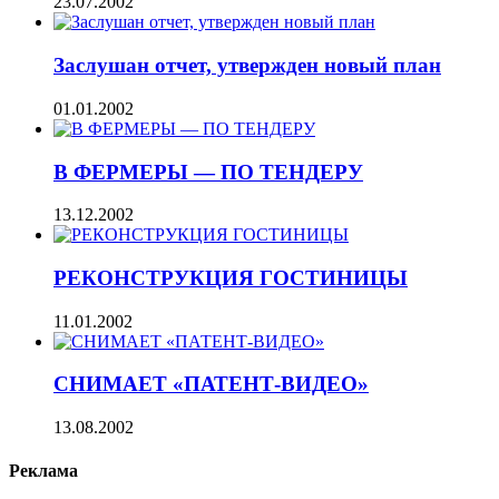
23.07.2002
Заслушан отчет, утвержден новый план
01.01.2002
В ФЕРМЕРЫ — ПО ТЕНДЕРУ
13.12.2002
РЕКОНСТРУКЦИЯ ГОСТИНИЦЫ
11.01.2002
СНИМАЕТ «ПАТЕНТ-ВИДЕО»
13.08.2002
Реклама