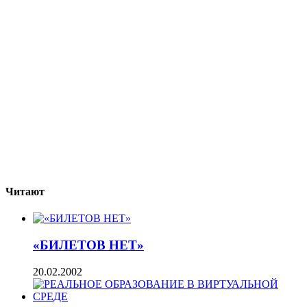
Читают
«БИЛЕТОВ НЕТ»
20.02.2002