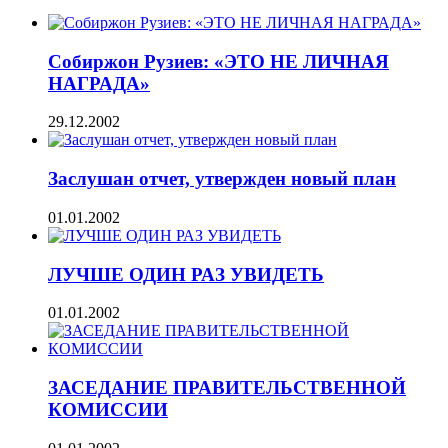
Собиржон Рузиев: «ЭТО НЕ ЛИЧНАЯ
НАГРАДА»
29.12.2002
Заслушан отчет, утвержден новый план
01.01.2002
ЛУЧШЕ ОДИН РАЗ УВИДЕТЬ
01.01.2002
ЗАСЕДАНИЕ ПРАВИТЕЛЬСТВЕННОЙ
КОМИССИИ