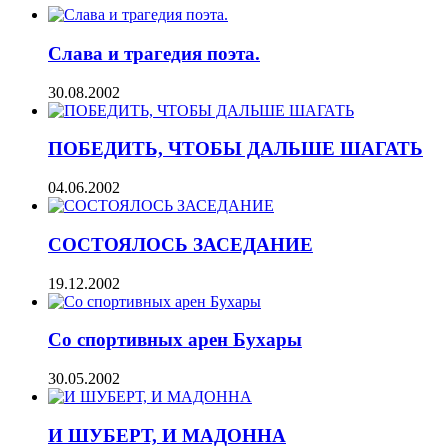
Слава и трагедия поэта.
30.08.2002
ПОБЕДИТЬ, ЧТОБЫ ДАЛЬШЕ ШАГАТЬ
04.06.2002
СОСТОЯЛОСЬ ЗАСЕДАНИЕ
19.12.2002
Со спортивных арен Бухары
30.05.2002
И ШУБЕРТ, И МАДОННА