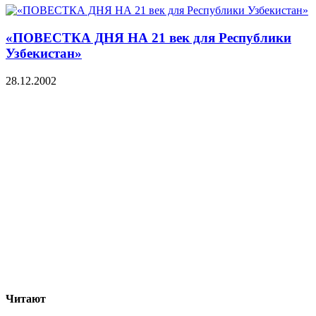
«ПОВЕСТКА ДНЯ НА 21 век для Республики
Узбекистан»
28.12.2002
Читают