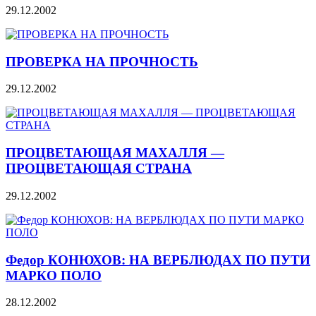
29.12.2002
ПРОВЕРКА НА ПРОЧНОСТЬ
29.12.2002
ПРОЦВЕТАЮЩАЯ МАХАЛЛЯ —
ПРОЦВЕТАЮЩАЯ СТРАНА
29.12.2002
Федор КОНЮХОВ: НА ВЕРБЛЮДАХ ПО ПУТИ
МАРКО ПОЛО
28.12.2002