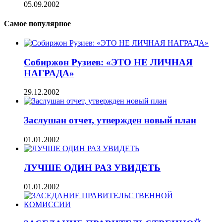
05.09.2002
Самое популярное
Собиржон Рузиев: «ЭТО НЕ ЛИЧНАЯ
НАГРАДА»
29.12.2002
Заслушан отчет, утвержден новый план
01.01.2002
ЛУЧШЕ ОДИН РАЗ УВИДЕТЬ
01.01.2002