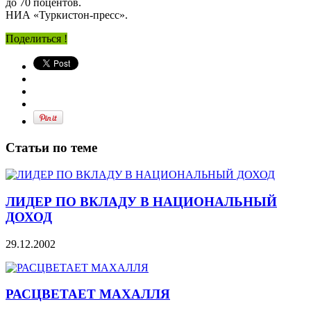
до 70 поцентов.
НИА «Туркистон-пресс».
Поделиться !
Статьи по теме
ЛИДЕР ПО ВКЛАДУ В НАЦИОНАЛЬНЫЙ
ДОХОД
29.12.2002
РАСЦВЕТАЕТ МАХАЛЛЯ