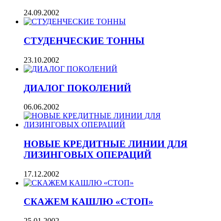
24.09.2002
СТУДЕНЧЕСКИЕ ТОННЫ
23.10.2002
ДИАЛОГ ПОКОЛЕНИЙ
06.06.2002
НОВЫЕ КРЕДИТНЫЕ ЛИНИИ ДЛЯ
ЛИЗИНГОВЫХ ОПЕРАЦИЙ
17.12.2002
СКАЖЕМ КАШЛЮ «СТОП»
25.01.2002