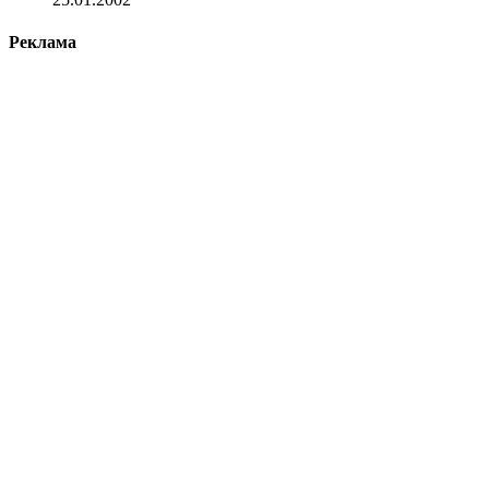
Реклама