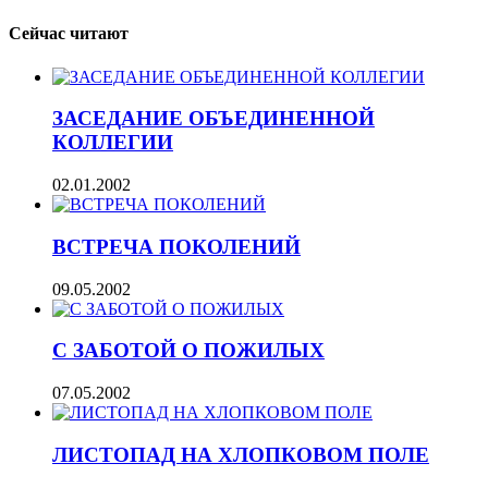
Сейчас читают
ЗАСЕДАНИЕ ОБЪЕДИНЕННОЙ
КОЛЛЕГИИ
02.01.2002
ВСТРЕЧА ПОКОЛЕНИЙ
09.05.2002
С ЗАБОТОЙ О ПОЖИЛЫХ
07.05.2002
ЛИСТОПАД НА ХЛОПКОВОМ ПОЛЕ