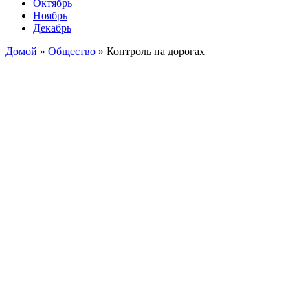
Октябрь
Ноябрь
Декабрь
Домой
»
Общество
»
Контроль на дорогах