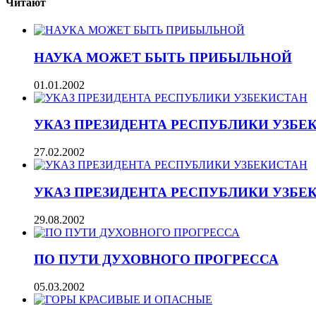
Читают
НАУКА МОЖЕТ БЫТЬ ПРИБЫЛЬНОЙ
01.01.2002
УКАЗ ПРЕЗИДЕНТА РЕСПУБЛИКИ УЗБЕ
27.02.2002
УКАЗ ПРЕЗИДЕНТА РЕСПУБЛИКИ УЗБЕ
29.08.2002
ПО ПУТИ ДУХОВНОГО ПРОГРЕССА
05.03.2002