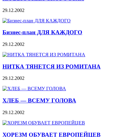
29.12.2002
Бизнес-план ДЛЯ КАЖДОГО
29.12.2002
НИТКА ТЯНЕТСЯ ИЗ РОМИТАНА
29.12.2002
ХЛЕБ — ВСЕМУ ГОЛОВА
29.12.2002
ХОРЕЗМ ОБУВАЕТ ЕВРОПЕЙЦЕВ