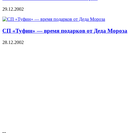
29.12.2002
СП «Туфин» — время подарков от Деда Мороза
28.12.2002