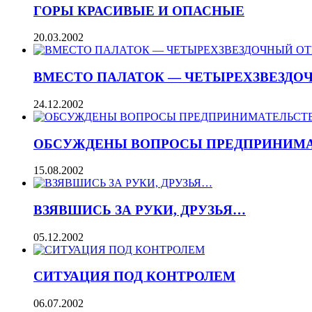
ГОРЫ КРАСИВЫЕ И ОПАСНЫЕ
20.03.2002
ВМЕСТО ПАЛАТОК — ЧЕТЫРЕХЗВЕЗДО
24.12.2002
ОБСУЖДЕНЫ ВОПРОСЫ ПРЕДПРИНИМА
15.08.2002
ВЗЯВШИСЬ ЗА РУКИ, ДРУЗЬЯ…
05.12.2002
СИТУАЦИЯ ПОД КОНТРОЛЕМ
06.07.2002